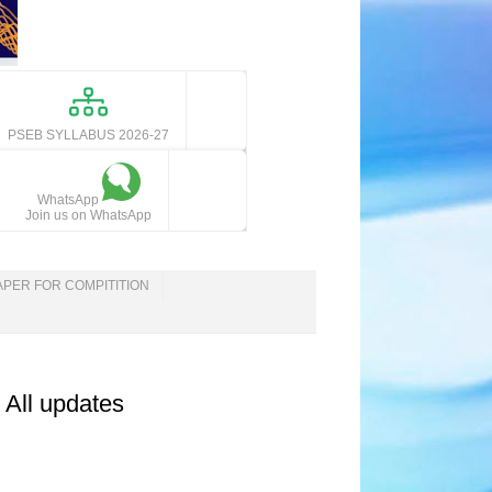
PSEB SYLLABUS 2026-27
WhatsApp
Join us on WhatsApp
APER FOR COMPITITION
 All updates