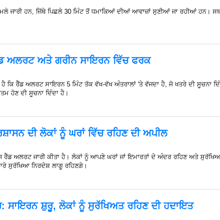
ਲੇ ਜਾਰੀ ਹਨ, ਜਿੱਥੇ ਪਿਛਲੇ 30 ਮਿੰਟ ਤੋਂ ਧਮਾਕਿਆਂ ਦੀਆਂ ਆਵਾਜ਼ਾਂ ਸੁਣੀਆਂ ਜਾ ਰਹੀਆਂ ਹਨ। ਸਥਾਨਕ
 ਰੈੱਡ ਅਲਰਟ ਅਤੇ ਗਰੀਨ ਸਾਇਰਨ ਵਿੱਚ ਫਰਕ
 ਹੈ ਕਿ ਰੈੱਡ ਅਲਰਟ ਸਾਇਰਨ 5 ਮਿੰਟ ਤੱਕ ਵੱਖ-ਵੱਖ ਅੰਤਰਾਲਾਂ 'ਤੇ ਵੱਜਦਾ ਹੈ, ਜੋ ਖਤਰੇ ਦੀ ਸੂਚਨਾ
ਖਤਮ ਹੋਣ ਦੀ ਸੂਚਨਾ ਦਿੰਦਾ ਹੈ।
ਸ਼ਾਸਨ ਦੀ ਲੋਕਾਂ ਨੂੰ ਘਰਾਂ ਵਿੱਚ ਰਹਿਣ ਦੀ ਅਪੀਲ
 ਅੱਜ ਰੈੱਡ ਅਲਰਟ ਜਾਰੀ ਕੀਤਾ ਹੈ। ਲੋਕਾਂ ਨੂੰ ਆਪਣੇ ਘਰਾਂ ਜਾਂ ਇਮਾਰਤਾਂ ਦੇ ਅੰਦਰ ਰਹਿਣ ਅਤੇ ਸੁ
ਸਾਰੇ ਸੁਰੱਖਿਆ ਨਿਰਦੇਸ਼ ਲਾਗੂ ਰਹਿਣਗੇ।
 ਸਾਇਰਨ ਸ਼ੁਰੂ, ਲੋਕਾਂ ਨੂੰ ਸੁਰੱਖਿਅਤ ਰਹਿਣ ਦੀ ਹਦਾਇਤ