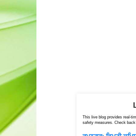
This live blog provides real-t
safety measures. Check back r