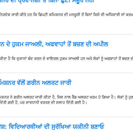
 ਦੀ ਪ੍ਰਵਾਨਗੀ ਤੋਂ ਬਿਨਾਂ ਛੁੱਟੀ ਮੰਜ਼ੂਰ ਨਹੀਂ
ਨਿਰਦੇਸ਼ ਜਾਰੀ ਕੀਤੇ ਹਨ ਕਿ ਡਿਪਟੀ ਕਮਿਸ਼ਨਰ ਦੀ ਮਨਜ਼ੂਰੀ ਤੋਂ ਬਿਨਾਂ ਕਿਸੇ ਵੀ ਅਧਿਕਾਰੀ ਜਾਂ ਕਰ
ਕਰਨ ਦੇ ਹੁਕਮ ਜਾਅਲੀ, ਅਫਵਾਹਾਂ ਤੋਂ ਬਚਣ ਦੀ ਅਪੀਲ
ਟ ਕੀਤਾ ਹੈ ਕਿ ਦੁਕਾਨਾਂ ਬੰਦ ਕਰਨ ਦੇ ਵਾਇਰਲ ਹੁਕਮ ਜਾਅਲੀ ਹਨ ਅਤੇ ਲੋਕਾਂ ਨੂੰ ਅਫਵਾਹਾਂ ਤੋਂ ਬਚਣ
ਿਸ਼ਨਰ ਵੱਲੋਂ ਗਰੀਨ ਅਲਰਟ ਜਾਰੀ
ਮਿਸ਼ਨਰ ਨੇ ਗਰੀਨ ਅਲਰਟ ਜਾਰੀ ਕੀਤਾ ਹੈ, ਜਿਸ ਨਾਲ ਰੈੱਡ ਅਲਰਟ ਖਤਮ ਹੋ ਗਿਆ ਹੈ। ਲੋਕਾਂ ਨੂੰ 
 ਦਿੱਤੀ ਗਈ ਹੈ, ਪਰ ਸਾਵਧਾਨੀ ਵਰਤਣ ਦੀ ਸਲਾਹ ਦਿੱਤੀ ਗਈ ਹੈ।
ਦੇਸ਼: ਵਿਦਿਆਰਥੀਆਂ ਦੀ ਸੁਰੱਖਿਆ ਯਕੀਨੀ ਬਣਾਓ