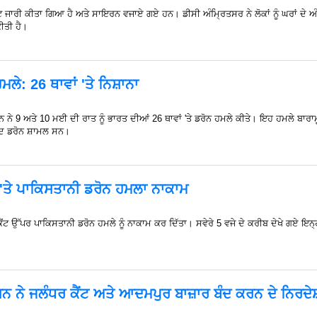
ਰਟ ਜਾਰੀ ਕੀਤਾ ਗਿਆ ਹੈ ਅਤੇ ਸਾਇਰਨ ਵਜਾਏ ਗਏ ਹਨ। ਡੀਸੀ ਅੰਮ੍ਰਿਤਸਰ ਨੇ ਲੋਕਾਂ ਨੂੰ ਘਰਾਂ ਦੇ ਅ
ੀਤੀ ਹੈ।
ਮਲੇ: 26 ਥਾਵਾਂ 'ਤੇ ਨਿਸ਼ਾਨਾ
ੇ 9 ਅਤੇ 10 ਮਈ ਦੀ ਰਾਤ ਨੂੰ ਭਾਰਤ ਦੀਆਂ 26 ਥਾਵਾਂ 'ਤੇ ਡਰੋਨ ਹਮਲੇ ਕੀਤੇ। ਇਹ ਹਮਲੇ ਬਾਰਾਮੂਲਾ 
ੰਦ ਡਰੋਨ ਸ਼ਾਮਲ ਸਨ।
ਰ 'ਤੇ ਪਾਕਿਸਤਾਨੀ ਡਰੋਨ ਹਮਲਾ ਨਾਕਾਮ
ੈਂਟ ਉੱਪਰ ਪਾਕਿਸਤਾਨੀ ਡਰੋਨ ਹਮਲੇ ਨੂੰ ਨਾਕਾਮ ਕਰ ਦਿੱਤਾ। ਸਵੇਰੇ 5 ਵਜੇ ਦੇ ਕਰੀਬ ਦੇਖੇ ਗਏ ਇਨ੍ਹਾਂ
ਸਨ ਨੇ ਜਲੰਧਰ ਕੈਂਟ ਅਤੇ ਆਦਮਪੁਰ ਬਾਜ਼ਾਰ ਬੰਦ ਕਰਨ ਦੇ ਨਿਰਦੇਸ਼