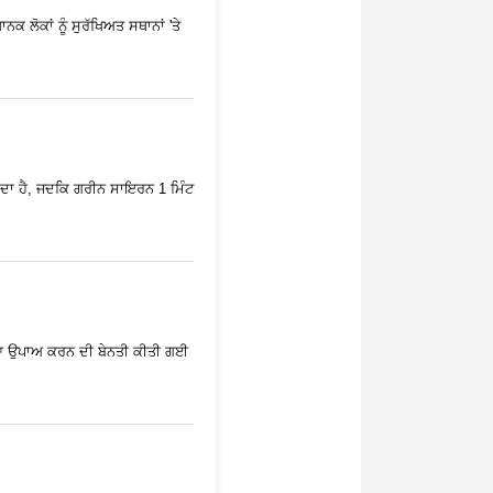
 ਲੋਕਾਂ ਨੂੰ ਸੁਰੱਖਿਅਤ ਸਥਾਨਾਂ 'ਤੇ
 ਦਿੰਦਾ ਹੈ, ਜਦਕਿ ਗਰੀਨ ਸਾਇਰਨ 1 ਮਿੰਟ
ਰੱਖਿਆ ਉਪਾਅ ਕਰਨ ਦੀ ਬੇਨਤੀ ਕੀਤੀ ਗਈ