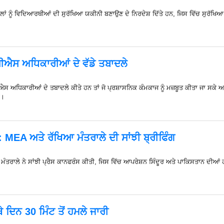
ਕੂਲਾਂ ਨੂੰ ਵਿਦਿਆਰਥੀਆਂ ਦੀ ਸੁਰੱਖਿਆ ਯਕੀਨੀ ਬਣਾਉਣ ਦੇ ਨਿਰਦੇਸ਼ ਦਿੱਤੇ ਹਨ, ਜਿਸ ਵਿੱਚ ਸੁਰੱਖਿਆ
ਸੀਐਸ ਅਧਿਕਾਰੀਆਂ ਦੇ ਵੱਡੇ ਤਬਾਦਲੇ
ਸੀਐਸ ਅਧਿਕਾਰੀਆਂ ਦੇ ਤਬਾਦਲੇ ਕੀਤੇ ਹਨ ਤਾਂ ਜੋ ਪ੍ਰਸ਼ਾਸਨਿਕ ਕੰਮਕਾਜ ਨੂੰ ਮਜ਼ਬੂਤ ਕੀਤਾ ਜਾ ਸਕ
ੇ।
 MEA ਅਤੇ ਰੱਖਿਆ ਮੰਤਰਾਲੇ ਦੀ ਸਾਂਝੀ ਬ੍ਰੀਫਿੰਗ
 ਮੰਤਰਾਲੇ ਨੇ ਸਾਂਝੀ ਪ੍ਰੈਸ ਕਾਨਫਰੰਸ ਕੀਤੀ, ਜਿਸ ਵਿੱਚ ਆਪਰੇਸ਼ਨ ਸਿੰਦੂਰ ਅਤੇ ਪਾਕਿਸਤਾਨ ਦੀ
 ਦਿਨ 30 ਮਿੰਟ ਤੋਂ ਹਮਲੇ ਜਾਰੀ