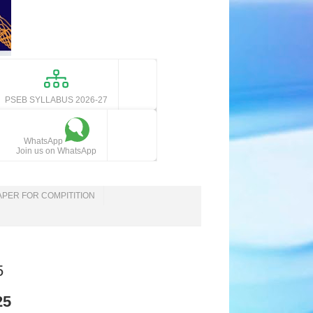
PSEB SYLLABUS 2026-27
WhatsApp
Join us on WhatsApp
APER FOR COMPITITION
5
25