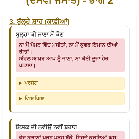
(ਦਸਵੀਂ ਜਮਾਤ) - ਭਾਗ 2
3. ਬੁੱਲ੍ਹੇ ਸ਼ਾਹ (ਕਾਫ਼ੀਆਂ)
ਬੁਲ੍ਹਾ ਕੀ ਜਾਣਾ ਮੈਂ ਕੌਣ
ਨਾ ਮੈਂ ਮੋਮਨ ਵਿੱਚ ਮਸੀਤਾਂ, ਨਾ ਮੈਂ ਕੁਫਰ ਇਮਾਨ ਦੀਆਂ
ਰੀਤਾਂ।
ਅੱਵਲ ਆਖ਼ਰ ਆਪ ਨੂੰ ਜਾਣਾ, ਨਾ ਕੋਈ ਦੂਜਾ ਹੋਰ
ਪਛਾਣਾ।
ਪ੍ਰਸੰਗ
ਵਿਆਖਿਆ
ਇਸ਼ਕ ਦੀ ਨਵੀਉਂ ਨਵੀਂ ਬਹਾਰ
ਵੇਦ ਕੁਰਾਨਾਂ ਪੜ੍ਹ ਪੜ੍ਹ ਥੱਕੇ, ਸਿਜਦੇ ਕਰਦਿਆਂ ਘਸ