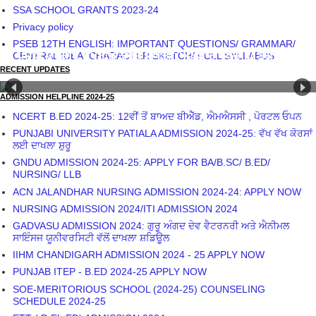
SSA SCHOOL GRANTS 2023-24
Privacy policy
PSEB 12TH ENGLISH: IMPORTANT QUESTIONS/ GRAMMAR/
CENTRAL IDEA/ CHARACTER SKETCH/ FULL SYLLABUS
RECENT UPDATES