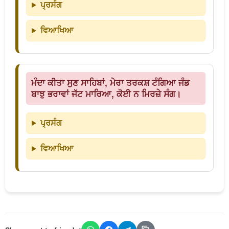
ਪ੍ਰਸੰਗ
ਵਿਆਖਿਆ
ਮੰਦਾ ਕੀਤਾ ਸੁਣ ਸਾਹਿਬਾਂ, ਮੇਰਾ ਤਰਕਸ਼ ਟੰਗਿਆ ਜੰਡ
ਬਾਝੁ ਭਰਾਵਾਂ ਜੱਟ ਮਾਰਿਆ, ਕੋਈ ਨ ਮਿਰਜ਼ੇ ਸੰਗ।
ਪ੍ਰਸੰਗ
ਵਿਆਖਿਆ