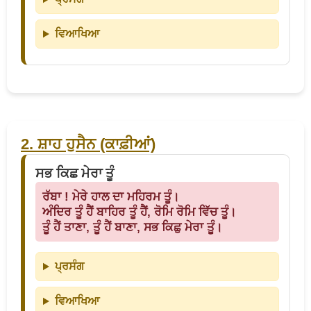
ਵਿਆਖਿਆ
2. ਸ਼ਾਹ ਹੁਸੈਨ (ਕਾਫ਼ੀਆਂ)
ਸਭ ਕਿਛ ਮੇਰਾ ਤੂੰ
ਰੱਬਾ ! ਮੇਰੇ ਹਾਲ ਦਾ ਮਹਿਰਮ ਤੂੰ।
ਅੰਦਿਰ ਤੂੰ ਹੈਂ ਬਾਹਿਰ ਤੂੰ ਹੈਂ, ਰੋਮਿ ਰੋਮਿ ਵਿੱਚ ਤੂੰ।
ਤੂੰ ਹੈਂ ਤਾਣਾ, ਤੂੰ ਹੈਂ ਬਾਣਾ, ਸਭ ਕਿਛੁ ਮੇਰਾ ਤੂੰ।
ਪ੍ਰਸੰਗ
ਵਿਆਖਿਆ