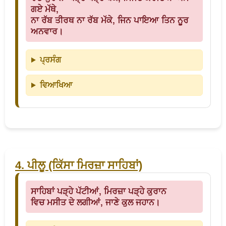
ਗਏ ਮੱਥੇ,
ਨਾ ਰੱਬ ਤੀਰਥ ਨਾ ਰੱਬ ਮੱਕੇ, ਜਿਨ ਪਾਇਆ ਤਿਨ ਨੂਰ
ਅਨਵਾਰ।
ਪ੍ਰਸੰਗ
ਵਿਆਖਿਆ
4. ਪੀਲੂ (ਕਿੱਸਾ ਮਿਰਜ਼ਾ ਸਾਹਿਬਾਂ)
ਸਾਹਿਬਾਂ ਪੜ੍ਹੇ ਪੱਟੀਆਂ, ਮਿਰਜ਼ਾ ਪੜ੍ਹੇ ਕੁਰਾਨ
ਵਿਚ ਮਸੀਤ ਦੇ ਲਗੀਆਂ, ਜਾਣੇ ਕੁਲ ਜਹਾਨ।