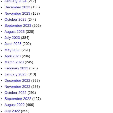
January 2024
(217)
December 2023
(198)
November 2023
(167)
October 2023
(244)
September 2023
(202)
August 2023
(328)
July 2023
(384)
June 2023
(202)
May 2023
(261)
April 2023
(236)
March 2023
(245)
February 2023
(328)
January 2023
(340)
December 2022
(368)
November 2022
(256)
October 2022
(291)
September 2022
(427)
August 2022
(466)
July 2022
(355)