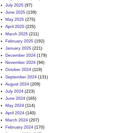
July 2025
(97)
June 2025
(139)
May 2025
(275)
April 2025
(225)
March 2025
(211)
February 2025
(192)
January 2025
(221)
December 2024
(179)
November 2024
(94)
October 2024
(119)
September 2024
(131)
August 2024
(209)
July 2024
(223)
June 2024
(165)
May 2024
(114)
April 2024
(140)
March 2024
(207)
February 2024
(170)