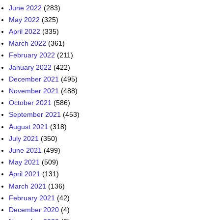
June 2022
(283)
May 2022
(325)
April 2022
(335)
March 2022
(361)
February 2022
(211)
January 2022
(422)
December 2021
(495)
November 2021
(488)
October 2021
(586)
September 2021
(453)
August 2021
(318)
July 2021
(350)
June 2021
(499)
May 2021
(509)
April 2021
(131)
March 2021
(136)
February 2021
(42)
December 2020
(4)