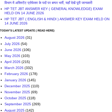
विभाग में असिस्टेंट प्रोफेसर के पदों पर बम्पर भर्ती, यहाँ देखें पूरी जानकारी
HP TET JBT ANSWER KEY ( GENERAL KNOWLEDGE) EXAM
HELD ON 14 JUNE 2026
HP TET JBT ( ENGLISH & HINDI ) ANSWER KEY EXAM HELD ON
14 JUNE 2026
TODAY'S LATEST UPDATE ( READ HERE)
August 2026
(31)
July 2026
(54)
June 2026
(106)
May 2026
(103)
April 2026
(215)
March 2026
(332)
February 2026
(178)
January 2026
(145)
December 2025
(110)
November 2025
(69)
October 2025
(118)
September 2025
(269)
August 2025
(142)