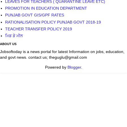
ਮਿਡ ਡੇ ਮੀਲ
ABOUT US
Jobsoftoday is a news portal for latest Information on jobs, education,
and govt news. contact us; theguglu@gmail.com
Powered by
Blogger
.