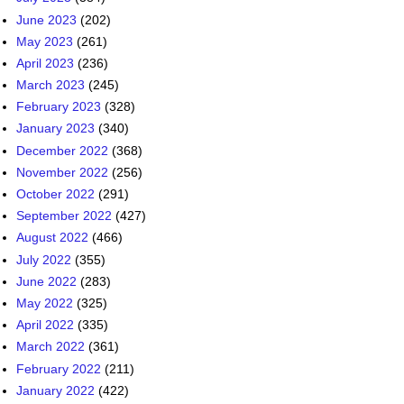
February 2023
(328)
January 2023
(340)
December 2022
(368)
November 2022
(256)
October 2022
(291)
September 2022
(427)
August 2022
(466)
July 2022
(355)
June 2022
(283)
May 2022
(325)
April 2022
(335)
March 2022
(361)
February 2022
(211)
January 2022
(422)
December 2021
(495)
November 2021
(488)
October 2021
(586)
September 2021
(453)
August 2021
(318)