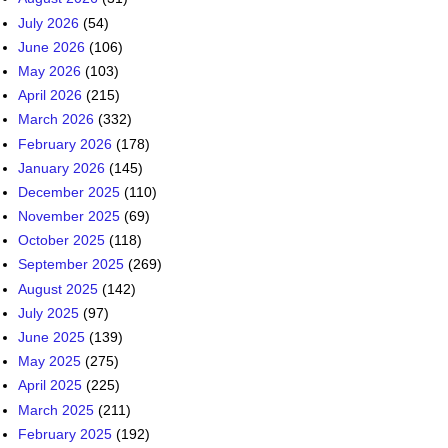
March 2026
(332)
February 2026
(178)
January 2026
(145)
December 2025
(110)
November 2025
(69)
October 2025
(118)
September 2025
(269)
August 2025
(142)
July 2025
(97)
June 2025
(139)
May 2025
(275)
April 2025
(225)
March 2025
(211)
February 2025
(192)
January 2025
(221)
December 2024
(179)
November 2024
(94)
October 2024
(119)
September 2024
(131)