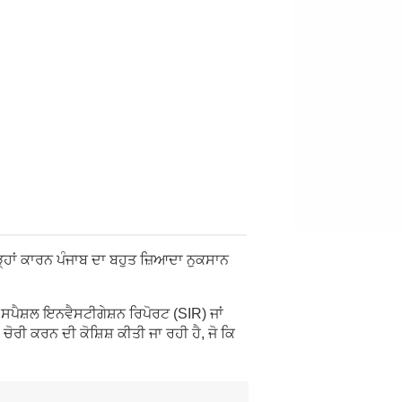
ਹੜ੍ਹਾਂ ਕਾਰਨ ਪੰਜਾਬ ਦਾ ਬਹੁਤ ਜ਼ਿਆਦਾ ਨੁਕਸਾਨ
 ਸਪੈਸ਼ਲ ਇਨਵੈਸਟੀਗੇਸ਼ਨ ਰਿਪੋਰਟ (SIR) ਜਾਂ
ਚੋਰੀ ਕਰਨ ਦੀ ਕੋਸ਼ਿਸ਼ ਕੀਤੀ ਜਾ ਰਹੀ ਹੈ, ਜੋ ਕਿ