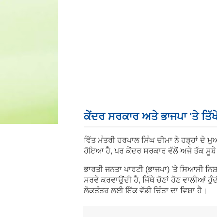
ਕੇਂਦਰ ਸਰਕਾਰ ਅਤੇ ਭਾਜਪਾ 'ਤੇ ਤਿੱਖ
ਵਿੱਤ ਮੰਤਰੀ ਹਰਪਾਲ ਸਿੰਘ ਚੀਮਾ ਨੇ ਹੜ੍ਹਾਂ ਦੇ ਮ
ਹੋਇਆ ਹੈ, ਪਰ ਕੇਂਦਰ ਸਰਕਾਰ ਵੱਲੋਂ ਅਜੇ ਤੱਕ ਸੂਬ
ਭਾਰਤੀ ਜਨਤਾ ਪਾਰਟੀ (ਭਾਜਪਾ) 'ਤੇ ਸਿਆਸੀ ਨਿਸ਼
ਸਰਵੇ ਕਰਵਾਉਂਦੀ ਹੈ, ਜਿੱਥੇ ਚੋਣਾਂ ਹੋਣ ਵਾਲੀਆਂ ਹ
ਲੋਕਤੰਤਰ ਲਈ ਇੱਕ ਵੱਡੀ ਚਿੰਤਾ ਦਾ ਵਿਸ਼ਾ ਹੈ।