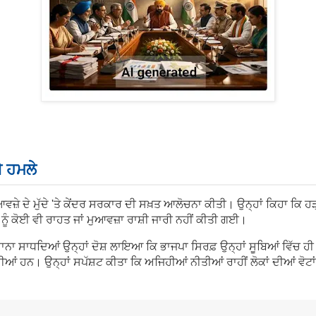
ੇ ਹਮਲੇ
ੁਆਵਜ਼ੇ ਦੇ ਮੁੱਦੇ 'ਤੇ ਕੇਂਦਰ ਸਰਕਾਰ ਦੀ ਸਖ਼ਤ ਆਲੋਚਨਾ ਕੀਤੀ। ਉਨ੍ਹਾਂ ਕਿਹਾ ਕਿ 
ੇ ਨੂੰ ਕੋਈ ਵੀ ਰਾਹਤ ਜਾਂ ਮੁਆਵਜ਼ਾ ਰਾਸ਼ੀ ਜਾਰੀ ਨਹੀਂ ਕੀਤੀ ਗਈ।
ਾਨਾ ਸਾਧਦਿਆਂ ਉਨ੍ਹਾਂ ਦੋਸ਼ ਲਾਇਆ ਕਿ ਭਾਜਪਾ ਸਿਰਫ਼ ਉਨ੍ਹਾਂ ਸੂਬਿਆਂ ਵਿੱਚ ਹੀ
ੁੰਦੀਆਂ ਹਨ। ਉਨ੍ਹਾਂ ਸਪੱਸ਼ਟ ਕੀਤਾ ਕਿ ਅਜਿਹੀਆਂ ਨੀਤੀਆਂ ਰਾਹੀਂ ਲੋਕਾਂ ਦੀਆਂ ਵੋਟਾਂ 