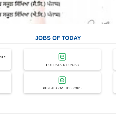
JOBS OF TODAY
RSES
HOLIDAYS IN PUNJAB
PUNJAB GOVT JOBS 2025