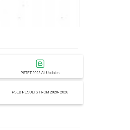
PSTET 2023 All Updates
PSEB RESULTS FROM 2020- 2026