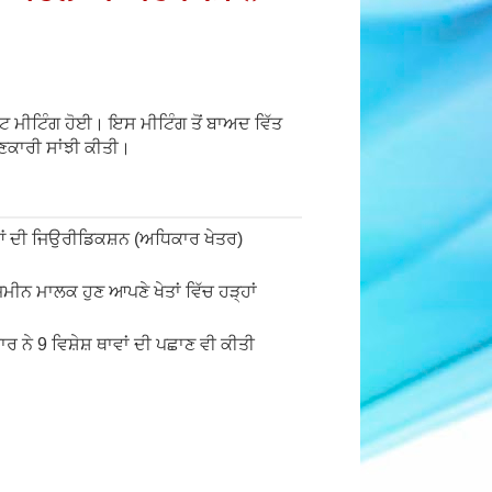
ਿਟ ਮੀਟਿੰਗ ਹੋਈ। ਇਸ ਮੀਟਿੰਗ ਤੋਂ ਬਾਅਦ ਵਿੱਤ
ਾਣਕਾਰੀ ਸਾਂਝੀ ਕੀਤੀ।
ਿਆਂ ਦੀ ਜਿਉਰੀਡਿਕਸ਼ਨ (ਅਧਿਕਾਰ ਖੇਤਰ)
਼ਮੀਨ ਮਾਲਕ ਹੁਣ ਆਪਣੇ ਖੇਤਾਂ ਵਿੱਚ ਹੜ੍ਹਾਂ
 ਨੇ 9 ਵਿਸ਼ੇਸ਼ ਥਾਵਾਂ ਦੀ ਪਛਾਣ ਵੀ ਕੀਤੀ