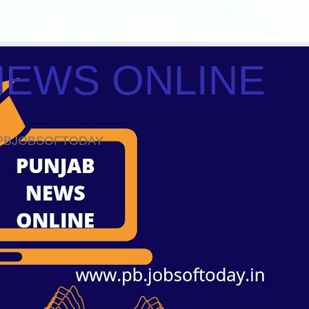
NEWS ONLINE
ws PBJOBSOFTODAY