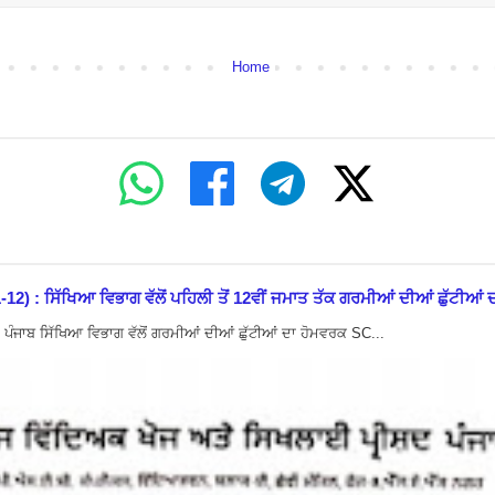
Home
ਿੱਖਿਆ ਵਿਭਾਗ ਵੱਲੋਂ ਪਹਿਲੀ ਤੋਂ 12ਵੀਂ ਜਮਾਤ ਤੱਕ ਗਰਮੀਆਂ ਦੀਆਂ ਛੁੱਟੀਆਂ ਦਾ
ਜਾਬ ਸਿੱਖਿਆ ਵਿਭਾਗ ਵੱਲੋਂ ਗਰਮੀਆਂ ਦੀਆਂ ਛੁੱਟੀਆਂ ਦਾ ਹੋਮਵਰਕ SC...