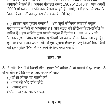
जगाधरी में रहते हैं। आपका मोबाइल नम्बर 1987642345 है। आप अपनी
2019 मॉडल की मारुति कार बेचना चाहते हैं। वर्गीकृत विज्ञापन के अन्तर्गत
'कार बिकाऊ है' का प्रारूप तैयार करके लिखिए।
(ii) आपका नाम प्रदीप कुमार है। आप सूर्या सीनियर सेकेंडरी स्कूल,
पठानकोट में हिंदी के अध्यापक हैं। आप स्कूल की हिंदी-साहित्य-समिति के
सचिव हैं। इस समिति द्वारा आपके स्कूल में दिनांक 11.08.2026 को
'सड़क सुरक्षा' विषय पर भाषण प्रतियोगिता का आयोजन किया जा रहा है।
इस सम्बन्ध में आप अपनी ओर से एक सूचना तैयार कीजिए जिसमें विद्यार्थियों
को इस प्रतियोगिता में भाग लेने के लिए कहा गया हो।
भाग - ङ
8.
निम्नलिखित में से किन्हीं तीन मुहावरों/लोकोक्तियों को वाक्यों में इस तरह
3
से प्रयोग करें कि उनका अर्थ स्पष्ट हो जाए :
(i) कौआ कोयल को काली कहे
(ii) नाम बड़े और दर्शन छोटे
(iii) सफेद झूठ
(iv) तलवार की धार पर चलना
भाग - च