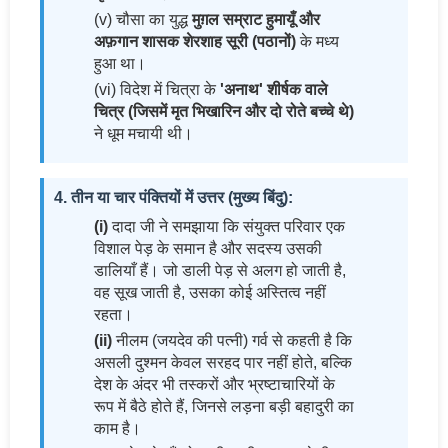
(v) चौसा का युद्ध
मुग़ल सम्राट हुमायूँ और
अफ़गान शासक शेरशाह सूरी (पठानों)
के मध्य
हुआ था।
(vi) विदेश में चित्रा के
'अनाथ' शीर्षक वाले
चित्र (जिसमें मृत भिखारिन और दो रोते बच्चे थे)
ने धूम मचायी थी।
4. तीन या चार पंक्तियों में उत्तर (मुख्य बिंदु):
(i)
दादा जी ने समझाया कि संयुक्त परिवार एक
विशाल पेड़ के समान है और सदस्य उसकी
डालियाँ हैं। जो डाली पेड़ से अलग हो जाती है,
वह सूख जाती है, उसका कोई अस्तित्व नहीं
रहता।
(ii)
नीलम (जयदेव की पत्नी) गर्व से कहती है कि
असली दुश्मन केवल सरहद पार नहीं होते, बल्कि
देश के अंदर भी तस्करों और भ्रष्टाचारियों के
रूप में बैठे होते हैं, जिनसे लड़ना बड़ी बहादुरी का
काम है।