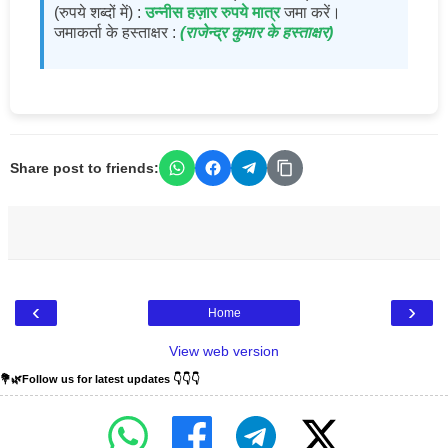
(रुपये शब्दों में) :
उन्नीस हज़ार रुपये मात्र
जमा करें।
जमाकर्ता के हस्ताक्षर :
(राजेन्द्र कुमार के हस्ताक्षर)
Share post to friends:
‹
›
Home
View web version
💐🌿Follow us for latest updates 👇👇👇