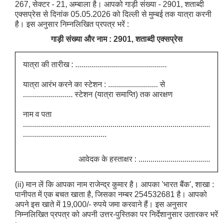
267, सेक्टर - 21, अम्बाला है। आपको गाड़ी संख्या - 2901, शताब्दी
एक्सप्रेस से दिनांक 05.05.2026 को दिल्ली से मुम्बई तक यात्रा करनी
है। इस अनुसार निम्नलिखित प्रपत्र भरें :
गाड़ी संख्या और नाम : 2901, शताब्दी एक्सप्रेस
यात्रा की तारीख : ..............................................
यात्रा आरंभ करने का स्टेशन : ......................... से
......................... स्टेशन (यात्रा समाप्ति) तक आरक्षण
नाम व पता
..............................................................................................
..........................................
आवेदक के हस्ताक्षर : ....................................
(ii) मान लें कि आपका नाम राजेन्द्र कुमार है। आपका 'भारत बैंक', शाखा :
पानीपत में एक बचत खाता है, जिसका नम्बर 254532681 है। आपको
अपने इस खाते में 19,000/- रुपये जमा करवाने हैं। इस अनुसार
निम्नलिखित प्रपत्र को अपनी उत्तर-पुस्तिका पर निर्देशानुसार उतारकर भरें