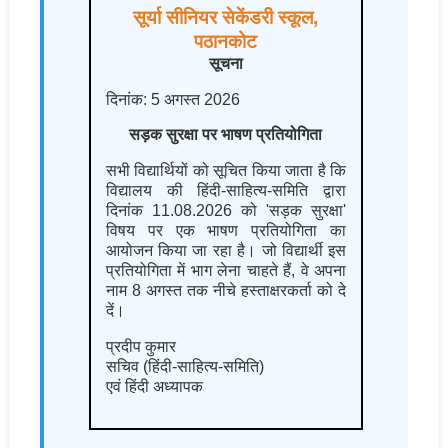
सूर्या सीनियर सेकेंडरी स्कूल,
पठानकोट
सूचना
दिनांक: 5 अगस्त 2026
सड़क सुरक्षा पर भाषण प्रतियोगिता
सभी विद्यार्थियों को सूचित किया जाता है कि
विद्यालय की हिंदी-साहित्य-समिति द्वारा
दिनांक 11.08.2026 को 'सड़क सुरक्षा'
विषय पर एक भाषण प्रतियोगिता का
आयोजन किया जा रहा है। जो विद्यार्थी इस
प्रतियोगिता में भाग लेना चाहते हैं, वे अपना
नाम 8 अगस्त तक नीचे हस्ताक्षरकर्ता को दे
दें।
प्रदीप कुमार
सचिव (हिंदी-साहित्य-समिति)
एवं हिंदी अध्यापक