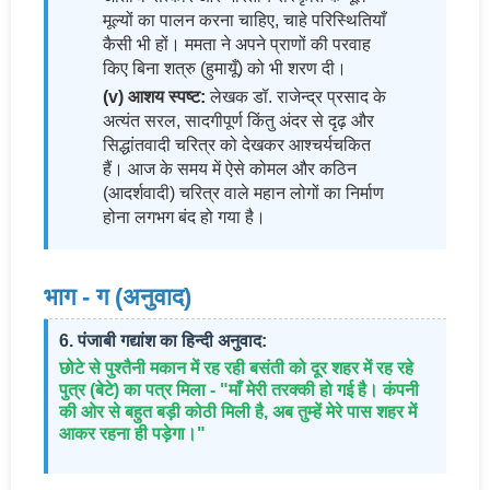
मूल्यों का पालन करना चाहिए, चाहे परिस्थितियाँ
कैसी भी हों। ममता ने अपने प्राणों की परवाह
किए बिना शत्रु (हुमायूँ) को भी शरण दी।
(v) आशय स्पष्ट:
लेखक डॉ. राजेन्द्र प्रसाद के
अत्यंत सरल, सादगीपूर्ण किंतु अंदर से दृढ़ और
सिद्धांतवादी चरित्र को देखकर आश्चर्यचकित
हैं। आज के समय में ऐसे कोमल और कठिन
(आदर्शवादी) चरित्र वाले महान लोगों का निर्माण
होना लगभग बंद हो गया है।
भाग - ग (अनुवाद)
6. पंजाबी गद्यांश का हिन्दी अनुवाद:
छोटे से पुश्तैनी मकान में रह रही बसंती को दूर शहर में रह रहे
पुत्र (बेटे) का पत्र मिला - "माँ मेरी तरक्की हो गई है। कंपनी
की ओर से बहुत बड़ी कोठी मिली है, अब तुम्हें मेरे पास शहर में
आकर रहना ही पड़ेगा।"