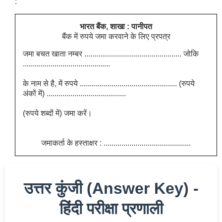
:
भारत बैंक, शाखा : पानीपत
बैंक में रुपये जमा करवाने के लिए प्रपत्र
जमा बचत खाता नम्बर ................................................. जोकि
............................................
के नाम से है, में रुपये ................................................. (रुपये
अंकों में) ........................................
(रुपये शब्दों में) जमा करें।
जमाकर्ता के हस्ताक्षर : ............................................
उत्तर कुंजी (Answer Key) -
हिंदी परीक्षा प्रणाली