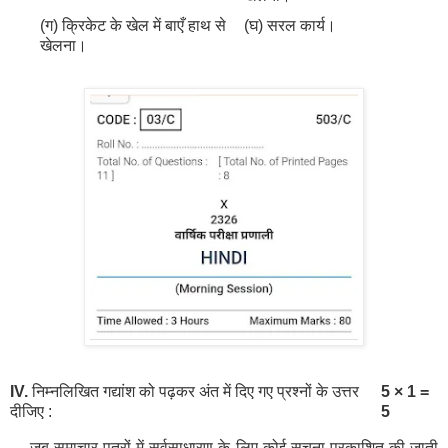
(ग) क्रिकेट के खेल में बाएँ हाथ से
(घ) सरल कार्य।
खेलना।
IV.
निम्नलिखित गद्यांश को पढ़कर अंत में दिए गए प्रश्नों के उत्तर
5 × 1 =
दीजिए :
5
जब समाचार-पत्रों में सर्वसाधारण के लिए कोई सूचना प्रकाशित की जाती