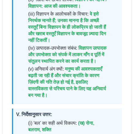
विज्ञापन: आज की आवश्यकता।
(iii) विज्ञापन के आलोचकों के विचार:
वे इसे
निरर्थक मानते हैं; उनका मानना है कि अच्छी
वस्तुएँ बिना विज्ञापन के ही लोकप्रिय हो जाती हैं
और खराब वस्तुएँ विज्ञापन के बावजूद ज़्यादा दिन
नहीं टिकतीं।
(iv) उत्पादक-उपभोक्ता संबंध:
विज्ञापन उत्पादक
और उपभोक्ता को संपर्क में लाकर माँग व पूर्ति में
संतुलन स्थापित करने का कार्य करता है।
(v) अनिवार्य अंग क्यों:
मनुष्य की आवश्यकताएँ
बढ़ती जा रही हैं और संचार क्रांति के कारण
ज़िंदगी की गति तेज़ हो गई है, इसलिए
वास्तविकता से परिचय पाने के लिए यह अनिवार्य
बन गया है।
V. निर्देशानुसार उत्तर:
(i) 'बल' का सही अर्थ विकल्प:
(ख) सेना,
बलराम, शक्ति