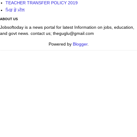
TEACHER TRANSFER POLICY 2019
ਮਿਡ ਡੇ ਮੀਲ
ABOUT US
Jobsoftoday is a news portal for latest Information on jobs, education,
and govt news. contact us; theguglu@gmail.com
Powered by
Blogger
.