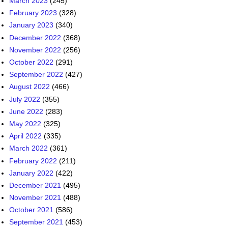
March 2023
(245)
February 2023
(328)
January 2023
(340)
December 2022
(368)
November 2022
(256)
October 2022
(291)
September 2022
(427)
August 2022
(466)
July 2022
(355)
June 2022
(283)
May 2022
(325)
April 2022
(335)
March 2022
(361)
February 2022
(211)
January 2022
(422)
December 2021
(495)
November 2021
(488)
October 2021
(586)
September 2021
(453)