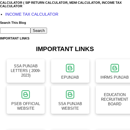
CALCULATOR ( SIP RETURN CALCULATOR, MDM CALCULATOR, INCOME TAX
CALCULATOR
INCOME TAX CALCULATOR
Search This Blog
IMPORTANT LINKS
IMPORTANT LINKS
SSA PUNJAB
LETTERS ( 2009-
2023)
EPUNJAB
IHRMS PUNJAB
EDUCATION
RECRUITMENT
PSEB OFFICIAL
SSA PUNJAB
BOARD
WEBSITE
WEBSITE