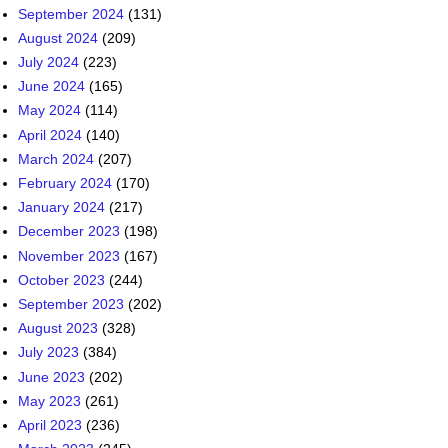
September 2024
(131)
August 2024
(209)
July 2024
(223)
June 2024
(165)
May 2024
(114)
April 2024
(140)
March 2024
(207)
February 2024
(170)
January 2024
(217)
December 2023
(198)
November 2023
(167)
October 2023
(244)
September 2023
(202)
August 2023
(328)
July 2023
(384)
June 2023
(202)
May 2023
(261)
April 2023
(236)