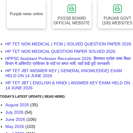
Punjab news online
PSSSB BOARD
PUNJAB GOVT
OFFICIAL WEBSITE
(100) WEBSITES
HP TET NON MEDICAL ( PCM ) SOLVED QUESTION PAPER 2026
HP TET NON MEDICAL QUESTION PAPER SOLVED 2026
HPPSC Assistant Professor Recruitment 2026: हिमाचल प्रदेश उच्च शिक्षा
विभाग में असिस्टेंट प्रोफेसर के पदों पर बम्पर भर्ती, यहाँ देखें पूरी जानकारी
HP TET JBT ANSWER KEY ( GENERAL KNOWLEDGE) EXAM
HELD ON 14 JUNE 2026
HP TET JBT ( ENGLISH & HINDI ) ANSWER KEY EXAM HELD ON
14 JUNE 2026
TODAY'S LATEST UPDATE ( READ HERE)
August 2026
(35)
July 2026
(54)
June 2026
(106)
May 2026
(103)