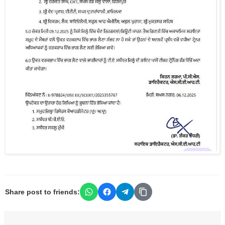
Share post to friends: