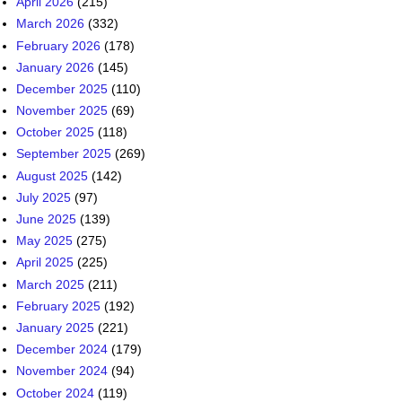
April 2026
(215)
March 2026
(332)
February 2026
(178)
January 2026
(145)
December 2025
(110)
November 2025
(69)
October 2025
(118)
September 2025
(269)
August 2025
(142)
July 2025
(97)
June 2025
(139)
May 2025
(275)
April 2025
(225)
March 2025
(211)
February 2025
(192)
January 2025
(221)
December 2024
(179)
November 2024
(94)
October 2024
(119)