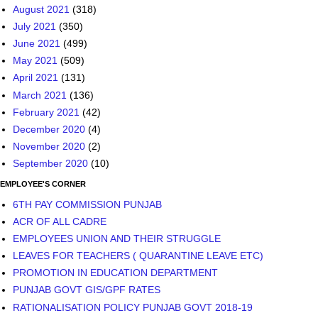
August 2021
(318)
July 2021
(350)
June 2021
(499)
May 2021
(509)
April 2021
(131)
March 2021
(136)
February 2021
(42)
December 2020
(4)
November 2020
(2)
September 2020
(10)
EMPLOYEE'S CORNER
6TH PAY COMMISSION PUNJAB
ACR OF ALL CADRE
EMPLOYEES UNION AND THEIR STRUGGLE
LEAVES FOR TEACHERS ( QUARANTINE LEAVE ETC)
PROMOTION IN EDUCATION DEPARTMENT
PUNJAB GOVT GIS/GPF RATES
RATIONALISATION POLICY PUNJAB GOVT 2018-19