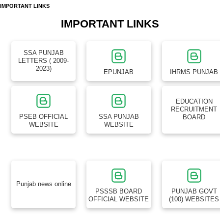
IMPORTANT LINKS
IMPORTANT LINKS
SSA PUNJAB
LETTERS ( 2009-
2023)
EPUNJAB
IHRMS PUNJAB
EDUCATION
RECRUITMENT
PSEB OFFICIAL
SSA PUNJAB
BOARD
WEBSITE
WEBSITE
Punjab news online
PSSSB BOARD
PUNJAB GOVT
OFFICIAL WEBSITE
(100) WEBSITES