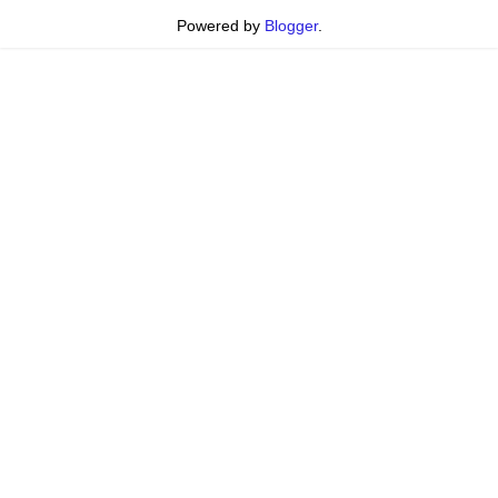
Powered by
Blogger
.