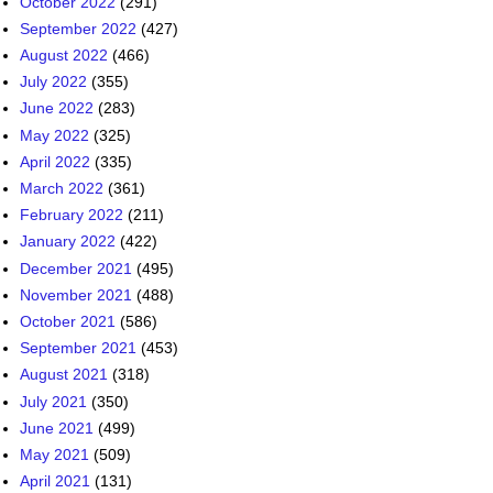
October 2022
(291)
September 2022
(427)
August 2022
(466)
July 2022
(355)
June 2022
(283)
May 2022
(325)
April 2022
(335)
March 2022
(361)
February 2022
(211)
January 2022
(422)
December 2021
(495)
November 2021
(488)
October 2021
(586)
September 2021
(453)
August 2021
(318)
July 2021
(350)
June 2021
(499)
May 2021
(509)
April 2021
(131)