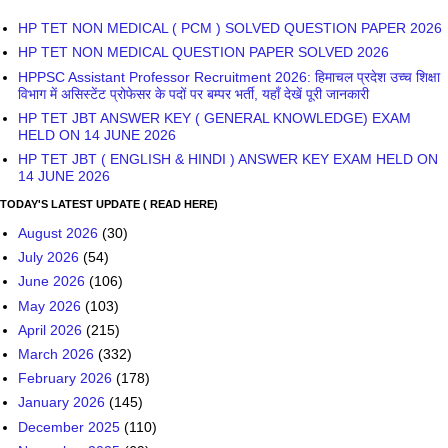
HP TET NON MEDICAL ( PCM ) SOLVED QUESTION PAPER 2026
HP TET NON MEDICAL QUESTION PAPER SOLVED 2026
HPPSC Assistant Professor Recruitment 2026: हिमाचल प्रदेश उच्च शिक्षा
विभाग में असिस्टेंट प्रोफेसर के पदों पर बम्पर भर्ती, यहाँ देखें पूरी जानकारी
HP TET JBT ANSWER KEY ( GENERAL KNOWLEDGE) EXAM
HELD ON 14 JUNE 2026
HP TET JBT ( ENGLISH & HINDI ) ANSWER KEY EXAM HELD ON
14 JUNE 2026
TODAY'S LATEST UPDATE ( READ HERE)
August 2026
(30)
July 2026
(54)
June 2026
(106)
May 2026
(103)
April 2026
(215)
March 2026
(332)
February 2026
(178)
January 2026
(145)
December 2025
(110)