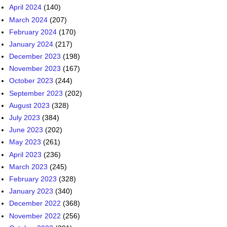
April 2024
(140)
March 2024
(207)
February 2024
(170)
January 2024
(217)
December 2023
(198)
November 2023
(167)
October 2023
(244)
September 2023
(202)
August 2023
(328)
July 2023
(384)
June 2023
(202)
May 2023
(261)
April 2023
(236)
March 2023
(245)
February 2023
(328)
January 2023
(340)
December 2022
(368)
November 2022
(256)