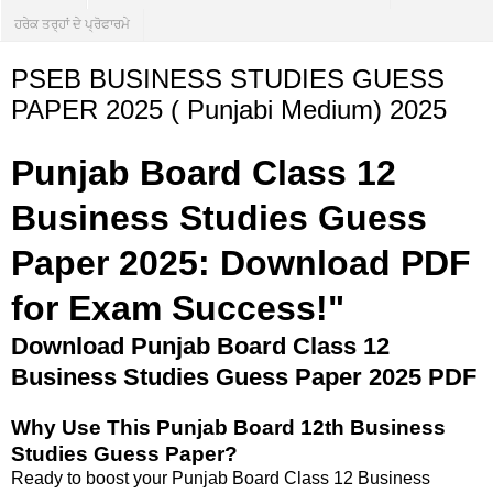
ਹਰੇਕ ਤਰ੍ਹਾਂ ਦੇ ਪ੍ਰੋਫਾਰਮੇ
PSEB BUSINESS STUDIES GUESS
PAPER 2025 ( Punjabi Medium) 2025
Punjab Board Class 12
Business Studies Guess
Paper 2025: Download PDF
for Exam Success!"
Download Punjab Board Class 12
Business Studies Guess Paper 2025 PDF
Why Use This Punjab Board 12th Business
Studies Guess Paper?
Ready to boost your Punjab Board Class 12 Business