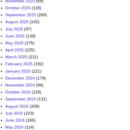
November 2025
(69)
October 2025
(118)
September 2025
(269)
August 2025
(142)
July 2025
(97)
June 2025
(139)
May 2025
(275)
April 2025
(225)
March 2025
(211)
February 2025
(192)
January 2025
(221)
December 2024
(179)
November 2024
(94)
October 2024
(119)
September 2024
(131)
August 2024
(209)
July 2024
(223)
June 2024
(165)
May 2024
(114)