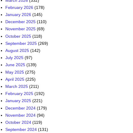
March 2026
(332)
February 2026
(178)
January 2026
(145)
December 2025
(110)
November 2025
(69)
October 2025
(118)
September 2025
(269)
August 2025
(142)
July 2025
(97)
June 2025
(139)
May 2025
(275)
April 2025
(225)
March 2025
(211)
February 2025
(192)
January 2025
(221)
December 2024
(179)
November 2024
(94)
October 2024
(119)
September 2024
(131)