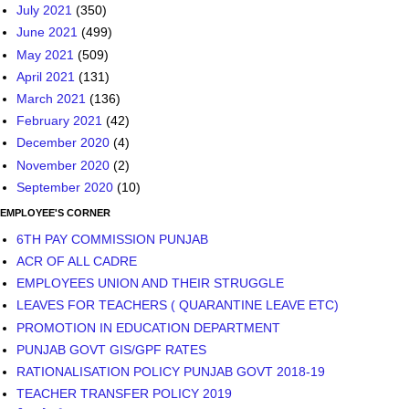
July 2021
(350)
June 2021
(499)
May 2021
(509)
April 2021
(131)
March 2021
(136)
February 2021
(42)
December 2020
(4)
November 2020
(2)
September 2020
(10)
EMPLOYEE'S CORNER
6TH PAY COMMISSION PUNJAB
ACR OF ALL CADRE
EMPLOYEES UNION AND THEIR STRUGGLE
LEAVES FOR TEACHERS ( QUARANTINE LEAVE ETC)
PROMOTION IN EDUCATION DEPARTMENT
PUNJAB GOVT GIS/GPF RATES
RATIONALISATION POLICY PUNJAB GOVT 2018-19
TEACHER TRANSFER POLICY 2019