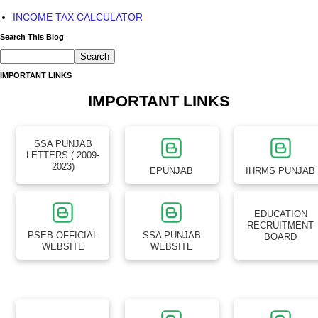
INCOME TAX CALCULATOR
Search This Blog
IMPORTANT LINKS
IMPORTANT LINKS
SSA PUNJAB
LETTERS ( 2009-
2023)
EPUNJAB
IHRMS PUNJAB
EDUCATION
RECRUITMENT
PSEB OFFICIAL
SSA PUNJAB
BOARD
WEBSITE
WEBSITE