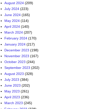
August 2024
(209)
July 2024
(223)
June 2024
(165)
May 2024
(114)
April 2024
(140)
March 2024
(207)
February 2024
(170)
January 2024
(217)
December 2023
(198)
November 2023
(167)
October 2023
(244)
September 2023
(202)
August 2023
(328)
July 2023
(384)
June 2023
(202)
May 2023
(261)
April 2023
(236)
March 2023
(245)
February 2023
(328)