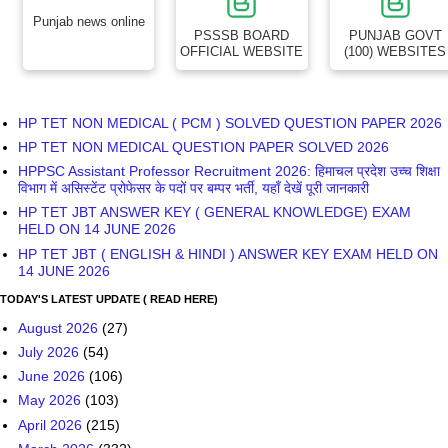
Punjab news online
PSSSB BOARD
PUNJAB GOVT
OFFICIAL WEBSITE
(100) WEBSITES
HP TET NON MEDICAL ( PCM ) SOLVED QUESTION PAPER 2026
HP TET NON MEDICAL QUESTION PAPER SOLVED 2026
HPPSC Assistant Professor Recruitment 2026: हिमाचल प्रदेश उच्च शिक्षा
विभाग में असिस्टेंट प्रोफेसर के पदों पर बम्पर भर्ती, यहाँ देखें पूरी जानकारी
HP TET JBT ANSWER KEY ( GENERAL KNOWLEDGE) EXAM
HELD ON 14 JUNE 2026
HP TET JBT ( ENGLISH & HINDI ) ANSWER KEY EXAM HELD ON
14 JUNE 2026
TODAY'S LATEST UPDATE ( READ HERE)
August 2026
(27)
July 2026
(54)
June 2026
(106)
May 2026
(103)
April 2026
(215)