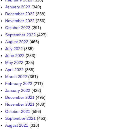
January 2023
(340)
December 2022
(368)
November 2022
(256)
October 2022
(291)
September 2022
(427)
August 2022
(466)
July 2022
(355)
June 2022
(283)
May 2022
(325)
April 2022
(335)
March 2022
(361)
February 2022
(211)
January 2022
(422)
December 2021
(495)
November 2021
(488)
October 2021
(586)
September 2021
(453)
August 2021
(318)