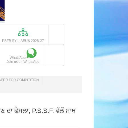
PSEB SYLLABUS 2026-27
WhatsApp
Join us on WhatsApp
APER FOR COMPITITION
 ਦਾ ਫੈਸਲਾ, P.S.S.F. ਵੱਲੋਂ ਸਾਥ