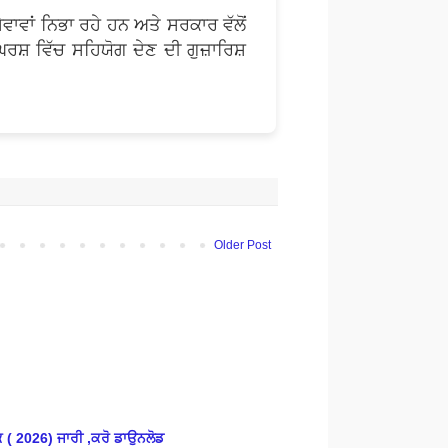
ਵਾਵਾਂ ਨਿਭਾ ਰਹੇ ਹਨ ਅਤੇ ਸਰਕਾਰ ਵੱਲੋਂ
ਸ਼ ਵਿੱਚ ਸਹਿਯੋਗ ਦੇਣ ਦੀ ਗੁਜ਼ਾਰਿਸ਼
Older Post
( 2026) ਜਾਰੀ ,ਕਰੋ ਡਾਉਨਲੋਡ