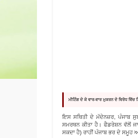
ਮੀਟਿੰਗ ਦੇ ਕੇ ਵਾਰ-ਵਾਰ ਮੁਕਰਨ ਦੇ ਵਿਰੋਧ ਵਿੱਚ
ਇਸ ਸਥਿਤੀ ਦੇ ਮੱਦੇਨਜ਼ਰ, ਪੰਜਾਬ ਸੁ
ਸਮਰਥਨ ਕੀਤਾ ਹੈ। ਫੈਡਰੇਸ਼ਨ ਵੱਲੋਂ
ਸਕਦਾ ਹੈ) ਰਾਹੀਂ ਪੰਜਾਬ ਭਰ ਦੇ ਸਮੂ