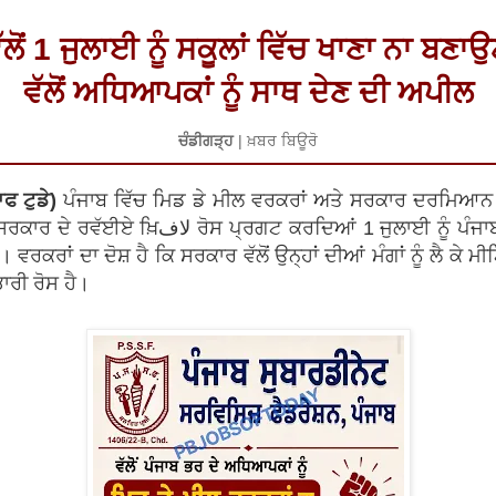
ਲੋਂ 1 ਜੁਲਾਈ ਨੂੰ ਸਕੂਲਾਂ ਵਿੱਚ ਖਾਣਾ ਨਾ ਬਣਾ
ਵੱਲੋਂ ਅਧਿਆਪਕਾਂ ਨੂੰ ਸਾਥ ਦੇਣ ਦੀ ਅਪੀਲ
ਚੰਡੀਗੜ੍ਹ
| ਖ਼ਬਰ ਬਿਊਰੋ
ਫ ਟੁਡੇ)
ਪੰਜਾਬ ਵਿੱਚ ਮਿਡ ਡੇ ਮੀਲ ਵਰਕਰਾਂ ਅਤੇ ਸਰਕਾਰ ਦਰਮਿਆਨ
ਾਈ ਨੂੰ ਪੰਜਾਬ ਦੇ ਸਮੂਹ ਸਰਕਾਰੀ ਸਕੂਲਾਂ ਵਿੱਚ ਖਾਣਾ
ਕਰਾਂ ਦਾ ਦੋਸ਼ ਹੈ ਕਿ ਸਰਕਾਰ ਵੱਲੋਂ ਉਨ੍ਹਾਂ ਦੀਆਂ ਮੰਗਾਂ ਨੂੰ ਲੈ ਕੇ ਮੀ
ਭਾਰੀ ਰੋਸ ਹੈ।