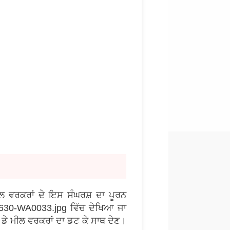
ਮੀਲ ਵਰਕਰਾਂ ਦੇ ਇਸ ਸੰਘਰਸ਼ ਦਾ ਪੂਰਨ
60630-WA0033.jpg ਵਿੱਚ ਦੇਖਿਆ ਜਾ
ਡੇ ਮੀਲ ਵਰਕਰਾਂ ਦਾ ਡਟ ਕੇ ਸਾਥ ਦੇਣ।