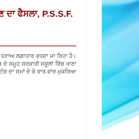
ਉਣ ਦਾ ਫੈਸਲਾ, P.S.S.F.
 ਤਣਾਅ ਲਗਾਤਾਰ ਵਧਦਾ ਜਾ ਰਿਹਾ ਹੈ।
ਟਿੰਗ ਦਾ ਸਮਾਂ ਦੇ ਕੇ ਵਾਰ-ਵਾਰ ਮੁਕਰਿਆ