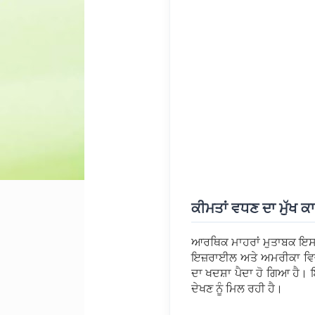
ਕੀਮਤਾਂ ਵਧਣ ਦਾ ਮੁੱਖ
ਆਰਥਿਕ ਮਾਹਰਾਂ ਮੁਤਾਬਕ ਇਸ 
ਇਜ਼ਰਾਈਲ ਅਤੇ ਅਮਰੀਕਾ ਵਿਚਾ
ਦਾ ਖਦਸ਼ਾ ਪੈਦਾ ਹੋ ਗਿਆ ਹੈ। 
ਦੇਖਣ ਨੂੰ ਮਿਲ ਰਹੀ ਹੈ।