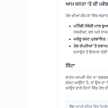
ਆਮ ਜਨਤਾ 'ਤੇ ਕੀ ਪਵੇ
ਤੇਲ ਦੀਆਂ ਕੀਮਤਾਂ ਵਿੱਚ ਲਗਾਤਾਰ
ਮਹਿੰਗੀ ਹੋਵੇਗੀ ਮਾਲ ਢੁ
ਸਬਜ਼ੀਆਂ, ਫਲ ਅਤੇ ਰਾਸ਼
ਘਰੇਲੂ ਬਜਟ ਪ੍ਰਭਾਵਿਤ:
ਰ
ਤੇਲ ਕੰਪਨੀਆਂ 'ਤੇ ਦਬਾਅ
ਵਧਾਉਣ ਤੋਂ ਇਲਾਵਾ ਕੋਈ
ਸਿੱਟਾ
ਭਾਰਤ ਆਪਣੀ ਲੋੜ ਦਾ ਲਗਭਗ 85
ਸੰਕਟ ਆਉਂਦਾ ਹੈ, ਤਾਂ ਉਸ ਦਾ 
ਆਉਣ ਵਾਲੇ ਦਿਨਾਂ ਵਿੱਚ ਤੇਲ ਦੀ
ਨੋਟ:
ਆਪਣੇ ਸ਼ਹਿਰ ਵਿੱਚ ਪੈਟਰੋਲ