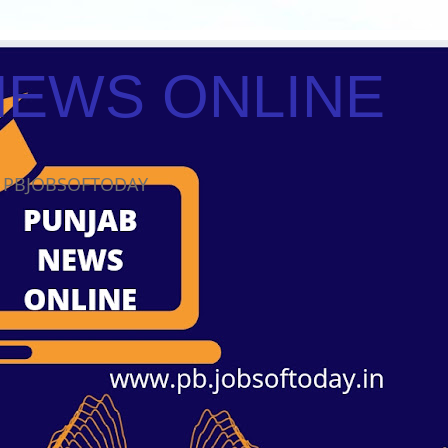
NEWS ONLINE
ws PBJOBSOFTODAY