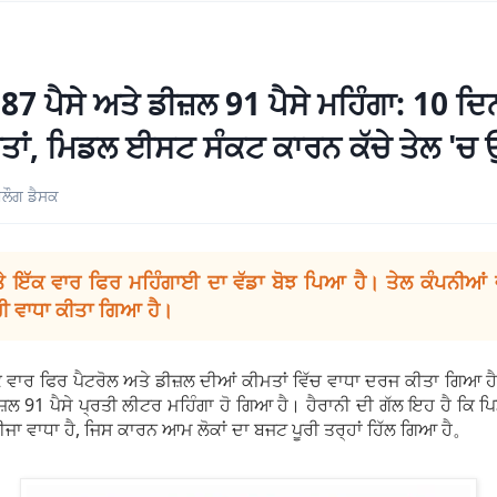
 87 ਪੈਸੇ ਅਤੇ ਡੀਜ਼ਲ 91 ਪੈਸੇ ਮਹਿੰਗਾ: 10 ਦਿਨ
ਤਾਂ, ਮਿਡਲ ਈਸਟ ਸੰਕਟ ਕਾਰਨ ਕੱਚੇ ਤੇਲ 'ਚ
ਲੌਗ ਡੈਸਕ
 ਇੱਕ ਵਾਰ ਫਿਰ ਮਹਿੰਗਾਈ ਦਾ ਵੱਡਾ ਬੋਝ ਪਿਆ ਹੈ। ਤੇਲ ਕੰਪਨੀਆਂ ਵੱ
ਰੀ ਵਾਧਾ ਕੀਤਾ ਗਿਆ ਹੈ।
ਕ ਵਾਰ ਫਿਰ ਪੈਟਰੋਲ ਅਤੇ ਡੀਜ਼ਲ ਦੀਆਂ ਕੀਮਤਾਂ ਵਿੱਚ ਵਾਧਾ ਦਰਜ ਕੀਤਾ ਗਿਆ ਹੈ।
ਜ਼ਲ 91 ਪੈਸੇ ਪ੍ਰਤੀ ਲੀਟਰ ਮਹਿੰਗਾ ਹੋ ਗਿਆ ਹੈ। ਹੈਰਾਨੀ ਦੀ ਗੱਲ ਇਹ ਹੈ ਕਿ ਪਿ
ੀਜਾ ਵਾਧਾ ਹੈ, ਜਿਸ ਕਾਰਨ ਆਮ ਲੋਕਾਂ ਦਾ ਬਜਟ ਪੂਰੀ ਤਰ੍ਹਾਂ ਹਿੱਲ ਗਿਆ ਹੈ。