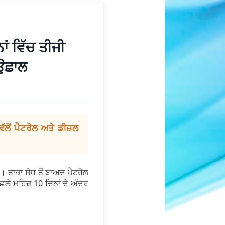
ਾਂ ਵਿੱਚ ਤੀਜੀ
 ਉਛਾਲ
ਲੋਂ ਪੈਟਰੋਲ ਅਤੇ ਡੀਜ਼ਲ
 ਤਾਜ਼ਾ ਸੋਧ ਤੋਂ ਬਾਅਦ ਪੈਟਰੋਲ
ਛਲੇ ਮਹਿਜ਼ 10 ਦਿਨਾਂ ਦੇ ਅੰਦਰ