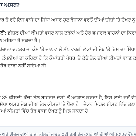
ਗਾ ਅਸਰ?
 ਹੋ ਰਹੇ ਇਸ ਵਾਧੇ ਦਾ ਸਿੱਧਾ ਅਸਰ ਹੁਣ ਰੋਜ਼ਾਨਾ ਵਰਤੋਂ ਦੀਆਂ ਚੀਜ਼ਾਂ 'ਤੇ ਦੇਖਣ ਨੂੰ
ਆਈ:
ਡੀਜ਼ਲ ਦੀਆਂ ਕੀਮਤਾਂ ਵਧਣ ਨਾਲ ਟਰੱਕਾਂ ਅਤੇ ਹੋਰ ਵਪਾਰਕ ਵਾਹਨਾਂ ਦਾ ਕਿ
ਨ ਮਹਿੰਗਾ ਹੋ ਸਕਦਾ ਹੈ।
ੋਜ਼ਾਨਾ ਦਫ਼ਤਰ ਜਾਂ ਕੰਮ 'ਤੇ ਜਾਣ ਵਾਲੇ ਮੱਧ ਵਰਗੀ ਲੋਕਾਂ ਦੀ ਜੇਬ 'ਤੇ ਇਸ ਦਾ ਸਿ
:
ਕੰਪਨੀਆਂ ਦਾ ਕਹਿਣਾ ਹੈ ਕਿ ਕੌਮਾਂਤਰੀ ਪੱਧਰ 'ਤੇ ਕੱਚੇ ਤੇਲ ਦੀਆਂ ਕੀਮਤਾਂ ਵਧਣ ਕ
 ਹੋਰ ਚਾਰਾ ਨਹੀਂ ਬਚਿਆ ਸੀ।
 ਫੀਸਦੀ ਕੱਚਾ ਤੇਲ ਬਾਹਰਲੇ ਦੇਸ਼ਾਂ ਤੋਂ ਆਯਾਤ ਕਰਦਾ ਹੈ, ਇਸ ਲਈ ਜਦੋਂ ਵੀ
ਸਿੱਧਾ ਅਸਰ ਦੇਸ਼ ਦੀਆਂ ਤੇਲ ਕੀਮਤਾਂ 'ਤੇ ਪੈਂਦਾ ਹੈ। ਜੇਕਰ ਮਿਡਲ ਈਸਟ ਵਿੱਚ ਤ
ਆਂ ਕੀਮਤਾਂ ਵਿੱਚ ਹੋਰ ਵਾਧਾ ਦੇਖਣ ਨੂੰ ਮਿਲ ਸਕਦਾ ਹੈ।
 ਅਤੇ ਡੀਜ਼ਲ ਦੀਆਂ ਤਾਜ਼ਾ ਕੀਮਤਾਂ ਜਾਣਨ ਲਈ ਤੁਸੀਂ ਤੇਲ ਕੰਪਨੀਆਂ ਦੀਆਂ ਅਧਿਕਾਰਤ ਵੈੱਬਸ