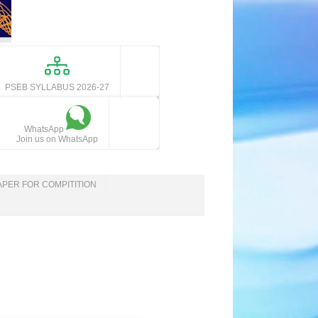
PSEB SYLLABUS 2026-27
WhatsApp
Join us on WhatsApp
APER FOR COMPITITION