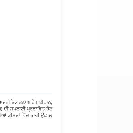
-ਰਾਜਨੀਤਿਕ ਤਣਾਅ ਹੈ। ਈਰਾਨ,
l) ਦੀ ਸਪਲਾਈ ਪ੍ਰਭਾਵਿਤ ਹੋਣ
ਦੀਆਂ ਕੀਮਤਾਂ ਵਿੱਚ ਭਾਰੀ ਉਛਾਲ