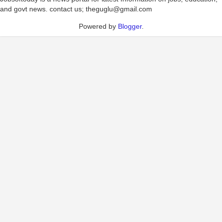
and govt news. contact us; theguglu@gmail.com
Powered by
Blogger
.