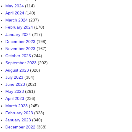
May 2024
(114)
April 2024
(140)
March 2024
(207)
February 2024
(170)
January 2024
(217)
December 2023
(198)
November 2023
(167)
October 2023
(244)
September 2023
(202)
August 2023
(328)
July 2023
(384)
June 2023
(202)
May 2023
(261)
April 2023
(236)
March 2023
(245)
February 2023
(328)
January 2023
(340)
December 2022
(368)