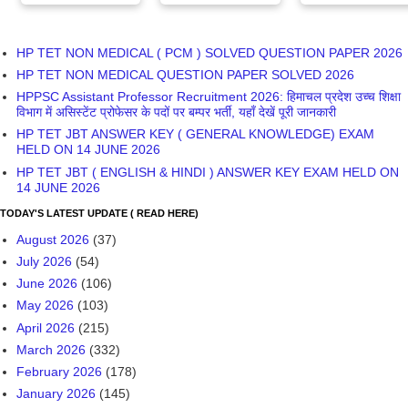
HP TET NON MEDICAL ( PCM ) SOLVED QUESTION PAPER 2026
HP TET NON MEDICAL QUESTION PAPER SOLVED 2026
HPPSC Assistant Professor Recruitment 2026: हिमाचल प्रदेश उच्च शिक्षा
विभाग में असिस्टेंट प्रोफेसर के पदों पर बम्पर भर्ती, यहाँ देखें पूरी जानकारी
HP TET JBT ANSWER KEY ( GENERAL KNOWLEDGE) EXAM
HELD ON 14 JUNE 2026
HP TET JBT ( ENGLISH & HINDI ) ANSWER KEY EXAM HELD ON
14 JUNE 2026
TODAY'S LATEST UPDATE ( READ HERE)
August 2026
(37)
July 2026
(54)
June 2026
(106)
May 2026
(103)
April 2026
(215)
March 2026
(332)
February 2026
(178)
January 2026
(145)