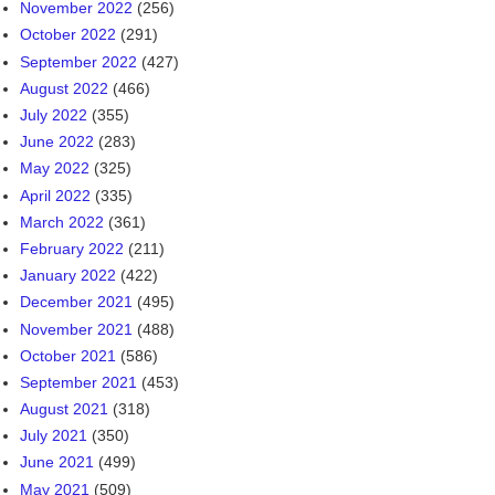
November 2022
(256)
October 2022
(291)
September 2022
(427)
August 2022
(466)
July 2022
(355)
June 2022
(283)
May 2022
(325)
April 2022
(335)
March 2022
(361)
February 2022
(211)
January 2022
(422)
December 2021
(495)
November 2021
(488)
October 2021
(586)
September 2021
(453)
August 2021
(318)
July 2021
(350)
June 2021
(499)
May 2021
(509)