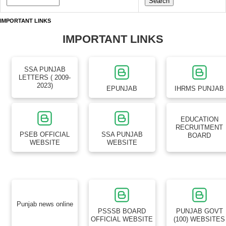
IMPORTANT LINKS
IMPORTANT LINKS
SSA PUNJAB
LETTERS ( 2009-
2023)
EPUNJAB
IHRMS PUNJAB
EDUCATION
RECRUITMENT
PSEB OFFICIAL
SSA PUNJAB
BOARD
WEBSITE
WEBSITE
Punjab news online
PSSSB BOARD
PUNJAB GOVT
OFFICIAL WEBSITE
(100) WEBSITES