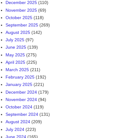
December 2025
(110)
November 2025
(69)
October 2025
(118)
September 2025
(269)
August 2025
(142)
July 2025
(97)
June 2025
(139)
May 2025
(275)
April 2025
(225)
March 2025
(211)
February 2025
(192)
January 2025
(221)
December 2024
(179)
November 2024
(94)
October 2024
(119)
September 2024
(131)
August 2024
(209)
July 2024
(223)
June 2024
(165)