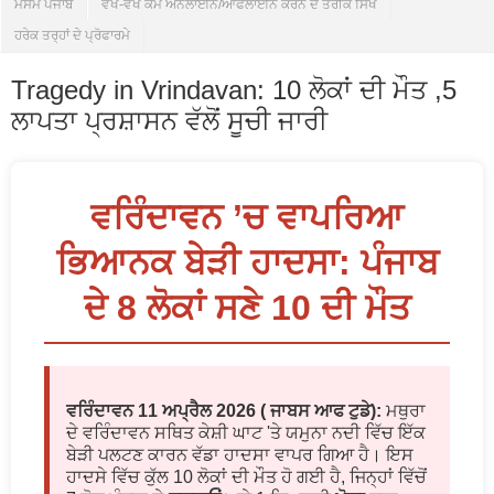
ਮੌਸਮ ਪੰਜਾਬ
ਵੱਖ-ਵੱਖ ਕੰਮ ਔਨਲਾਈਨ/ਆਫਲਾਈਨ ਕਰਨ ਦੇ ਤਰੀਕੇ ਸਿੱਖੋ
ਹਰੇਕ ਤਰ੍ਹਾਂ ਦੇ ਪ੍ਰੋਫਾਰਮੇ
Tragedy in Vrindavan: 10 ਲੋਕਾਂ ਦੀ ਮੌਤ ,5
ਲਾਪਤਾ ਪ੍ਰਸ਼ਾਸਨ ਵੱਲੋਂ ਸੂਚੀ ਜਾਰੀ
ਵਰਿੰਦਾਵਨ ’ਚ ਵਾਪਰਿਆ
ਭਿਆਨਕ ਬੇੜੀ ਹਾਦਸਾ: ਪੰਜਾਬ
ਦੇ 8 ਲੋਕਾਂ ਸਣੇ 10 ਦੀ ਮੌਤ
ਵਰਿੰਦਾਵਨ 11 ਅਪ੍ਰੈਲ 2026 ( ਜਾਬਸ ਆਫ ਟੁਡੇ):
ਮਥੁਰਾ
ਦੇ ਵਰਿੰਦਾਵਨ ਸਥਿਤ ਕੇਸ਼ੀ ਘਾਟ 'ਤੇ ਯਮੁਨਾ ਨਦੀ ਵਿੱਚ ਇੱਕ
ਬੇੜੀ ਪਲਟਣ ਕਾਰਨ ਵੱਡਾ ਹਾਦਸਾ ਵਾਪਰ ਗਿਆ ਹੈ। ਇਸ
ਹਾਦਸੇ ਵਿੱਚ ਕੁੱਲ 10 ਲੋਕਾਂ ਦੀ ਮੌਤ ਹੋ ਗਈ ਹੈ, ਜਿਨ੍ਹਾਂ ਵਿੱਚੋਂ