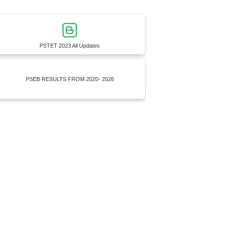
PSTET 2023 All Updates
PSEB RESULTS FROM 2020- 2026