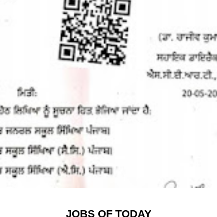
JOBS OF TODAY