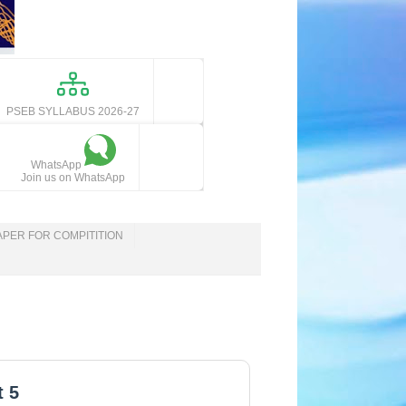
PSEB SYLLABUS 2026-27
WhatsApp
Join us on WhatsApp
APER FOR COMPITITION
t 5