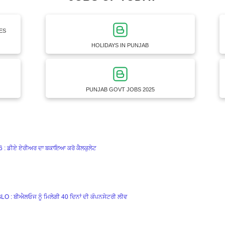
ES
HOLIDAYS IN PUNJAB
PUNJAB GOVT JOBS 2025
ਡੀਏ ਏਰੀਅਰ ਦਾ ਬਕਾਇਆ ਕਰੋ ਕੈਲਕੁਲੇਟ
ਬੀਐਲਓਜ ਨੂੰ ਮਿਲੇਗੀ 40 ਦਿਨਾਂ ਦੀ ਕੰਪਨਸੇਟਰੀ ਲੀਵ