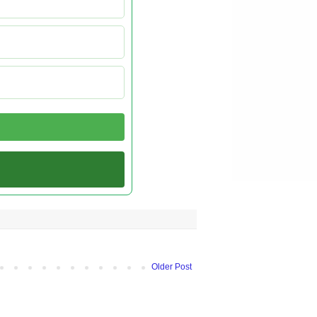
Older Post