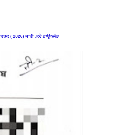
ਮਵਰਕ ( 2026) ਜਾਰੀ ,ਕਰੋ ਡਾਉਨਲੋਡ