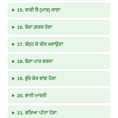
15. ਬਾਜ਼ੀ ਲੈ (ਮਾਰ) ਜਾਣਾ
16. ਬੇੜਾ ਗ਼ਰਕ ਹੋਣਾ
17. ਬੰਨ੍ਹ ਕੇ ਖੀਰ ਖਵਾਉਣਾ
18. ਬੇੜਾ ਪਾਰ ਕਰਨਾ
19. ਭੁੱਖੇ ਸ਼ੇਰ ਵਾਂਗ ਪੈਣਾ
20. ਭਾਨੀ ਮਾਰਨੀ
21. ਭਰਿਆ ਪੀਤਾ ਹੋਣਾ