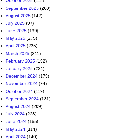
October 2025
(118)
September 2025
(269)
August 2025
(142)
July 2025
(97)
June 2025
(139)
May 2025
(275)
April 2025
(225)
March 2025
(211)
February 2025
(192)
January 2025
(221)
December 2024
(179)
November 2024
(94)
October 2024
(119)
September 2024
(131)
August 2024
(209)
July 2024
(223)
June 2024
(165)
May 2024
(114)
April 2024
(140)