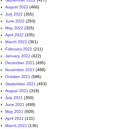
September 2022
(427)
August 2022
(466)
July 2022
(355)
June 2022
(283)
May 2022
(325)
April 2022
(335)
March 2022
(361)
February 2022
(211)
January 2022
(422)
December 2021
(495)
November 2021
(488)
October 2021
(586)
September 2021
(453)
August 2021
(318)
July 2021
(350)
June 2021
(499)
May 2021
(509)
April 2021
(131)
March 2021
(136)