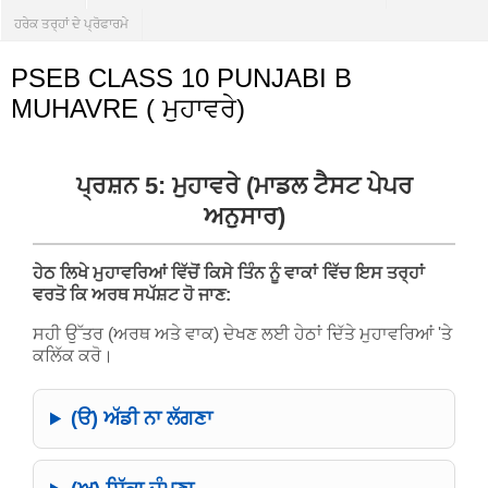
ਹਰੇਕ ਤਰ੍ਹਾਂ ਦੇ ਪ੍ਰੋਫਾਰਮੇ
PSEB CLASS 10 PUNJABI B
MUHAVRE ( ਮੁਹਾਵਰੇ)
ਪ੍ਰਸ਼ਨ 5: ਮੁਹਾਵਰੇ (ਮਾਡਲ ਟੈਸਟ ਪੇਪਰ
ਅਨੁਸਾਰ)
ਹੇਠ ਲਿਖੇ ਮੁਹਾਵਰਿਆਂ ਵਿੱਚੋਂ ਕਿਸੇ ਤਿੰਨ ਨੂੰ ਵਾਕਾਂ ਵਿੱਚ ਇਸ ਤਰ੍ਹਾਂ
ਵਰਤੋ ਕਿ ਅਰਥ ਸਪੱਸ਼ਟ ਹੋ ਜਾਣ:
ਸਹੀ ਉੱਤਰ (ਅਰਥ ਅਤੇ ਵਾਕ) ਦੇਖਣ ਲਈ ਹੇਠਾਂ ਦਿੱਤੇ ਮੁਹਾਵਰਿਆਂ 'ਤੇ
ਕਲਿੱਕ ਕਰੋ।
(ੳ) ਅੱਡੀ ਨਾ ਲੱਗਣਾ