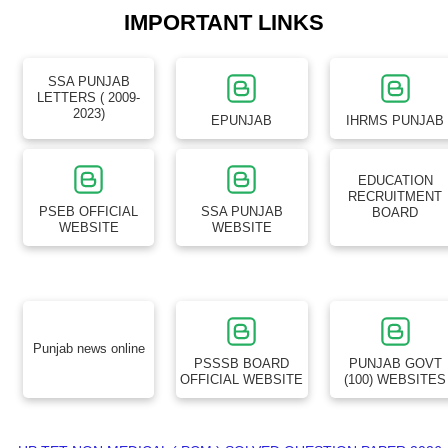
IMPORTANT LINKS
SSA PUNJAB
LETTERS ( 2009-
2023)
EPUNJAB
IHRMS PUNJAB
EDUCATION
RECRUITMENT
PSEB OFFICIAL
SSA PUNJAB
BOARD
WEBSITE
WEBSITE
Punjab news online
PSSSB BOARD
PUNJAB GOVT
OFFICIAL WEBSITE
(100) WEBSITES