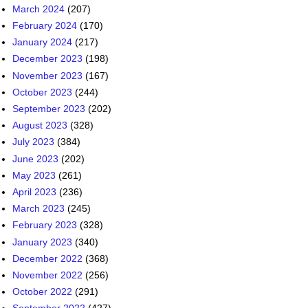
March 2024
(207)
February 2024
(170)
January 2024
(217)
December 2023
(198)
November 2023
(167)
October 2023
(244)
September 2023
(202)
August 2023
(328)
July 2023
(384)
June 2023
(202)
May 2023
(261)
April 2023
(236)
March 2023
(245)
February 2023
(328)
January 2023
(340)
December 2022
(368)
November 2022
(256)
October 2022
(291)