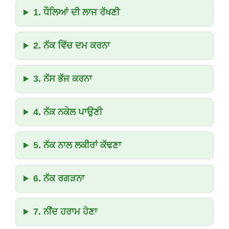
1. ਧੌਲਿਆਂ ਦੀ ਲਾਜ ਰੱਖਣੀ
2. ਨੱਕ ਵਿੱਚ ਦਮ ਕਰਨਾ
3. ਨੱਸ ਭੱਜ ਕਰਨਾ
4. ਨੱਕ ਨਕੇਲ ਪਾਉਣੀ
5. ਨੱਕ ਨਾਲ ਲਕੀਰਾਂ ਕੱਢਣਾ
6. ਨੱਕ ਰਗੜਨਾ
7. ਨੀਂਦ ਹਰਾਮ ਹੋਣਾ