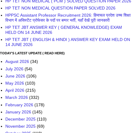
HP TET NON MEDICAL ( PCM ) SOLVED QUESTION PAPER 2026
HP TET NON MEDICAL QUESTION PAPER SOLVED 2026
HPPSC Assistant Professor Recruitment 2026: हिमाचल प्रदेश उच्च शिक्षा
विभाग में असिस्टेंट प्रोफेसर के पदों पर बम्पर भर्ती, यहाँ देखें पूरी जानकारी
HP TET JBT ANSWER KEY ( GENERAL KNOWLEDGE) EXAM
HELD ON 14 JUNE 2026
HP TET JBT ( ENGLISH & HINDI ) ANSWER KEY EXAM HELD ON
14 JUNE 2026
TODAY'S LATEST UPDATE ( READ HERE)
August 2026
(34)
July 2026
(54)
June 2026
(106)
May 2026
(103)
April 2026
(215)
March 2026
(332)
February 2026
(178)
January 2026
(145)
December 2025
(110)
November 2025
(69)