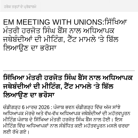
ਹਰੇਕ ਤਰ੍ਹਾਂ ਦੇ ਪ੍ਰੋਫਾਰਮੇ
EM MEETING WITH UNIONS:ਸਿੱਖਿਆ
ਮੰਤਰੀ ਹਰਜੋਤ ਸਿੰਘ ਬੈਂਸ ਨਾਲ ਅਧਿਆਪਕ
ਜਥੇਬੰਦੀਆਂ ਦੀ ਮੀਟਿੰਗ, ਟੈੱਟ ਮਾਮਲੇ ‘ਤੇ ਬਿੱਲ
ਲਿਆਉਣ ਦਾ ਭਰੋਸਾ
ਸਿੱਖਿਆ ਮੰਤਰੀ ਹਰਜੋਤ ਸਿੰਘ ਬੈਂਸ ਨਾਲ ਅਧਿਆਪਕ
ਜਥੇਬੰਦੀਆਂ ਦੀ ਮੀਟਿੰਗ, ਟੈੱਟ ਮਾਮਲੇ ‘ਤੇ ਬਿੱਲ
ਲਿਆਉਣ ਦਾ ਭਰੋਸਾ
ਚੰਡੀਗੜ੍ਹ 6 ਮਾਰਚ 2026 : ਪੰਜਾਬ ਭਵਨ ਚੰਡੀਗੜ੍ਹ ਵਿੱਚ ਅੱਜ ਸਾਂਝੇ
ਅਧਿਆਪਕ ਮੋਰਚੇ ਅਤੇ ਵੱਖ-ਵੱਖ ਅਧਿਆਪਕ ਜਥੇਬੰਦੀਆਂ ਦੀ ਮਹੱਤਵਪੂਰਨ
ਮੀਟਿੰਗ ਪੰਜਾਬ ਦੇ ਸਿੱਖਿਆ ਮੰਤਰੀ ਹਰਜੋਤ ਸਿੰਘ ਬੈਂਸ ਨਾਲ ਹੋਈ। ਇਸ
ਮੀਟਿੰਗ ਵਿੱਚ ਅਧਿਆਪਕਾਂ ਨਾਲ ਸੰਬੰਧਿਤ ਕਈ ਮਹੱਤਵਪੂਰਨ ਮਸਲੇ ਚਰਚਾ
ਲਈ ਰੱਖੇ ਗਏ।