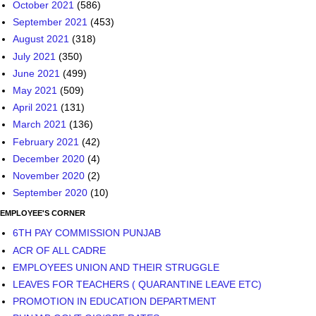
October 2021
(586)
September 2021
(453)
August 2021
(318)
July 2021
(350)
June 2021
(499)
May 2021
(509)
April 2021
(131)
March 2021
(136)
February 2021
(42)
December 2020
(4)
November 2020
(2)
September 2020
(10)
EMPLOYEE'S CORNER
6TH PAY COMMISSION PUNJAB
ACR OF ALL CADRE
EMPLOYEES UNION AND THEIR STRUGGLE
LEAVES FOR TEACHERS ( QUARANTINE LEAVE ETC)
PROMOTION IN EDUCATION DEPARTMENT