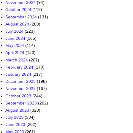
November 2024
(94)
October 2024
(119)
September 2024
(131)
August 2024
(209)
July 2024
(223)
June 2024
(165)
May 2024
(114)
April 2024
(140)
March 2024
(207)
February 2024
(170)
January 2024
(217)
December 2023
(198)
November 2023
(167)
October 2023
(244)
September 2023
(202)
August 2023
(328)
July 2023
(384)
June 2023
(202)
May 2023
(261)