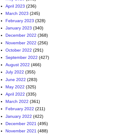
April 2023
(236)
March 2023
(245)
February 2023
(328)
January 2023
(340)
December 2022
(368)
November 2022
(256)
October 2022
(291)
September 2022
(427)
August 2022
(466)
July 2022
(355)
June 2022
(283)
May 2022
(325)
April 2022
(335)
March 2022
(361)
February 2022
(211)
January 2022
(422)
December 2021
(495)
November 2021
(488)