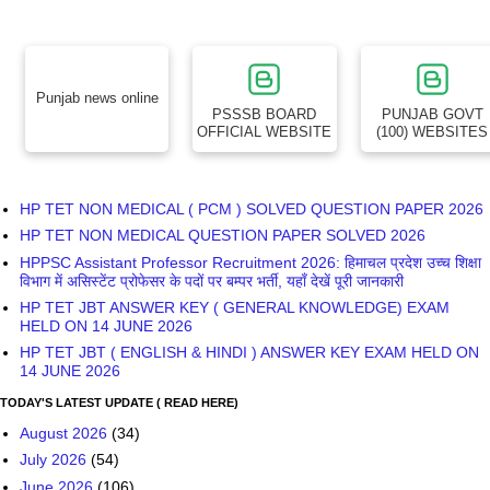
Punjab news online
PSSSB BOARD
PUNJAB GOVT
OFFICIAL WEBSITE
(100) WEBSITES
HP TET NON MEDICAL ( PCM ) SOLVED QUESTION PAPER 2026
HP TET NON MEDICAL QUESTION PAPER SOLVED 2026
HPPSC Assistant Professor Recruitment 2026: हिमाचल प्रदेश उच्च शिक्षा
विभाग में असिस्टेंट प्रोफेसर के पदों पर बम्पर भर्ती, यहाँ देखें पूरी जानकारी
HP TET JBT ANSWER KEY ( GENERAL KNOWLEDGE) EXAM
HELD ON 14 JUNE 2026
HP TET JBT ( ENGLISH & HINDI ) ANSWER KEY EXAM HELD ON
14 JUNE 2026
TODAY'S LATEST UPDATE ( READ HERE)
August 2026
(34)
July 2026
(54)
June 2026
(106)