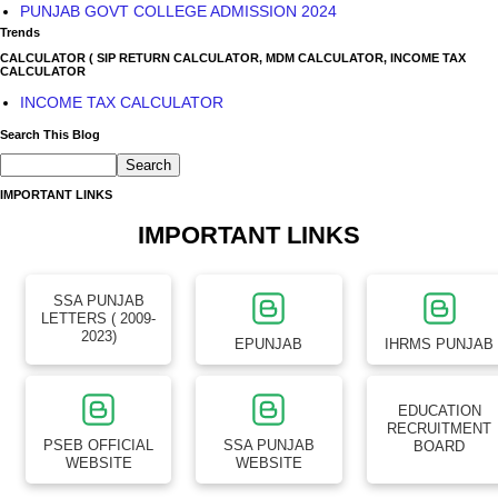
PUNJAB GOVT COLLEGE ADMISSION 2024
Trends
CALCULATOR ( SIP RETURN CALCULATOR, MDM CALCULATOR, INCOME TAX
CALCULATOR
INCOME TAX CALCULATOR
Search This Blog
IMPORTANT LINKS
IMPORTANT LINKS
SSA PUNJAB
LETTERS ( 2009-
2023)
EPUNJAB
IHRMS PUNJAB
EDUCATION
RECRUITMENT
PSEB OFFICIAL
SSA PUNJAB
BOARD
WEBSITE
WEBSITE