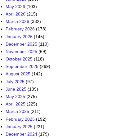
May 2026
(103)
April 2026
(215)
March 2026
(332)
February 2026
(178)
January 2026
(145)
December 2025
(110)
November 2025
(69)
October 2025
(118)
September 2025
(269)
August 2025
(142)
July 2025
(97)
June 2025
(139)
May 2025
(275)
April 2025
(225)
March 2025
(211)
February 2025
(192)
January 2025
(221)
December 2024
(179)