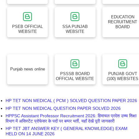
EDUCATION
RECRUITMENT
PSEB OFFICIAL
SSA PUNJAB
BOARD
WEBSITE
WEBSITE
Punjab news online
PSSSB BOARD
PUNJAB GOVT
OFFICIAL WEBSITE
(100) WEBSITES
HP TET NON MEDICAL ( PCM ) SOLVED QUESTION PAPER 2026
HP TET NON MEDICAL QUESTION PAPER SOLVED 2026
HPPSC Assistant Professor Recruitment 2026: हिमाचल प्रदेश उच्च शिक्षा
विभाग में असिस्टेंट प्रोफेसर के पदों पर बम्पर भर्ती, यहाँ देखें पूरी जानकारी
HP TET JBT ANSWER KEY ( GENERAL KNOWLEDGE) EXAM
HELD ON 14 JUNE 2026