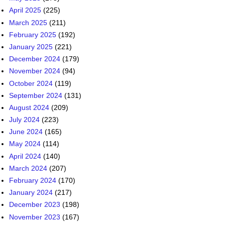
April 2025
(225)
March 2025
(211)
February 2025
(192)
January 2025
(221)
December 2024
(179)
November 2024
(94)
October 2024
(119)
September 2024
(131)
August 2024
(209)
July 2024
(223)
June 2024
(165)
May 2024
(114)
April 2024
(140)
March 2024
(207)
February 2024
(170)
January 2024
(217)
December 2023
(198)
November 2023
(167)