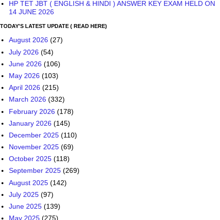
HP TET JBT ( ENGLISH & HINDI ) ANSWER KEY EXAM HELD ON
14 JUNE 2026
TODAY'S LATEST UPDATE ( READ HERE)
August 2026
(27)
July 2026
(54)
June 2026
(106)
May 2026
(103)
April 2026
(215)
March 2026
(332)
February 2026
(178)
January 2026
(145)
December 2025
(110)
November 2025
(69)
October 2025
(118)
September 2025
(269)
August 2025
(142)
July 2025
(97)
June 2025
(139)
May 2025
(275)