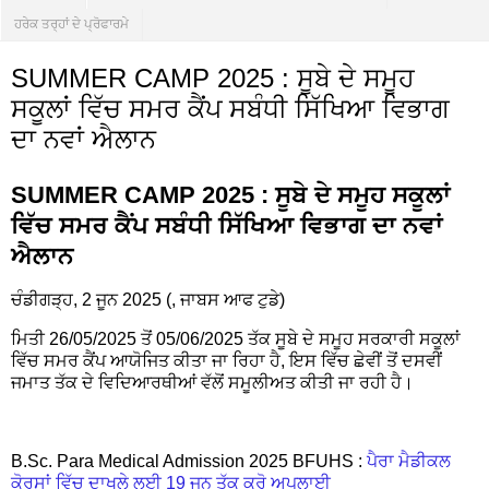
ਹਰੇਕ ਤਰ੍ਹਾਂ ਦੇ ਪ੍ਰੋਫਾਰਮੇ
SUMMER CAMP 2025 : ਸੂਬੇ ਦੇ ਸਮੂਹ
ਸਕੂਲਾਂ ਵਿੱਚ ਸਮਰ ਕੈਂਪ ਸਬੰਧੀ ਸਿੱਖਿਆ ਵਿਭਾਗ
ਦਾ ਨਵਾਂ ਐਲਾਨ
SUMMER CAMP 2025 : ਸੂਬੇ ਦੇ ਸਮੂਹ ਸਕੂਲਾਂ
ਵਿੱਚ ਸਮਰ ਕੈਂਪ ਸਬੰਧੀ ਸਿੱਖਿਆ ਵਿਭਾਗ ਦਾ ਨਵਾਂ
ਐਲਾਨ
ਚੰਡੀਗੜ੍ਹ, 2 ਜੂਨ 2025 (, ਜਾਬਸ ਆਫ ਟੁਡੇ)
ਮਿਤੀ 26/05/2025 ਤੋਂ 05/06/2025 ਤੱਕ ਸੂਬੇ ਦੇ ਸਮੂਹ ਸਰਕਾਰੀ ਸਕੂਲਾਂ
ਵਿੱਚ ਸਮਰ ਕੈਂਪ ਆਯੋਜਿਤ ਕੀਤਾ ਜਾ ਰਿਹਾ ਹੈ, ਇਸ ਵਿੱਚ ਛੇਵੀਂ ਤੋਂ ਦਸਵੀਂ
ਜਮਾਤ ਤੱਕ ਦੇ ਵਿਦਿਆਰਥੀਆਂ ਵੱਲੋਂ ਸਮੂਲੀਅਤ ਕੀਤੀ ਜਾ ਰਹੀ ਹੈ।
B.Sc. Para Medical Admission 2025 BFUHS :
ਪੈਰਾ ਮੈਡੀਕਲ
ਕੋਰਸਾਂ ਵਿੱਚ ਦਾਖਲੇ ਲਈ 19 ਜੂਨ ਤੱਕ ਕਰੋ ਅਪਲਾਈ