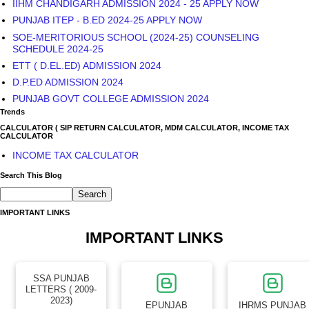
IIHM CHANDIGARH ADMISSION 2024 - 25 APPLY NOW
PUNJAB ITEP - B.ED 2024-25 APPLY NOW
SOE-MERITORIOUS SCHOOL (2024-25) COUNSELING
SCHEDULE 2024-25
ETT ( D.EL.ED) ADMISSION 2024
D.P.ED ADMISSION 2024
PUNJAB GOVT COLLEGE ADMISSION 2024
Trends
CALCULATOR ( SIP RETURN CALCULATOR, MDM CALCULATOR, INCOME TAX
CALCULATOR
INCOME TAX CALCULATOR
Search This Blog
IMPORTANT LINKS
IMPORTANT LINKS
SSA PUNJAB
LETTERS ( 2009-
2023)
EPUNJAB
IHRMS PUNJAB