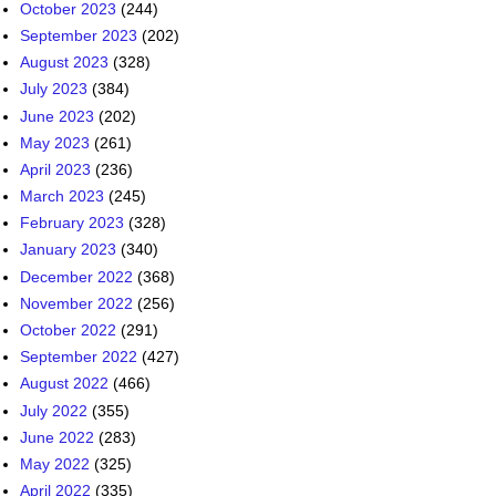
October 2023
(244)
September 2023
(202)
August 2023
(328)
July 2023
(384)
June 2023
(202)
May 2023
(261)
April 2023
(236)
March 2023
(245)
February 2023
(328)
January 2023
(340)
December 2022
(368)
November 2022
(256)
October 2022
(291)
September 2022
(427)
August 2022
(466)
July 2022
(355)
June 2022
(283)
May 2022
(325)
April 2022
(335)