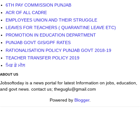
6TH PAY COMMISSION PUNJAB
ACR OF ALL CADRE
EMPLOYEES UNION AND THEIR STRUGGLE
LEAVES FOR TEACHERS ( QUARANTINE LEAVE ETC)
PROMOTION IN EDUCATION DEPARTMENT
PUNJAB GOVT GIS/GPF RATES
RATIONALISATION POLICY PUNJAB GOVT 2018-19
TEACHER TRANSFER POLICY 2019
ਮਿਡ ਡੇ ਮੀਲ
ABOUT US
Jobsoftoday is a news portal for latest Information on jobs, education,
and govt news. contact us; theguglu@gmail.com
Powered by
Blogger
.