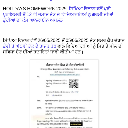
HOLIDAYS HOMEWORK 2025:
ਸਿੱਖਿਆ ਵਿਭਾਗ ਵੱਲੋਂ ਪ੍ਰੀ
ਪ੍ਰਾਇਮਰੀ ਤੋਂ 12 ਵੀਂ ਜਮਾਤ ਤੱਕ ਦੇ ਵਿਦਿਆਰਥੀਆਂ ਨੂੰ ਗਰਮੀ ਦੀਆਂ
ਛੁੱਟੀਆਂ ਦਾ ਕੰਮ ਆਨਲਾਈਨ ਅਪਲੋਡ
ਸਿੱਖਿਆ ਵਿਭਾਗ ਵੱਲੋਂ 26/05/2025 ਤੋਂ 05/06/2025 ਤੱਕ ਸਮਰ ਕੈਂਪ ਦੌਰਾਨ
ਛੇਵੀਂ ਤੋਂ ਅੱਠਵੀਂ ਤੱਕ ਦੇ ਹਾਜਰ ਹੋਣ
ਵਾਲੇ ਵਿਦਿਆਰਥੀਆਂ ਨੂੰ ਮਿਡ ਡੇ ਮੀਲ ਦੀ
ਸੁਵਿਧਾ ਦੇਣ ਦੀਆਂ ਹਦਾਇਤਾਂ ਜਾਰੀ ਕੀਤੀਆਂ ਹਨ।