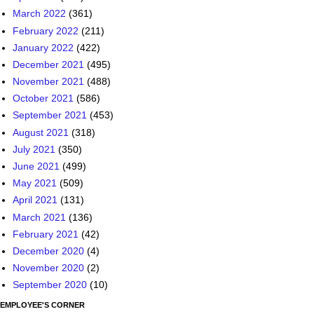
March 2022
(361)
February 2022
(211)
January 2022
(422)
December 2021
(495)
November 2021
(488)
October 2021
(586)
September 2021
(453)
August 2021
(318)
July 2021
(350)
June 2021
(499)
May 2021
(509)
April 2021
(131)
March 2021
(136)
February 2021
(42)
December 2020
(4)
November 2020
(2)
September 2020
(10)
EMPLOYEE'S CORNER