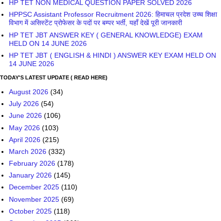
HP TET NON MEDICAL QUESTION PAPER SOLVED 2026
HPPSC Assistant Professor Recruitment 2026: हिमाचल प्रदेश उच्च शिक्षा
विभाग में असिस्टेंट प्रोफेसर के पदों पर बम्पर भर्ती, यहाँ देखें पूरी जानकारी
HP TET JBT ANSWER KEY ( GENERAL KNOWLEDGE) EXAM
HELD ON 14 JUNE 2026
HP TET JBT ( ENGLISH & HINDI ) ANSWER KEY EXAM HELD ON
14 JUNE 2026
TODAY'S LATEST UPDATE ( READ HERE)
August 2026
(34)
July 2026
(54)
June 2026
(106)
May 2026
(103)
April 2026
(215)
March 2026
(332)
February 2026
(178)
January 2026
(145)
December 2025
(110)
November 2025
(69)
October 2025
(118)