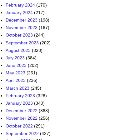
February 2024
(170)
January 2024
(217)
December 2023
(198)
November 2023
(167)
October 2023
(244)
September 2023
(202)
August 2023
(328)
July 2023
(384)
June 2023
(202)
May 2023
(261)
April 2023
(236)
March 2023
(245)
February 2023
(328)
January 2023
(340)
December 2022
(368)
November 2022
(256)
October 2022
(291)
September 2022
(427)