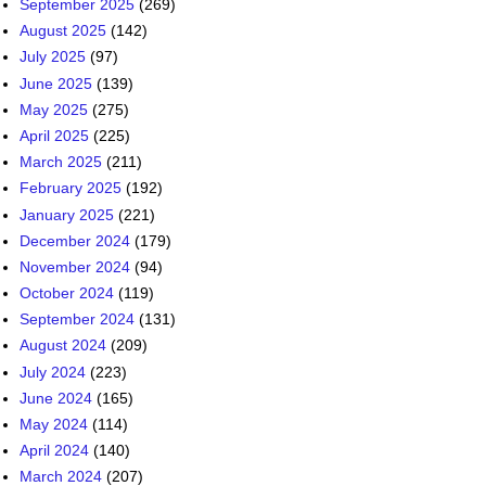
September 2025
(269)
August 2025
(142)
July 2025
(97)
June 2025
(139)
May 2025
(275)
April 2025
(225)
March 2025
(211)
February 2025
(192)
January 2025
(221)
December 2024
(179)
November 2024
(94)
October 2024
(119)
September 2024
(131)
August 2024
(209)
July 2024
(223)
June 2024
(165)
May 2024
(114)
April 2024
(140)
March 2024
(207)