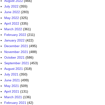
August 2022
(466)
July 2022
(355)
June 2022
(283)
May 2022
(325)
April 2022
(335)
March 2022
(361)
February 2022
(211)
January 2022
(422)
December 2021
(495)
November 2021
(488)
October 2021
(586)
September 2021
(453)
August 2021
(318)
July 2021
(350)
June 2021
(499)
May 2021
(509)
April 2021
(131)
March 2021
(136)
February 2021
(42)