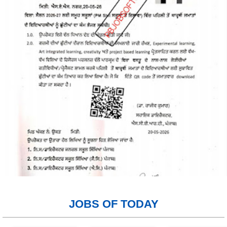
JOBS OF TODAY