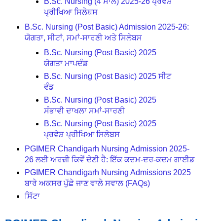
B.Sc. Nursing (4 ਸਾਲ) 2025-26 ਪ੍ਰਵੇਸ਼
ਪ੍ਰੀਖਿਆ ਸਿਲੇਬਸ
B.Sc. Nursing (Post Basic) Admission 2025-26:
ਯੋਗਤਾ, ਸੀਟਾਂ, ਸਮਾਂ-ਸਾਰਣੀ ਅਤੇ ਸਿਲੇਬਸ
B.Sc. Nursing (Post Basic) 2025
ਯੋਗਤਾ ਮਾਪਦੰਡ
B.Sc. Nursing (Post Basic) 2025 ਸੀਟ
ਵੰਡ
B.Sc. Nursing (Post Basic) 2025
ਸੰਭਾਵੀ ਦਾਖਲਾ ਸਮਾਂ-ਸਾਰਣੀ
B.Sc. Nursing (Post Basic) 2025
ਪ੍ਰਵੇਸ਼ ਪ੍ਰੀਖਿਆ ਸਿਲੇਬਸ
PGIMER Chandigarh Nursing Admission 2025-
26 ਲਈ ਅਰਜ਼ੀ ਕਿਵੇਂ ਦੇਣੀ ਹੈ: ਇੱਕ ਕਦਮ-ਦਰ-ਕਦਮ ਗਾਈਡ
PGIMER Chandigarh Nursing Admissions 2025
ਬਾਰੇ ਅਕਸਰ ਪੁੱਛੇ ਜਾਣ ਵਾਲੇ ਸਵਾਲ (FAQs)
ਸਿੱਟਾ