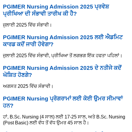
PGIMER Nursing Admission 2025 ਪ੍ਰਵੇਸ਼
ਪ੍ਰੀਖਿਆ ਦੀ ਸੰਭਾਵੀ ਤਾਰੀਖ ਕੀ ਹੈ?
ਜੁਲਾਈ 2025 ਵਿੱਚ ਸੰਭਾਵੀ।
PGIMER Nursing Admission 2025 ਲਈ ਐਡਮਿਟ
ਕਾਰਡ ਕਦੋਂ ਜਾਰੀ ਹੋਵੇਗਾ?
ਜੁਲਾਈ 2025 ਵਿੱਚ ਸੰਭਾਵੀ, ਪ੍ਰੀਖਿਆ ਤੋਂ ਲਗਭਗ ਇੱਕ ਹਫਤਾ ਪਹਿਲਾਂ।
PGIMER Nursing Admission 2025 ਦੇ ਨਤੀਜੇ ਕਦੋਂ
ਘੋਸ਼ਿਤ ਹੋਣਗੇ?
ਅਗਸਤ 2025 ਵਿੱਚ ਸੰਭਾਵੀ।
PGIMER Nursing ਪ੍ਰੋਗਰਾਮਾਂ ਲਈ ਕੋਈ ਉਮਰ ਸੀਮਾਵਾਂ
ਹਨ?
ਹਾਂ, B.Sc. Nursing (4 ਸਾਲ) ਲਈ 17-25 ਸਾਲ, ਅਤੇ B.Sc. Nursing
(Post Basic) ਲਈ ਵੱਧ ਤੋਂ ਵੱਧ ਉਮਰ 45 ਸਾਲ ਹੈ।