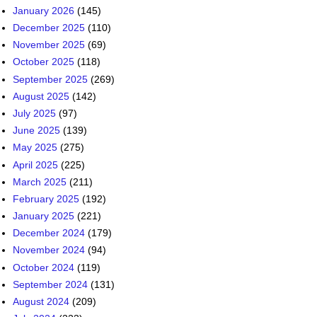
January 2026
(145)
December 2025
(110)
November 2025
(69)
October 2025
(118)
September 2025
(269)
August 2025
(142)
July 2025
(97)
June 2025
(139)
May 2025
(275)
April 2025
(225)
March 2025
(211)
February 2025
(192)
January 2025
(221)
December 2024
(179)
November 2024
(94)
October 2024
(119)
September 2024
(131)
August 2024
(209)