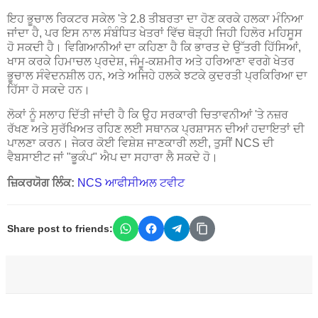
ਇਹ ਭੂਚਾਲ ਰਿਕਟਰ ਸਕੇਲ 'ਤੇ 2.8 ਤੀਬਰਤਾ ਦਾ ਹੋਣ ਕਰਕੇ ਹਲਕਾ ਮੰਨਿਆ
ਜਾਂਦਾ ਹੈ, ਪਰ ਇਸ ਨਾਲ ਸੰਬੰਧਿਤ ਖੇਤਰਾਂ ਵਿੱਚ ਥੋੜ੍ਹੀ ਜਿਹੀ ਹਿਲੋਰ ਮਹਿਸੂਸ
ਹੋ ਸਕਦੀ ਹੈ। ਵਿਗਿਆਨੀਆਂ ਦਾ ਕਹਿਣਾ ਹੈ ਕਿ ਭਾਰਤ ਦੇ ਉੱਤਰੀ ਹਿੱਸਿਆਂ,
ਖਾਸ ਕਰਕੇ ਹਿਮਾਚਲ ਪ੍ਰਦੇਸ਼, ਜੰਮੂ-ਕਸ਼ਮੀਰ ਅਤੇ ਹਰਿਆਣਾ ਵਰਗੇ ਖੇਤਰ
ਭੂਚਾਲ ਸੰਵੇਦਨਸ਼ੀਲ ਹਨ, ਅਤੇ ਅਜਿਹੇ ਹਲਕੇ ਝਟਕੇ ਕੁਦਰਤੀ ਪ੍ਰਕਿਰਿਆ ਦਾ
ਹਿੱਸਾ ਹੋ ਸਕਦੇ ਹਨ।
ਲੋਕਾਂ ਨੂੰ ਸਲਾਹ ਦਿੱਤੀ ਜਾਂਦੀ ਹੈ ਕਿ ਉਹ ਸਰਕਾਰੀ ਚਿਤਾਵਨੀਆਂ 'ਤੇ ਨਜ਼ਰ
ਰੱਖਣ ਅਤੇ ਸੁਰੱਖਿਅਤ ਰਹਿਣ ਲਈ ਸਥਾਨਕ ਪ੍ਰਸ਼ਾਸਨ ਦੀਆਂ ਹਦਾਇਤਾਂ ਦੀ
ਪਾਲਣਾ ਕਰਨ। ਜੇਕਰ ਕੋਈ ਵਿਸ਼ੇਸ਼ ਜਾਣਕਾਰੀ ਲਈ, ਤੁਸੀਂ NCS ਦੀ
ਵੈਬਸਾਈਟ ਜਾਂ "ਭੂਕੰਪ" ਐਪ ਦਾ ਸਹਾਰਾ ਲੈ ਸਕਦੇ ਹੋ।
ਜ਼ਿਕਰਯੋਗ ਲਿੰਕ:
NCS ਆਫੀਸੀਅਲ ਟਵੀਟ
Share post to friends: