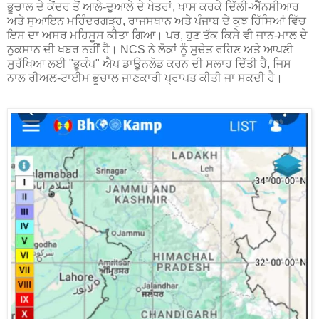
ਭੂਚਾਲ ਦੇ ਕੇਂਦਰ ਤੋਂ ਆਲੇ-ਦੁਆਲੇ ਦੇ ਖੇਤਰਾਂ, ਖਾਸ ਕਰਕੇ ਦਿੱਲੀ-ਐੱਨਸੀਆਰ
ਅਤੇ ਸੁਆਇਨ ਮਹਿੰਦਰਗੜ੍ਹ, ਰਾਜਸਥਾਨ ਅਤੇ ਪੰਜਾਬ ਦੇ ਕੁਝ ਹਿੱਸਿਆਂ ਵਿੱਚ
ਇਸ ਦਾ ਅਸਰ ਮਹਿਸੂਸ ਕੀਤਾ ਗਿਆ। ਪਰ, ਹੁਣ ਤੱਕ ਕਿਸੇ ਵੀ ਜਾਨ-ਮਾਲ ਦੇ
ਨੁਕਸਾਨ ਦੀ ਖਬਰ ਨਹੀਂ ਹੈ। NCS ਨੇ ਲੋਕਾਂ ਨੂੰ ਸੁਚੇਤ ਰਹਿਣ ਅਤੇ ਆਪਣੀ
ਸੁਰੱਖਿਆ ਲਈ "ਭੂਕੰਪ" ਐਪ ਡਾਊਨਲੋਡ ਕਰਨ ਦੀ ਸਲਾਹ ਦਿੱਤੀ ਹੈ, ਜਿਸ
ਨਾਲ ਰੀਅਲ-ਟਾਈਮ ਭੂਚਾਲ ਜਾਣਕਾਰੀ ਪ੍ਰਾਪਤ ਕੀਤੀ ਜਾ ਸਕਦੀ ਹੈ।