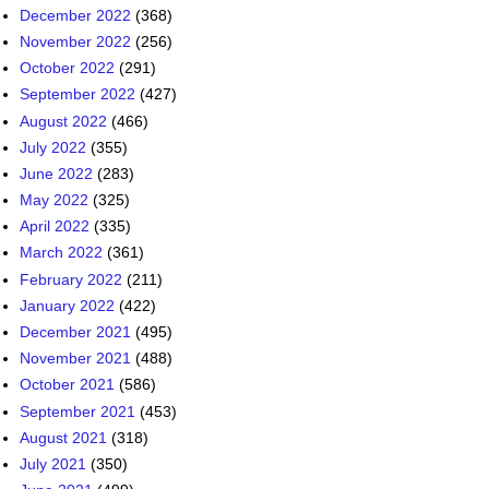
December 2022
(368)
November 2022
(256)
October 2022
(291)
September 2022
(427)
August 2022
(466)
July 2022
(355)
June 2022
(283)
May 2022
(325)
April 2022
(335)
March 2022
(361)
February 2022
(211)
January 2022
(422)
December 2021
(495)
November 2021
(488)
October 2021
(586)
September 2021
(453)
August 2021
(318)
July 2021
(350)