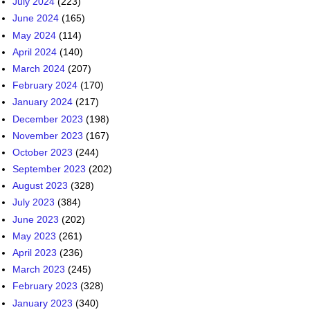
July 2024
(223)
June 2024
(165)
May 2024
(114)
April 2024
(140)
March 2024
(207)
February 2024
(170)
January 2024
(217)
December 2023
(198)
November 2023
(167)
October 2023
(244)
September 2023
(202)
August 2023
(328)
July 2023
(384)
June 2023
(202)
May 2023
(261)
April 2023
(236)
March 2023
(245)
February 2023
(328)
January 2023
(340)