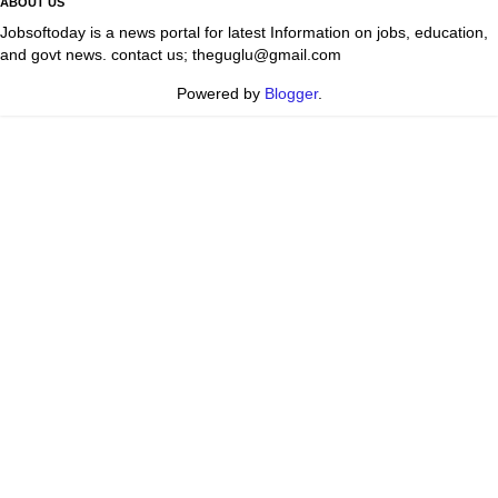
ABOUT US
Jobsoftoday is a news portal for latest Information on jobs, education,
and govt news. contact us; theguglu@gmail.com
Powered by
Blogger
.