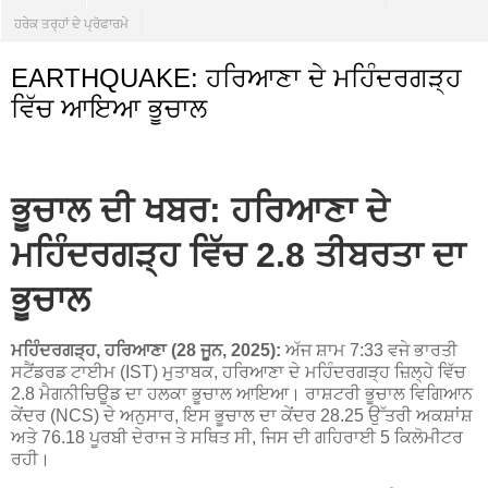
ਹਰੇਕ ਤਰ੍ਹਾਂ ਦੇ ਪ੍ਰੋਫਾਰਮੇ
EARTHQUAKE: ਹਰਿਆਣਾ ਦੇ ਮਹਿੰਦਰਗੜ੍ਹ
ਵਿੱਚ ਆਇਆ ਭੂਚਾਲ
ਭੂਚਾਲ ਦੀ ਖਬਰ: ਹਰਿਆਣਾ ਦੇ
ਮਹਿੰਦਰਗੜ੍ਹ ਵਿੱਚ 2.8 ਤੀਬਰਤਾ ਦਾ
ਭੂਚਾਲ
ਮਹਿੰਦਰਗੜ੍ਹ, ਹਰਿਆਣਾ (28 ਜੂਨ, 2025):
ਅੱਜ ਸ਼ਾਮ 7:33 ਵਜੇ ਭਾਰਤੀ
ਸਟੈਂਡਰਡ ਟਾਈਮ (IST) ਮੁਤਾਬਕ, ਹਰਿਆਣਾ ਦੇ ਮਹਿੰਦਰਗੜ੍ਹ ਜ਼ਿਲ੍ਹੇ ਵਿੱਚ
2.8 ਮੈਗਨੀਚਿਊਡ ਦਾ ਹਲਕਾ ਭੂਚਾਲ ਆਇਆ। ਰਾਸ਼ਟਰੀ ਭੂਚਾਲ ਵਿਗਿਆਨ
ਕੇਂਦਰ (NCS) ਦੇ ਅਨੁਸਾਰ, ਇਸ ਭੂਚਾਲ ਦਾ ਕੇਂਦਰ 28.25 ਉੱਤਰੀ ਅਕਸ਼ਾਂਸ਼
ਅਤੇ 76.18 ਪੂਰਬੀ ਦੇਰਾਜ ਤੇ ਸਥਿਤ ਸੀ, ਜਿਸ ਦੀ ਗਹਿਰਾਈ 5 ਕਿਲੋਮੀਟਰ
ਰਹੀ।