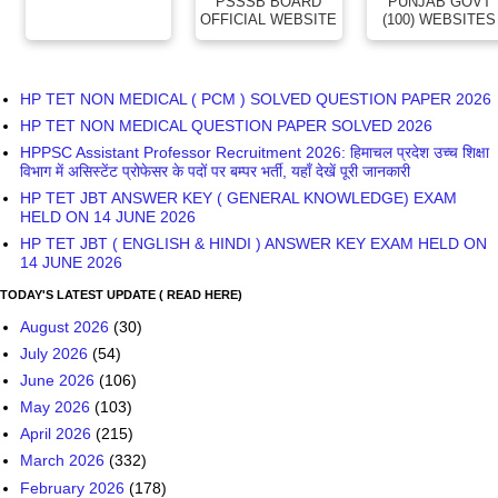
PSSSB BOARD
PUNJAB GOVT
OFFICIAL WEBSITE
(100) WEBSITES
HP TET NON MEDICAL ( PCM ) SOLVED QUESTION PAPER 2026
HP TET NON MEDICAL QUESTION PAPER SOLVED 2026
HPPSC Assistant Professor Recruitment 2026: हिमाचल प्रदेश उच्च शिक्षा
विभाग में असिस्टेंट प्रोफेसर के पदों पर बम्पर भर्ती, यहाँ देखें पूरी जानकारी
HP TET JBT ANSWER KEY ( GENERAL KNOWLEDGE) EXAM
HELD ON 14 JUNE 2026
HP TET JBT ( ENGLISH & HINDI ) ANSWER KEY EXAM HELD ON
14 JUNE 2026
TODAY'S LATEST UPDATE ( READ HERE)
August 2026
(30)
July 2026
(54)
June 2026
(106)
May 2026
(103)
April 2026
(215)
March 2026
(332)
February 2026
(178)