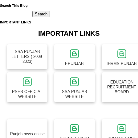
Search This Blog
IMPORTANT LINKS
IMPORTANT LINKS
SSA PUNJAB
LETTERS ( 2009-
2023)
EPUNJAB
IHRMS PUNJAB
EDUCATION
RECRUITMENT
PSEB OFFICIAL
SSA PUNJAB
BOARD
WEBSITE
WEBSITE
Punjab news online