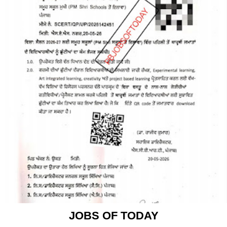
JOBS OF TODAY