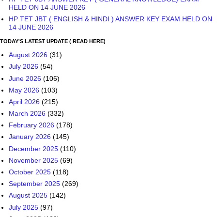
HELD ON 14 JUNE 2026
HP TET JBT ( ENGLISH & HINDI ) ANSWER KEY EXAM HELD ON
14 JUNE 2026
TODAY'S LATEST UPDATE ( READ HERE)
August 2026
(31)
July 2026
(54)
June 2026
(106)
May 2026
(103)
April 2026
(215)
March 2026
(332)
February 2026
(178)
January 2026
(145)
December 2025
(110)
November 2025
(69)
October 2025
(118)
September 2025
(269)
August 2025
(142)
July 2025
(97)