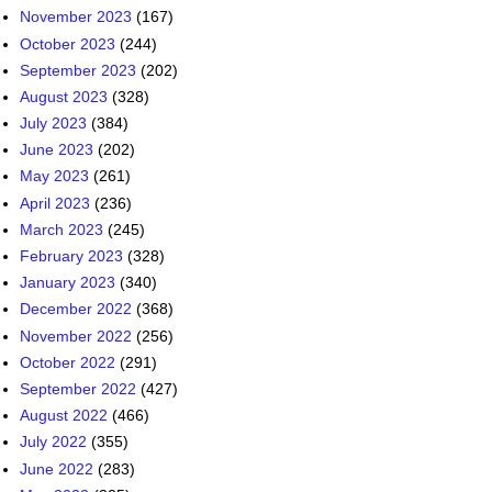
November 2023
(167)
October 2023
(244)
September 2023
(202)
August 2023
(328)
July 2023
(384)
June 2023
(202)
May 2023
(261)
April 2023
(236)
March 2023
(245)
February 2023
(328)
January 2023
(340)
December 2022
(368)
November 2022
(256)
October 2022
(291)
September 2022
(427)
August 2022
(466)
July 2022
(355)
June 2022
(283)