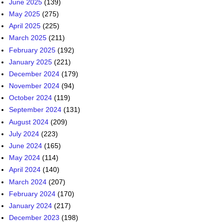
June 2025
(139)
May 2025
(275)
April 2025
(225)
March 2025
(211)
February 2025
(192)
January 2025
(221)
December 2024
(179)
November 2024
(94)
October 2024
(119)
September 2024
(131)
August 2024
(209)
July 2024
(223)
June 2024
(165)
May 2024
(114)
April 2024
(140)
March 2024
(207)
February 2024
(170)
January 2024
(217)
December 2023
(198)