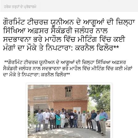
ਹਰੇਕ ਤਰ੍ਹਾਂ ਦੇ ਪ੍ਰੋਫਾਰਮੇ
ਗੌਰਮਿੰਟ ਟੀਚਰਜ਼ ਯੂਨੀਅਨ ਦੇ ਆਗੂਆਂ ਦੀ ਜ਼ਿਲ੍ਹਾ
ਸਿੱਖਿਆ ਅਫ਼ਸਰ ਸੈਕੰਡਰੀ ਜਲੰਧਰ ਨਾਲ
ਸਦਭਾਵਨਾ ਭਰੇ ਮਾਹੌਲ ਵਿੱਚ ਮੀਟਿੰਗ ਵਿੱਚ ਕਈ
ਮੰਗਾਂ ਦਾ ਮੌਕੇ ਤੇ ਨਿਪਟਾਰਾ: ਕਰਨੈਲ ਫਿਲੌਰ**
**ਗੌਰਮਿੰਟ ਟੀਚਰਜ਼ ਯੂਨੀਅਨ ਦੇ ਆਗੂਆਂ ਦੀ ਜ਼ਿਲ੍ਹਾ ਸਿੱਖਿਆ ਅਫ਼ਸਰ
ਸੈਕੰਡਰੀ ਜਲੰਧਰ ਨਾਲ ਸਦਭਾਵਨਾ ਭਰੇ ਮਾਹੌਲ ਵਿੱਚ ਮੀਟਿੰਗ ਵਿੱਚ ਕਈ ਮੰਗਾਂ
ਦਾ ਮੌਕੇ ਤੇ ਨਿਪਟਾਰਾ: ਕਰਨੈਲ ਫਿਲੌਰ**