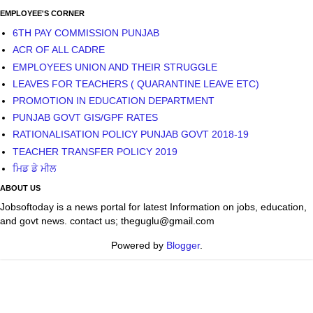
EMPLOYEE'S CORNER
6TH PAY COMMISSION PUNJAB
ACR OF ALL CADRE
EMPLOYEES UNION AND THEIR STRUGGLE
LEAVES FOR TEACHERS ( QUARANTINE LEAVE ETC)
PROMOTION IN EDUCATION DEPARTMENT
PUNJAB GOVT GIS/GPF RATES
RATIONALISATION POLICY PUNJAB GOVT 2018-19
TEACHER TRANSFER POLICY 2019
ਮਿਡ ਡੇ ਮੀਲ
ABOUT US
Jobsoftoday is a news portal for latest Information on jobs, education,
and govt news. contact us; theguglu@gmail.com
Powered by
Blogger
.