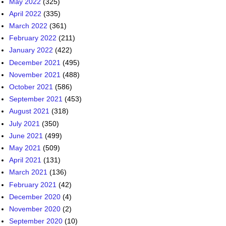
May 2022
(325)
April 2022
(335)
March 2022
(361)
February 2022
(211)
January 2022
(422)
December 2021
(495)
November 2021
(488)
October 2021
(586)
September 2021
(453)
August 2021
(318)
July 2021
(350)
June 2021
(499)
May 2021
(509)
April 2021
(131)
March 2021
(136)
February 2021
(42)
December 2020
(4)
November 2020
(2)
September 2020
(10)