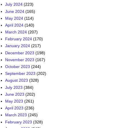
July 2024
(223)
June 2024
(165)
May 2024
(114)
April 2024
(140)
March 2024
(207)
February 2024
(170)
January 2024
(217)
December 2023
(198)
November 2023
(167)
October 2023
(244)
September 2023
(202)
August 2023
(328)
July 2023
(384)
June 2023
(202)
May 2023
(261)
April 2023
(236)
March 2023
(245)
February 2023
(328)