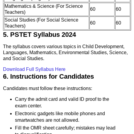
Mathematics & Science (For Science
60
60
Teachers)
Social Studies (For Social Science
60
60
Teachers)
5. PSTET Syllabus 2024
The syllabus covers various topics in Child Development,
Languages, Mathematics, Environmental Studies, Science,
and Social Studies.
Download Full Syllabus Here
6. Instructions for Candidates
Candidates must follow these instructions:
Carry the admit card and valid ID proof to the
exam center.
Electronic gadgets like mobile phones and
smartwatches are not allowed.
Fill the OMR sheet carefully; mistakes may lead