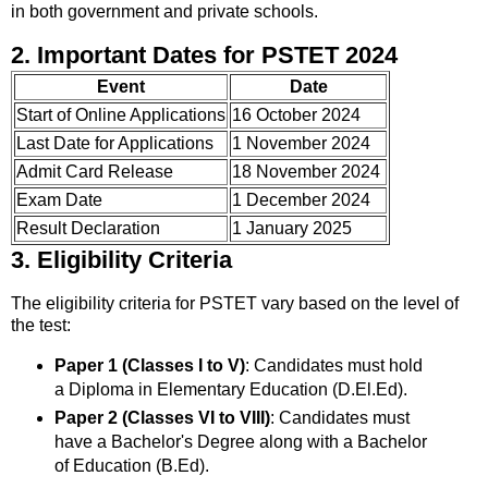
in both government and private schools.
2. Important Dates for PSTET 2024
Event
Date
Start of Online Applications
16 October 2024
Last Date for Applications
1 November 2024
Admit Card Release
18 November 2024
Exam Date
1 December 2024
Result Declaration
1 January 2025
3. Eligibility Criteria
The eligibility criteria for PSTET vary based on the level of
the test:
Paper 1 (Classes I to V)
: Candidates must hold
a Diploma in Elementary Education (D.El.Ed).
Paper 2 (Classes VI to VIII)
: Candidates must
have a Bachelor's Degree along with a Bachelor
of Education (B.Ed).