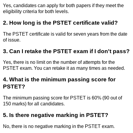
Yes, candidates can apply for both papers if they meet the
eligibility criteria for both levels.
2. How long is the PSTET certificate valid?
The PSTET certificate is valid for seven years from the date
of issue.
3. Can I retake the PSTET exam if I don't pass?
Yes, there is no limit on the number of attempts for the
PSTET exam. You can retake it as many times as needed.
4. What is the minimum passing score for
PSTET?
The minimum passing score for PSTET is 60% (90 out of
150 marks) for all candidates.
5. Is there negative marking in PSTET?
No, there is no negative marking in the PSTET exam.