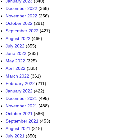
January 2023
(340)
December 2022
(368)
November 2022
(256)
October 2022
(291)
September 2022
(427)
August 2022
(466)
July 2022
(355)
June 2022
(283)
May 2022
(325)
April 2022
(335)
March 2022
(361)
February 2022
(211)
January 2022
(422)
December 2021
(495)
November 2021
(488)
October 2021
(586)
September 2021
(453)
August 2021
(318)
July 2021
(350)