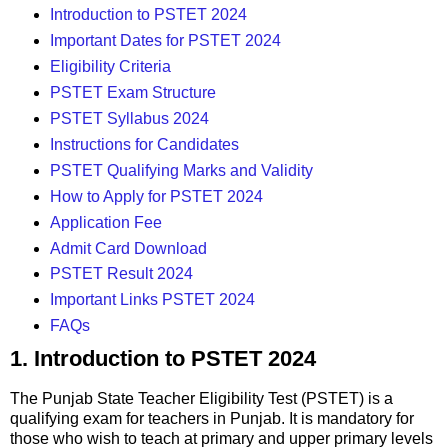
Introduction to PSTET 2024
Important Dates for PSTET 2024
Eligibility Criteria
PSTET Exam Structure
PSTET Syllabus 2024
Instructions for Candidates
PSTET Qualifying Marks and Validity
How to Apply for PSTET 2024
Application Fee
Admit Card Download
PSTET Result 2024
Important Links PSTET 2024
FAQs
1. Introduction to PSTET 2024
The Punjab State Teacher Eligibility Test (PSTET) is a
qualifying exam for teachers in Punjab. It is mandatory for
those who wish to teach at primary and upper primary levels