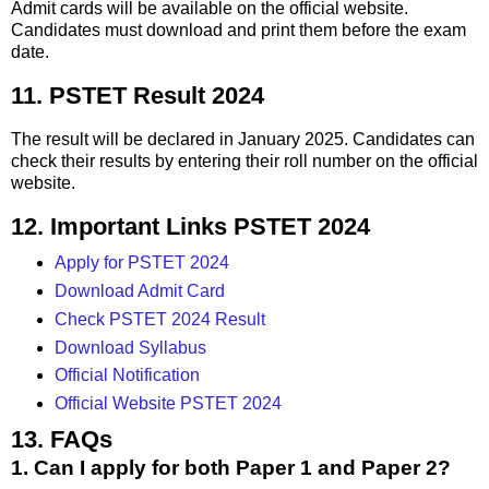
Admit cards will be available on the official website.
Candidates must download and print them before the exam
date.
11. PSTET Result 2024
The result will be declared in January 2025. Candidates can
check their results by entering their roll number on the official
website.
12. Important Links PSTET 2024
Apply for PSTET 2024
Download Admit Card
Check PSTET 2024 Result
Download Syllabus
Official Notification
Official Website PSTET 2024
13. FAQs
1. Can I apply for both Paper 1 and Paper 2?