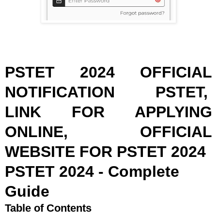
PSTET 2024 OFFICIAL
NOTIFICATION PSTET,
LINK FOR APPLYING
ONLINE, OFFICIAL
WEBSITE FOR PSTET 2024
PSTET 2024 - Complete
Guide
Table of Contents