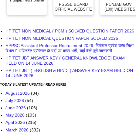
Punjab news online
PSSSB BOARD
PUNJAB GOVT
OFFICIAL WEBSITE
(100) WEBSITES
HP TET NON MEDICAL ( PCM ) SOLVED QUESTION PAPER 2026
HP TET NON MEDICAL QUESTION PAPER SOLVED 2026
HPPSC Assistant Professor Recruitment 2026: हिमाचल प्रदेश उच्च शिक्षा
विभाग में असिस्टेंट प्रोफेसर के पदों पर बम्पर भर्ती, यहाँ देखें पूरी जानकारी
HP TET JBT ANSWER KEY ( GENERAL KNOWLEDGE) EXAM
HELD ON 14 JUNE 2026
HP TET JBT ( ENGLISH & HINDI ) ANSWER KEY EXAM HELD ON
14 JUNE 2026
TODAY'S LATEST UPDATE ( READ HERE)
August 2026
(34)
July 2026
(54)
June 2026
(106)
May 2026
(103)
April 2026
(215)
March 2026
(332)