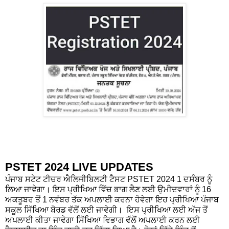
PSTET 2024 LIVE UPDATES
ਪੰਜਾਬ ਸਟੇਟ ਟੀਚਰ ਐਲਿਜੀਬਿਲਟੀ ਟੈਸਟ PSTET 2024 1 ਦਸੰਬਰ ਨੂੰ
ਲਿਆ ਜਾਵੇਗਾ। ਇਸ ਪ੍ਰੀਖਿਆ ਵਿੱਚ ਭਾਗ ਲੈਣ ਲਈ ਉਮੀਦਵਾਰਾਂ ਨੂੰ 16
ਅਕਤੂਬਰ ਤੋਂ 1 ਨਵੰਬਰ ਤੱਕ ਅਪਲਾਈ ਕਰਨਾ ਹੋਵੇਗਾ ਇਹ ਪ੍ਰੀਖਿਆ ਪੰਜਾਬ
ਸਕੂਲ ਸਿੱਖਿਆ ਬੋਰਡ ਵੱਲੋਂ ਲਈ ਜਾਵੇਗੀ। ਇਸ ਪ੍ਰੀਖਿਆ ਲਈ ਅੱਜ ਤੋਂ
ਅਪਲਾਈ ਕੀਤਾ ਜਾਵੇਗਾ ਸਿੱਖਿਆ ਵਿਭਾਗ ਵੱਲੋਂ ਅਪਲਾਈ ਕਰਨ ਲਈ