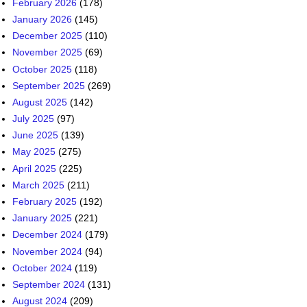
February 2026
(178)
January 2026
(145)
December 2025
(110)
November 2025
(69)
October 2025
(118)
September 2025
(269)
August 2025
(142)
July 2025
(97)
June 2025
(139)
May 2025
(275)
April 2025
(225)
March 2025
(211)
February 2025
(192)
January 2025
(221)
December 2024
(179)
November 2024
(94)
October 2024
(119)
September 2024
(131)
August 2024
(209)