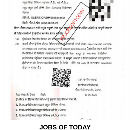
JOBS OF TODAY