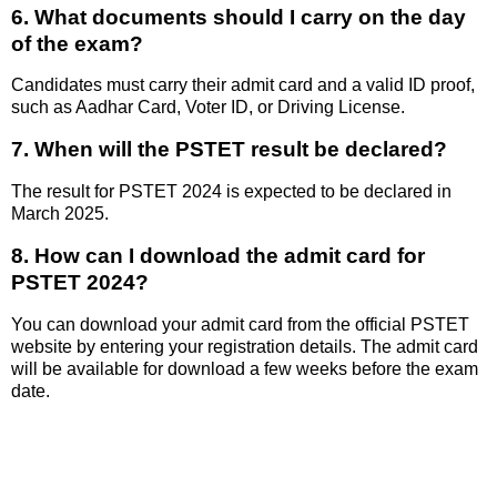
6. What documents should I carry on the day
of the exam?
Candidates must carry their admit card and a valid ID proof,
such as Aadhar Card, Voter ID, or Driving License.
7. When will the PSTET result be declared?
The result for PSTET 2024 is expected to be declared in
March 2025.
8. How can I download the admit card for
PSTET 2024?
You can download your admit card from the official PSTET
website by entering your registration details. The admit card
will be available for download a few weeks before the exam
date.