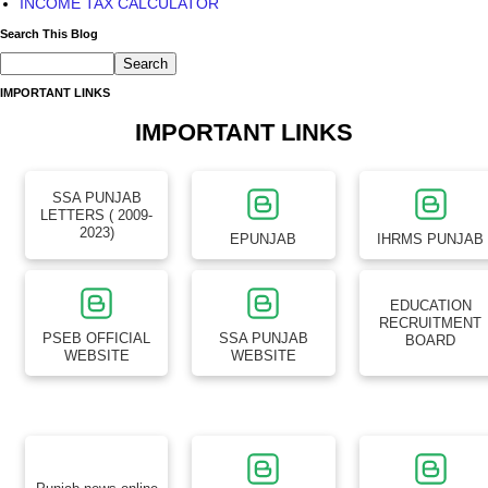
INCOME TAX CALCULATOR
Search This Blog
IMPORTANT LINKS
IMPORTANT LINKS
SSA PUNJAB
LETTERS ( 2009-
2023)
EPUNJAB
IHRMS PUNJAB
EDUCATION
RECRUITMENT
PSEB OFFICIAL
SSA PUNJAB
BOARD
WEBSITE
WEBSITE