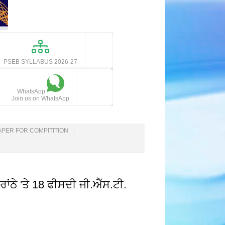
PSEB SYLLABUS 2026-27
WhatsApp
Join us on WhatsApp
APER FOR COMPITITION
ੇ 'ਤੇ 18 ਫੀਸਦੀ ਜੀ.ਐੱਸ.ਟੀ.