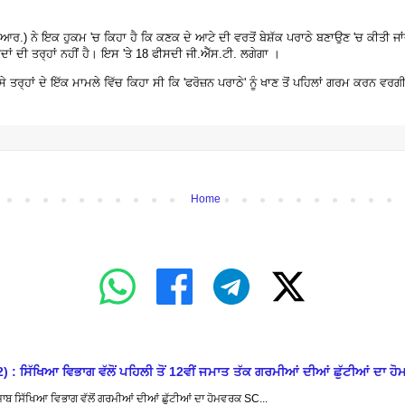
ਰ.) ਨੇ ਇਕ ਹੁਕਮ 'ਚ ਕਿਹਾ ਹੈ ਕਿ ਕਣਕ ਦੇ ਆਟੇ ਦੀ ਵਰਤੋਂ ਬੇਸ਼ੱਕ ਪਰਾਠੇ ਬਣਾਉਣ 'ਚ ਕੀਤੀ 
ਂ ਦੀ ਤਰ੍ਹਾਂ ਨਹੀਂ ਹੈ। ਇਸ 'ਤੇ 18 ਫੀਸਦੀ ਜੀ.ਐੱਸ.ਟੀ. ਲਗੇਗਾ ।
 ਤਰ੍ਹਾਂ ਦੇ ਇੱਕ ਮਾਮਲੇ ਵਿੱਚ ਕਿਹਾ ਸੀ ਕਿ 'ਫਰੋਜ਼ਨ ਪਰਾਠੇ' ਨੂੰ ਖਾਣ ਤੋਂ ਪਹਿਲਾਂ ਗਰਮ ਕਰਨ ਵਰ
Home
ਖਿਆ ਵਿਭਾਗ ਵੱਲੋਂ ਪਹਿਲੀ ਤੋਂ 12ਵੀਂ ਜਮਾਤ ਤੱਕ ਗਰਮੀਆਂ ਦੀਆਂ ਛੁੱਟੀਆਂ ਦਾ ਹੋ
ਿੱਖਿਆ ਵਿਭਾਗ ਵੱਲੋਂ ਗਰਮੀਆਂ ਦੀਆਂ ਛੁੱਟੀਆਂ ਦਾ ਹੋਮਵਰਕ SC...