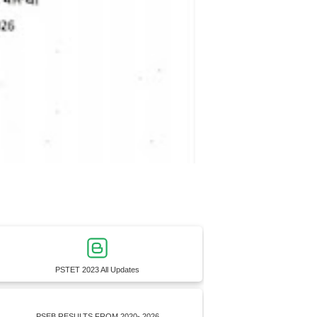
PSTET 2023 All Updates
PSEB RESULTS FROM 2020- 2026