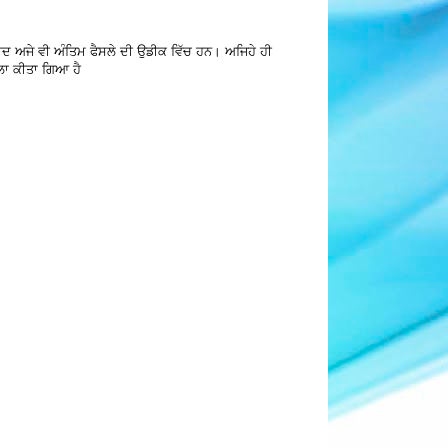
ਿਵਾਦ ਅਜੇ ਵੀ ਅੰਤਿਮ ਫੈਸਲੇ ਦੀ ਉਡੀਕ ਵਿੱਚ ਹਨ। ਅਜਿਹੇ ਹੀ
ਲਾ ਕੀਤਾ ਗਿਆ ਹੈ