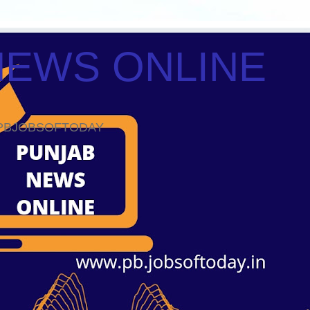
NEWS ONLINE
ws PBJOBSOFTODAY