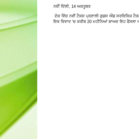
ਨਵੀਂ ਦਿੱਲੀ, 14 ਅਕਤੂਬਰ
ਦੇਸ਼ ਵਿੱਚ ਨਵੀਂ ਟੈਕਸ ਪ੍ਰਣਾਲੀ ਗੁਡਸ ਐਂਡ ਸਰਵਿਸਿਜ਼ ਟੈਕ
ਇਕ ਵਿਵਾਦ 'ਚ ਕਰੀਬ 20 ਮਹੀਨਿਆਂ ਬਾਅਦ ਇਹ ਫੈਸਲਾ ਆਇਆ 