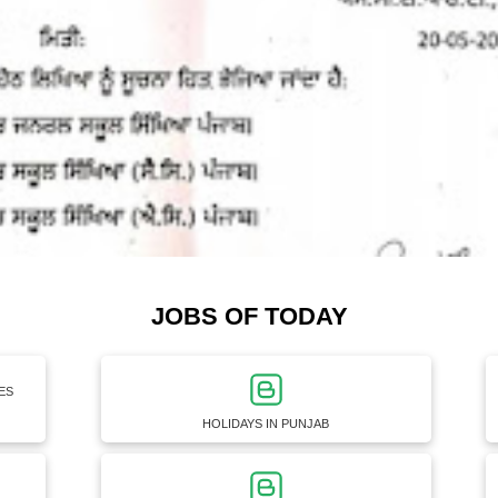
JOBS OF TODAY
ES
HOLIDAYS IN PUNJAB