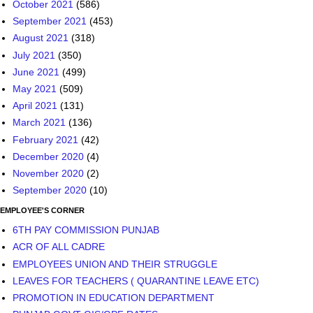
October 2021
(586)
September 2021
(453)
August 2021
(318)
July 2021
(350)
June 2021
(499)
May 2021
(509)
April 2021
(131)
March 2021
(136)
February 2021
(42)
December 2020
(4)
November 2020
(2)
September 2020
(10)
EMPLOYEE'S CORNER
6TH PAY COMMISSION PUNJAB
ACR OF ALL CADRE
EMPLOYEES UNION AND THEIR STRUGGLE
LEAVES FOR TEACHERS ( QUARANTINE LEAVE ETC)
PROMOTION IN EDUCATION DEPARTMENT