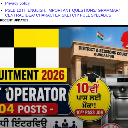
Privacy policy
PSEB 12TH ENGLISH: IMPORTANT QUESTIONS/ GRAMMAR/
CENTRAL IDEA/ CHARACTER SKETCH/ FULL SYLLABUS
RECENT UPDATES