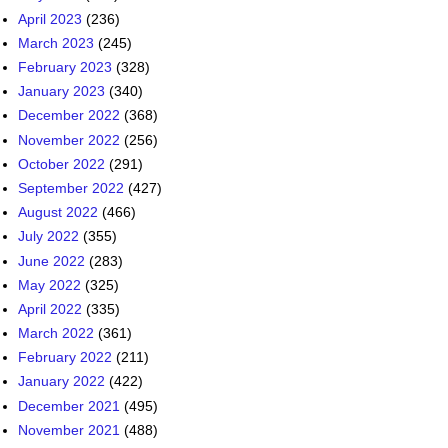
April 2023
(236)
March 2023
(245)
February 2023
(328)
January 2023
(340)
December 2022
(368)
November 2022
(256)
October 2022
(291)
September 2022
(427)
August 2022
(466)
July 2022
(355)
June 2022
(283)
May 2022
(325)
April 2022
(335)
March 2022
(361)
February 2022
(211)
January 2022
(422)
December 2021
(495)
November 2021
(488)