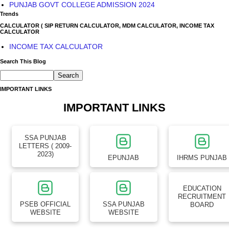
PUNJAB GOVT COLLEGE ADMISSION 2024
Trends
CALCULATOR ( SIP RETURN CALCULATOR, MDM CALCULATOR, INCOME TAX
CALCULATOR
INCOME TAX CALCULATOR
Search This Blog
IMPORTANT LINKS
IMPORTANT LINKS
SSA PUNJAB
LETTERS ( 2009-
2023)
EPUNJAB
IHRMS PUNJAB
EDUCATION
RECRUITMENT
PSEB OFFICIAL
SSA PUNJAB
BOARD
WEBSITE
WEBSITE