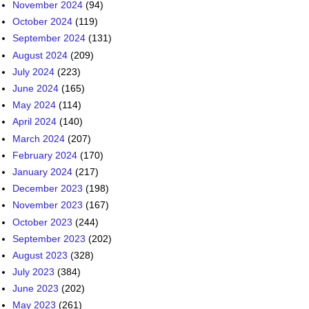
November 2024
(94)
October 2024
(119)
September 2024
(131)
August 2024
(209)
July 2024
(223)
June 2024
(165)
May 2024
(114)
April 2024
(140)
March 2024
(207)
February 2024
(170)
January 2024
(217)
December 2023
(198)
November 2023
(167)
October 2023
(244)
September 2023
(202)
August 2023
(328)
July 2023
(384)
June 2023
(202)
May 2023
(261)