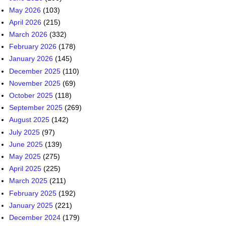
May 2026
(103)
April 2026
(215)
March 2026
(332)
February 2026
(178)
January 2026
(145)
December 2025
(110)
November 2025
(69)
October 2025
(118)
September 2025
(269)
August 2025
(142)
July 2025
(97)
June 2025
(139)
May 2025
(275)
April 2025
(225)
March 2025
(211)
February 2025
(192)
January 2025
(221)
December 2024
(179)