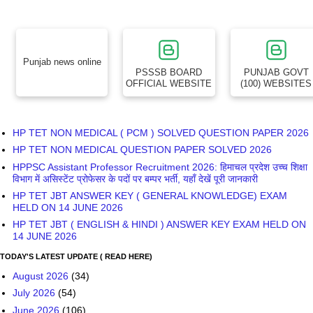
Punjab news online
PSSSB BOARD
PUNJAB GOVT
OFFICIAL WEBSITE
(100) WEBSITES
HP TET NON MEDICAL ( PCM ) SOLVED QUESTION PAPER 2026
HP TET NON MEDICAL QUESTION PAPER SOLVED 2026
HPPSC Assistant Professor Recruitment 2026: हिमाचल प्रदेश उच्च शिक्षा
विभाग में असिस्टेंट प्रोफेसर के पदों पर बम्पर भर्ती, यहाँ देखें पूरी जानकारी
HP TET JBT ANSWER KEY ( GENERAL KNOWLEDGE) EXAM
HELD ON 14 JUNE 2026
HP TET JBT ( ENGLISH & HINDI ) ANSWER KEY EXAM HELD ON
14 JUNE 2026
TODAY'S LATEST UPDATE ( READ HERE)
August 2026
(34)
July 2026
(54)
June 2026
(106)