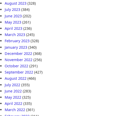
August 2023
(328)
July 2023
(384)
June 2023
(202)
May 2023
(261)
April 2023
(236)
March 2023
(245)
February 2023
(328)
January 2023
(340)
December 2022
(368)
November 2022
(256)
October 2022
(291)
September 2022
(427)
August 2022
(466)
July 2022
(355)
June 2022
(283)
May 2022
(325)
April 2022
(335)
March 2022
(361)