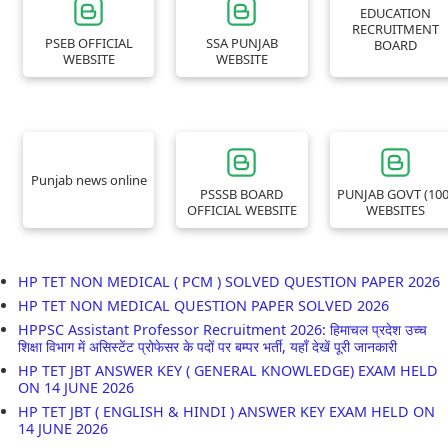
EDUCATION
RECRUITMENT
PSEB OFFICIAL
SSA PUNJAB
BOARD
WEBSITE
WEBSITE
Punjab news online
PSSSB BOARD
PUNJAB GOVT (100
OFFICIAL WEBSITE
WEBSITES
HP TET NON MEDICAL ( PCM ) SOLVED QUESTION PAPER 2026
HP TET NON MEDICAL QUESTION PAPER SOLVED 2026
HPPSC Assistant Professor Recruitment 2026: हिमाचल प्रदेश उच्च
शिक्षा विभाग में असिस्टेंट प्रोफेसर के पदों पर बम्पर भर्ती, यहाँ देखें पूरी जानकारी
HP TET JBT ANSWER KEY ( GENERAL KNOWLEDGE) EXAM HELD
ON 14 JUNE 2026
HP TET JBT ( ENGLISH & HINDI ) ANSWER KEY EXAM HELD ON
14 JUNE 2026