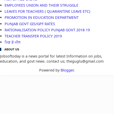
EMPLOYEES UNION AND THEIR STRUGGLE
LEAVES FOR TEACHERS ( QUARANTINE LEAVE ETC)
PROMOTION IN EDUCATION DEPARTMENT
PUNJAB GOVT GIS/GPF RATES
RATIONALISATION POLICY PUNJAB GOVT 2018-19
TEACHER TRANSFER POLICY 2019
ਮਿਡ ਡੇ ਮੀਲ
ABOUT US
Jobsoftoday is a news portal for latest Information on jobs,
education, and govt news. contact us; theguglu@gmail.com
Powered by
Blogger
.