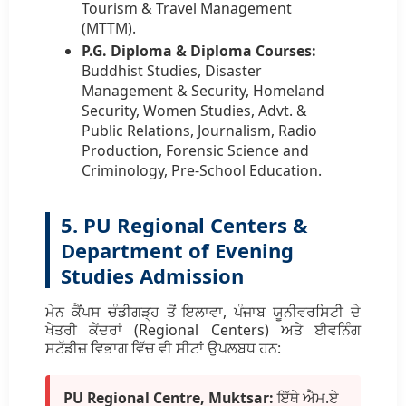
Tourism & Travel Management
(MTTM).
P.G. Diploma & Diploma Courses:
Buddhist Studies, Disaster
Management & Security, Homeland
Security, Women Studies, Advt. &
Public Relations, Journalism, Radio
Production, Forensic Science and
Criminology, Pre-School Education.
5. PU Regional Centers &
Department of Evening
Studies Admission
ਮੇਨ ਕੈਂਪਸ ਚੰਡੀਗੜ੍ਹ ਤੋਂ ਇਲਾਵਾ, ਪੰਜਾਬ ਯੂਨੀਵਰਸਿਟੀ ਦੇ
ਖੇਤਰੀ ਕੇਂਦਰਾਂ (Regional Centers) ਅਤੇ ਈਵਨਿੰਗ
ਸਟੱਡੀਜ਼ ਵਿਭਾਗ ਵਿੱਚ ਵੀ ਸੀਟਾਂ ਉਪਲਬਧ ਹਨ:
PU Regional Centre, Muktsar:
ਇੱਥੇ ਐਮ.ਏ