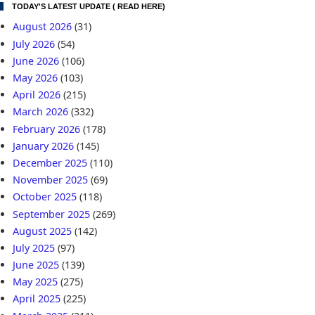
TODAY'S LATEST UPDATE ( READ HERE)
August 2026
(31)
July 2026
(54)
June 2026
(106)
May 2026
(103)
April 2026
(215)
March 2026
(332)
February 2026
(178)
January 2026
(145)
December 2025
(110)
November 2025
(69)
October 2025
(118)
September 2025
(269)
August 2025
(142)
July 2025
(97)
June 2025
(139)
May 2025
(275)
April 2025
(225)