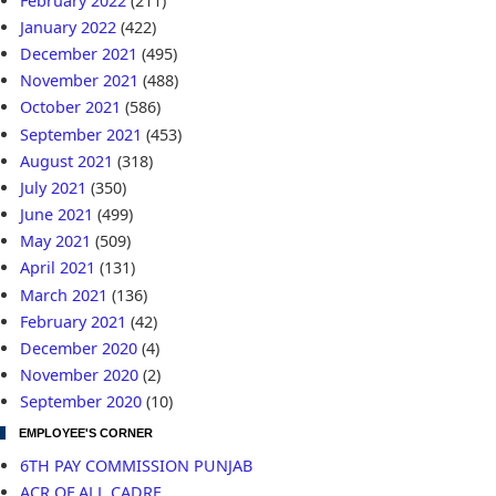
February 2022
(211)
January 2022
(422)
December 2021
(495)
November 2021
(488)
October 2021
(586)
September 2021
(453)
August 2021
(318)
July 2021
(350)
June 2021
(499)
May 2021
(509)
April 2021
(131)
March 2021
(136)
February 2021
(42)
December 2020
(4)
November 2020
(2)
September 2020
(10)
EMPLOYEE'S CORNER
6TH PAY COMMISSION PUNJAB
ACR OF ALL CADRE