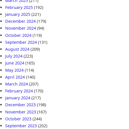
March 2025
(211)
February 2025
(192)
January 2025
(221)
December 2024
(179)
November 2024
(94)
October 2024
(119)
September 2024
(131)
August 2024
(209)
July 2024
(223)
June 2024
(165)
May 2024
(114)
April 2024
(140)
March 2024
(207)
February 2024
(170)
January 2024
(217)
December 2023
(198)
November 2023
(167)
October 2023
(244)
September 2023
(202)