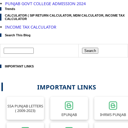
PUNJAB GOVT COLLEGE ADMISSION 2024
Trends
CALCULATOR ( SIP RETURN CALCULATOR, MDM CALCULATOR, INCOME TAX
CALCULATOR
INCOME TAX CALCULATOR
Search This Blog
IMPORTANT LINKS
IMPORTANT LINKS
SSA PUNJAB LETTERS
( 2009-2023)
EPUNJAB
IHRMS PUNJAB