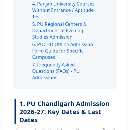
4. Panjab University Courses
Without Entrance / Aptitude
Test
5. PU Regional Centers &
Department of Evening
Studies Admission
6. PUCHD Offline Admission
Form Guide for Specific
Campuses
7. Frequently Asked
Questions (FAQs) - PU
Admissions
1. PU Chandigarh Admission
2026-27: Key Dates & Last
Dates