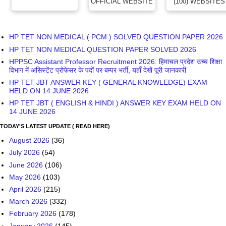
OFFICIAL WEBSITE
(100) WEBSITES
HP TET NON MEDICAL ( PCM ) SOLVED QUESTION PAPER 2026
HP TET NON MEDICAL QUESTION PAPER SOLVED 2026
HPPSC Assistant Professor Recruitment 2026: हिमाचल प्रदेश उच्च शिक्षा
विभाग में असिस्टेंट प्रोफेसर के पदों पर बम्पर भर्ती, यहाँ देखें पूरी जानकारी
HP TET JBT ANSWER KEY ( GENERAL KNOWLEDGE) EXAM
HELD ON 14 JUNE 2026
HP TET JBT ( ENGLISH & HINDI ) ANSWER KEY EXAM HELD ON
14 JUNE 2026
TODAY'S LATEST UPDATE ( READ HERE)
August 2026
(36)
July 2026
(54)
June 2026
(106)
May 2026
(103)
April 2026
(215)
March 2026
(332)
February 2026
(178)
January 2026
(145)