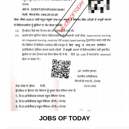
JOBS OF TODAY