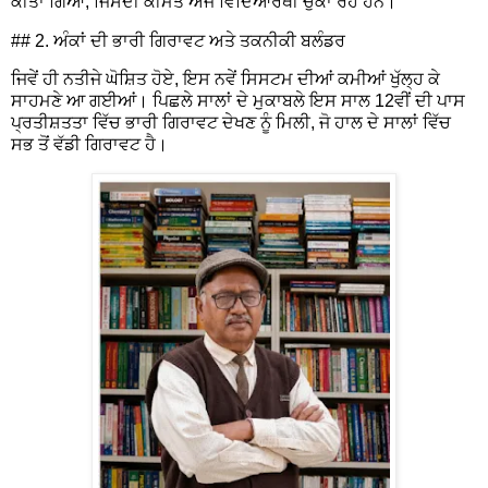
ਕੀਤਾ ਗਿਆ, ਜਿਸਦੀ ਕੀਮਤ ਅੱਜ ਵਿਦਿਆਰਥੀ ਚੁਕਾ ਰਹੇ ਹਨ।
## 2. ਅੰਕਾਂ ਦੀ ਭਾਰੀ ਗਿਰਾਵਟ ਅਤੇ ਤਕਨੀਕੀ ਬਲੰਡਰ
ਜਿਵੇਂ ਹੀ ਨਤੀਜੇ ਘੋਸ਼ਿਤ ਹੋਏ, ਇਸ ਨਵੇਂ ਸਿਸਟਮ ਦੀਆਂ ਕਮੀਆਂ ਖੁੱਲ੍ਹ ਕੇ
ਸਾਹਮਣੇ ਆ ਗਈਆਂ। ਪਿਛਲੇ ਸਾਲਾਂ ਦੇ ਮੁਕਾਬਲੇ ਇਸ ਸਾਲ 12ਵੀਂ ਦੀ ਪਾਸ
ਪ੍ਰਤੀਸ਼ਤਤਾ ਵਿੱਚ ਭਾਰੀ ਗਿਰਾਵਟ ਦੇਖਣ ਨੂੰ ਮਿਲੀ, ਜੋ ਹਾਲ ਦੇ ਸਾਲਾਂ ਵਿੱਚ
ਸਭ ਤੋਂ ਵੱਡੀ ਗਿਰਾਵਟ ਹੈ।