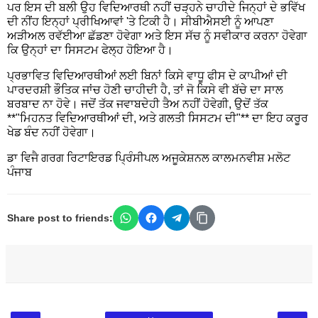
ਪਰ ਇਸ ਦੀ ਬਲੀ ਉਹ ਵਿਦਿਆਰਥੀ ਨਹੀਂ ਚੜ੍ਹਨੇ ਚਾਹੀਦੇ ਜਿਨ੍ਹਾਂ ਦੇ ਭਵਿੱਖ
ਦੀ ਨੀਂਹ ਇਨ੍ਹਾਂ ਪ੍ਰੀਖਿਆਵਾਂ 'ਤੇ ਟਿਕੀ ਹੈ। ਸੀਬੀਐਸਈ ਨੂੰ ਆਪਣਾ
ਅੜੀਅਲ ਰਵੱਈਆ ਛੱਡਣਾ ਹੋਵੇਗਾ ਅਤੇ ਇਸ ਸੱਚ ਨੂੰ ਸਵੀਕਾਰ ਕਰਨਾ ਹੋਵੇਗਾ
ਕਿ ਉਨ੍ਹਾਂ ਦਾ ਸਿਸਟਮ ਫੇਲ੍ਹ ਹੋਇਆ ਹੈ।
ਪ੍ਰਭਾਵਿਤ ਵਿਦਿਆਰਥੀਆਂ ਲਈ ਬਿਨਾਂ ਕਿਸੇ ਵਾਧੂ ਫੀਸ ਦੇ ਕਾਪੀਆਂ ਦੀ
ਪਾਰਦਰਸ਼ੀ ਭੌਤਿਕ ਜਾਂਚ ਹੋਣੀ ਚਾਹੀਦੀ ਹੈ, ਤਾਂ ਜੋ ਕਿਸੇ ਵੀ ਬੱਚੇ ਦਾ ਸਾਲ
ਬਰਬਾਦ ਨਾ ਹੋਵੇ। ਜਦੋਂ ਤੱਕ ਜਵਾਬਦੇਹੀ ਤੈਅ ਨਹੀਂ ਹੋਵੇਗੀ, ਉਦੋਂ ਤੱਕ
**"ਮਿਹਨਤ ਵਿਦਿਆਰਥੀਆਂ ਦੀ, ਅਤੇ ਗਲਤੀ ਸਿਸਟਮ ਦੀ"** ਦਾ ਇਹ ਕਰੂਰ
ਖੇਡ ਬੰਦ ਨਹੀਂ ਹੋਵੇਗਾ।
ਡਾ ਵਿਜੈ ਗਰਗ ਰਿਟਾਇਰਡ ਪ੍ਰਿੰਸੀਪਲ ਅਜੂਕੇਸ਼ਨਲ ਕਾਲਮਨਵੀਸ਼ ਮਲੋਟ
ਪੰਜਾਬ
Share post to friends: