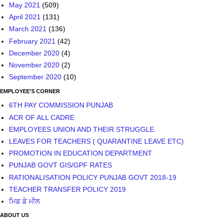
May 2021
(509)
April 2021
(131)
March 2021
(136)
February 2021
(42)
December 2020
(4)
November 2020
(2)
September 2020
(10)
EMPLOYEE'S CORNER
6TH PAY COMMISSION PUNJAB
ACR OF ALL CADRE
EMPLOYEES UNION AND THEIR STRUGGLE
LEAVES FOR TEACHERS ( QUARANTINE LEAVE ETC)
PROMOTION IN EDUCATION DEPARTMENT
PUNJAB GOVT GIS/GPF RATES
RATIONALISATION POLICY PUNJAB GOVT 2018-19
TEACHER TRANSFER POLICY 2019
ਮਿਡ ਡੇ ਮੀਲ
ABOUT US