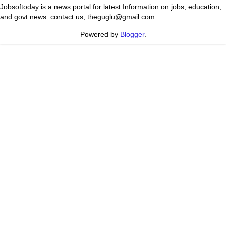
Jobsoftoday is a news portal for latest Information on jobs, education,
and govt news. contact us; theguglu@gmail.com
Powered by
Blogger
.