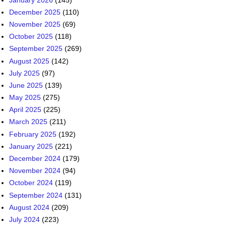
December 2025
(110)
November 2025
(69)
October 2025
(118)
September 2025
(269)
August 2025
(142)
July 2025
(97)
June 2025
(139)
May 2025
(275)
April 2025
(225)
March 2025
(211)
February 2025
(192)
January 2025
(221)
December 2024
(179)
November 2024
(94)
October 2024
(119)
September 2024
(131)
August 2024
(209)
July 2024
(223)