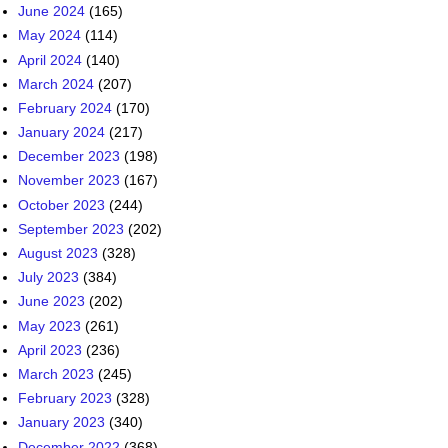
June 2024
(165)
May 2024
(114)
April 2024
(140)
March 2024
(207)
February 2024
(170)
January 2024
(217)
December 2023
(198)
November 2023
(167)
October 2023
(244)
September 2023
(202)
August 2023
(328)
July 2023
(384)
June 2023
(202)
May 2023
(261)
April 2023
(236)
March 2023
(245)
February 2023
(328)
January 2023
(340)
December 2022
(368)