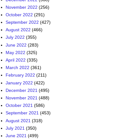
November 2022
(256)
October 2022
(291)
September 2022
(427)
August 2022
(466)
July 2022
(355)
June 2022
(283)
May 2022
(325)
April 2022
(335)
March 2022
(361)
February 2022
(211)
January 2022
(422)
December 2021
(495)
November 2021
(488)
October 2021
(586)
September 2021
(453)
August 2021
(318)
July 2021
(350)
June 2021
(499)