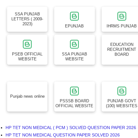
SSA PUNJAB
LETTERS ( 2009-
2023)
EPUNJAB
IHRMS PUNJAB
EDUCATION
RECRUITMENT
PSEB OFFICIAL
SSA PUNJAB
BOARD
WEBSITE
WEBSITE
Punjab news online
PSSSB BOARD
PUNJAB GOVT
OFFICIAL WEBSITE
(100) WEBSITES
HP TET NON MEDICAL ( PCM ) SOLVED QUESTION PAPER 2026
HP TET NON MEDICAL QUESTION PAPER SOLVED 2026