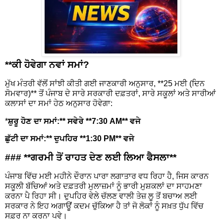
**ਕੀ ਹੋਵੇਗਾ ਨਵਾਂ ਸਮਾਂ?
ਮੁੱਖ ਮੰਤਰੀ ਵੱਲੋਂ ਸਾਂਝੀ ਕੀਤੀ ਗਈ ਜਾਣਕਾਰੀ ਅਨੁਸਾਰ, **25 ਮਈ (ਦਿਨ
ਸੋਮਵਾਰ)** ਤੋਂ ਪੰਜਾਬ ਦੇ ਸਾਰੇ ਸਰਕਾਰੀ ਦਫ਼ਤਰਾਂ, ਸਾਰੇ ਸਕੂਲਾਂ ਅਤੇ ਸਾਰੀਆਂ
ਕਲਾਸਾਂ ਦਾ ਸਮਾਂ ਹੇਠ ਅਨੁਸਾਰ ਹੋਵੇਗਾ:
*
ਸ਼ੁਰੂ ਹੋਣ ਦਾ ਸਮਾਂ:** ਸਵੇਰੇ **7:30 AM** ਵਜੇ
ਛੁੱਟੀ ਦਾ ਸਮਾਂ:** ਦੁਪਹਿਰ **1:30 PM** ਵਜੇ
### **ਗਰਮੀ ਤੋਂ ਰਾਹਤ ਦੇਣ ਲਈ ਲਿਆ ਫੈਸਲਾ**
ਪੰਜਾਬ ਵਿੱਚ ਮਈ ਮਹੀਨੇ ਦੌਰਾਨ ਪਾਰਾ ਲਗਾਤਾਰ ਵਧ ਰਿਹਾ ਹੈ, ਜਿਸ ਕਾਰਨ
ਸਕੂਲੀ ਬੱਚਿਆਂ ਅਤੇ ਦਫ਼ਤਰੀ ਮੁਲਾਜ਼ਮਾਂ ਨੂੰ ਭਾਰੀ ਮੁਸ਼ਕਲਾਂ ਦਾ ਸਾਹਮਣਾ
ਕਰਨਾ ਪੈ ਰਿਹਾ ਸੀ। ਦੁਪਹਿਰ ਵੇਲੇ ਚੱਲਣ ਵਾਲੀ ਤੇਜ਼ ਲੂ ਤੋਂ ਬਚਾਅ ਲਈ
ਸਰਕਾਰ ਨੇ ਇਹ ਅਗਾਊਂ ਕਦਮ ਚੁੱਕਿਆ ਹੈ ਤਾਂ ਜੋ ਲੋਕਾਂ ਨੂੰ ਸਖ਼ਤ ਧੁੱਪ ਵਿੱਚ
ਸਫ਼ਰ ਨਾ ਕਰਨਾ ਪਵੇ।