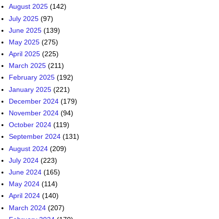
August 2025
(142)
July 2025
(97)
June 2025
(139)
May 2025
(275)
April 2025
(225)
March 2025
(211)
February 2025
(192)
January 2025
(221)
December 2024
(179)
November 2024
(94)
October 2024
(119)
September 2024
(131)
August 2024
(209)
July 2024
(223)
June 2024
(165)
May 2024
(114)
April 2024
(140)
March 2024
(207)