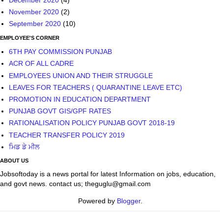
November 2020
(2)
September 2020
(10)
EMPLOYEE'S CORNER
6TH PAY COMMISSION PUNJAB
ACR OF ALL CADRE
EMPLOYEES UNION AND THEIR STRUGGLE
LEAVES FOR TEACHERS ( QUARANTINE LEAVE ETC)
PROMOTION IN EDUCATION DEPARTMENT
PUNJAB GOVT GIS/GPF RATES
RATIONALISATION POLICY PUNJAB GOVT 2018-19
TEACHER TRANSFER POLICY 2019
ਮਿਡ ਡੇ ਮੀਲ
ABOUT US
Jobsoftoday is a news portal for latest Information on jobs, education,
and govt news. contact us; theguglu@gmail.com
Powered by
Blogger
.