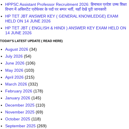
HPPSC Assistant Professor Recruitment 2026: हिमाचल प्रदेश उच्च शिक्षा
विभाग में असिस्टेंट प्रोफेसर के पदों पर बम्पर भर्ती, यहाँ देखें पूरी जानकारी
HP TET JBT ANSWER KEY ( GENERAL KNOWLEDGE) EXAM
HELD ON 14 JUNE 2026
HP TET JBT ( ENGLISH & HINDI ) ANSWER KEY EXAM HELD ON
14 JUNE 2026
TODAY'S LATEST UPDATE ( READ HERE)
August 2026
(34)
July 2026
(54)
June 2026
(106)
May 2026
(103)
April 2026
(215)
March 2026
(332)
February 2026
(178)
January 2026
(145)
December 2025
(110)
November 2025
(69)
October 2025
(118)
September 2025
(269)