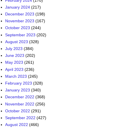
February 2024
(170)
January 2024
(217)
December 2023
(198)
November 2023
(167)
October 2023
(244)
September 2023
(202)
August 2023
(328)
July 2023
(384)
June 2023
(202)
May 2023
(261)
April 2023
(236)
March 2023
(245)
February 2023
(328)
January 2023
(340)
December 2022
(368)
November 2022
(256)
October 2022
(291)
September 2022
(427)
August 2022
(466)