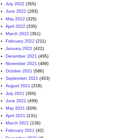
July 2022
(355)
June 2022
(283)
May 2022
(325)
April 2022
(335)
March 2022
(361)
February 2022
(211)
January 2022
(422)
December 2021
(495)
November 2021
(488)
October 2021
(586)
September 2021
(453)
August 2021
(318)
July 2021
(350)
June 2021
(499)
May 2021
(509)
April 2021
(131)
March 2021
(136)
February 2021
(42)
December 2020
(4)