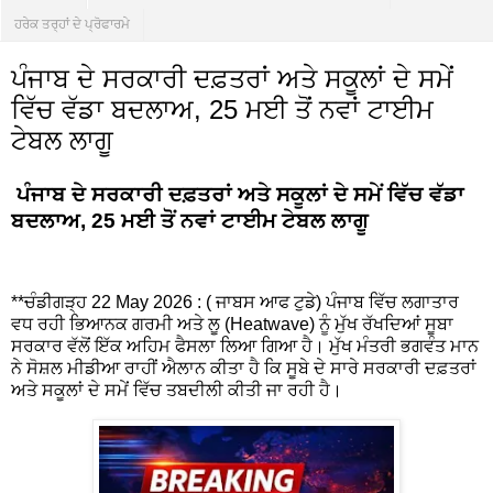
ਹਰੇਕ ਤਰ੍ਹਾਂ ਦੇ ਪ੍ਰੋਫਾਰਮੇ
ਪੰਜਾਬ ਦੇ ਸਰਕਾਰੀ ਦਫ਼ਤਰਾਂ ਅਤੇ ਸਕੂਲਾਂ ਦੇ ਸਮੇਂ
ਵਿੱਚ ਵੱਡਾ ਬਦਲਾਅ, 25 ਮਈ ਤੋਂ ਨਵਾਂ ਟਾਈਮ
ਟੇਬਲ ਲਾਗੂ
ਪੰਜਾਬ ਦੇ ਸਰਕਾਰੀ ਦਫ਼ਤਰਾਂ ਅਤੇ ਸਕੂਲਾਂ ਦੇ ਸਮੇਂ ਵਿੱਚ ਵੱਡਾ
ਬਦਲਾਅ, 25 ਮਈ ਤੋਂ ਨਵਾਂ ਟਾਈਮ ਟੇਬਲ ਲਾਗੂ
**ਚੰਡੀਗੜ੍ਹ 22 May 2026 : ( ਜਾਬਸ ਆਫ ਟੁਡੇ) ਪੰਜਾਬ ਵਿੱਚ ਲਗਾਤਾਰ
ਵਧ ਰਹੀ ਭਿਆਨਕ ਗਰਮੀ ਅਤੇ ਲੂ (Heatwave) ਨੂੰ ਮੁੱਖ ਰੱਖਦਿਆਂ ਸੂਬਾ
ਸਰਕਾਰ ਵੱਲੋਂ ਇੱਕ ਅਹਿਮ ਫੈਸਲਾ ਲਿਆ ਗਿਆ ਹੈ। ਮੁੱਖ ਮੰਤਰੀ ਭਗਵੰਤ ਮਾਨ
ਨੇ ਸੋਸ਼ਲ ਮੀਡੀਆ ਰਾਹੀਂ ਐਲਾਨ ਕੀਤਾ ਹੈ ਕਿ ਸੂਬੇ ਦੇ ਸਾਰੇ ਸਰਕਾਰੀ ਦਫ਼ਤਰਾਂ
ਅਤੇ ਸਕੂਲਾਂ ਦੇ ਸਮੇਂ ਵਿੱਚ ਤਬਦੀਲੀ ਕੀਤੀ ਜਾ ਰਹੀ ਹੈ।