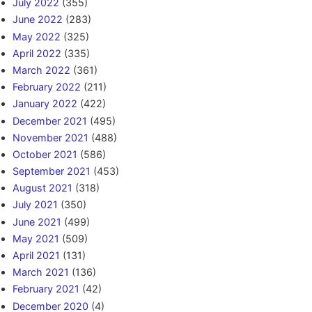
July 2022
(355)
June 2022
(283)
May 2022
(325)
April 2022
(335)
March 2022
(361)
February 2022
(211)
January 2022
(422)
December 2021
(495)
November 2021
(488)
October 2021
(586)
September 2021
(453)
August 2021
(318)
July 2021
(350)
June 2021
(499)
May 2021
(509)
April 2021
(131)
March 2021
(136)
February 2021
(42)
December 2020
(4)