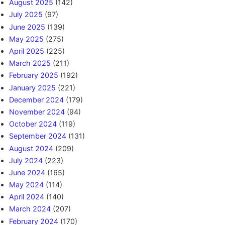
August 2025
(142)
July 2025
(97)
June 2025
(139)
May 2025
(275)
April 2025
(225)
March 2025
(211)
February 2025
(192)
January 2025
(221)
December 2024
(179)
November 2024
(94)
October 2024
(119)
September 2024
(131)
August 2024
(209)
July 2024
(223)
June 2024
(165)
May 2024
(114)
April 2024
(140)
March 2024
(207)
February 2024
(170)