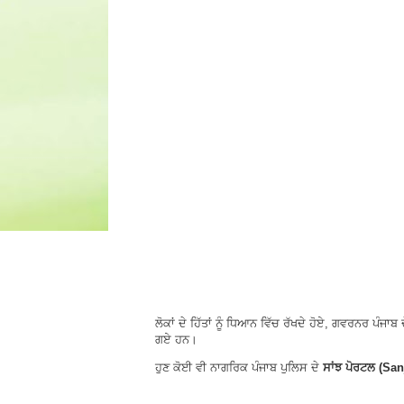
ਲੋਕਾਂ ਦੇ ਹਿੱਤਾਂ ਨੂੰ ਧਿਆਨ ਵਿੱਚ ਰੱਖਦੇ ਹੋਏ, ਗਵਰਨਰ ਪੰਜ
ਗਏ ਹਨ।
ਹੁਣ ਕੋਈ ਵੀ ਨਾਗਰਿਕ ਪੰਜਾਬ ਪੁਲਿਸ ਦੇ
ਸਾਂਝ ਪੋਰਟਲ (San