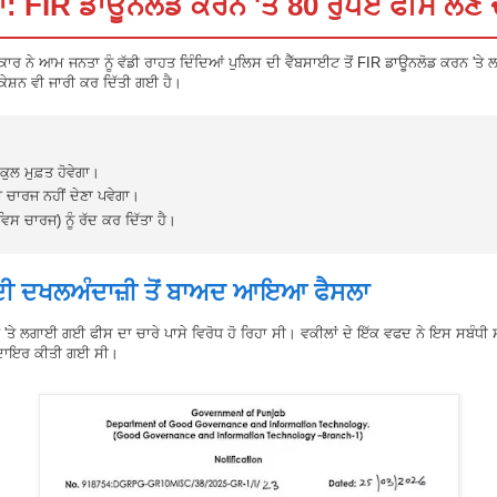
ਲਾ: FIR ਡਾਊਨਲੋਡ ਕਰਨ 'ਤੇ 80 ਰੁਪਏ ਫੀਸ ਲੈਣ
ਕਾਰ ਨੇ ਆਮ ਜਨਤਾ ਨੂੰ ਵੱਡੀ ਰਾਹਤ ਦਿੰਦਿਆਂ ਪੁਲਿਸ ਦੀ ਵੈੱਬਸਾਈਟ ਤੋਂ FIR ਡਾਊਨਲੋਡ ਕਰਨ 'ਤੇ 
ਕੇਸ਼ਨ ਵੀ ਜਾਰੀ ਕਰ ਦਿੱਤੀ ਗਈ ਹੈ।
ਕੁਲ ਮੁਫ਼ਤ ਹੋਵੇਗਾ।
ੋਈ ਚਾਰਜ ਨਹੀਂ ਦੇਣਾ ਪਵੇਗਾ।
ਿਸ ਚਾਰਜ) ਨੂੰ ਰੱਦ ਕਰ ਦਿੱਤਾ ਹੈ।
 ਦੀ ਦਖਲਅੰਦਾਜ਼ੀ ਤੋਂ ਬਾਅਦ ਆਇਆ ਫੈਸਲਾ
ਨ 'ਤੇ ਲਗਾਈ ਗਈ ਫੀਸ ਦਾ ਚਾਰੇ ਪਾਸੇ ਵਿਰੋਧ ਹੋ ਰਿਹਾ ਸੀ। ਵਕੀਲਾਂ ਦੇ ਇੱਕ ਵਫਦ ਨੇ ਇਸ ਸਬੰਧੀ
ੀ ਦਾਇਰ ਕੀਤੀ ਗਈ ਸੀ।