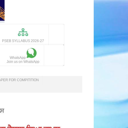
PSEB SYLLABUS 2026-27
WhatsApp
Join us on WhatsApp
APER FOR COMPITITION
ਪਸ