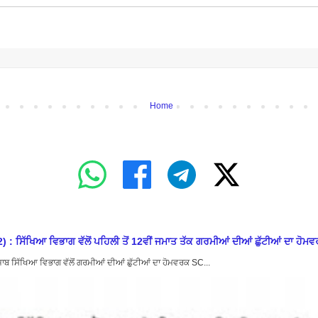
Home
ਿਆ ਵਿਭਾਗ ਵੱਲੋਂ ਪਹਿਲੀ ਤੋਂ 12ਵੀਂ ਜਮਾਤ ਤੱਕ ਗਰਮੀਆਂ ਦੀਆਂ ਛੁੱਟੀਆਂ ਦਾ ਹੋਮਵਰ
ਿੱਖਿਆ ਵਿਭਾਗ ਵੱਲੋਂ ਗਰਮੀਆਂ ਦੀਆਂ ਛੁੱਟੀਆਂ ਦਾ ਹੋਮਵਰਕ SC...