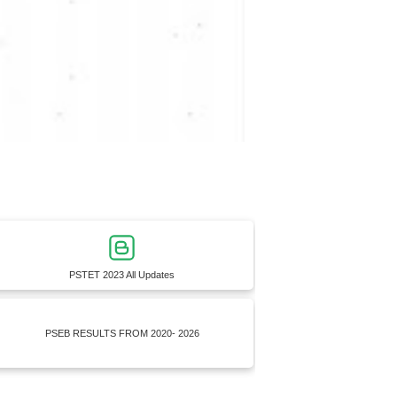
PSTET 2023 All Updates
PSEB RESULTS FROM 2020- 2026