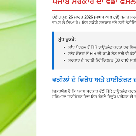
ਪੰਜਾਬ ਸਰਕਾਰ ਦਾ ਵੱਡਾ ਫੈਸ
ਚੰਡੀਗੜ੍ਹ: 26 ਮਾਰਚ 2026 (‌ਜਾਬਸ ਆਫ ਟੁਡੇ)
ਪੰਜਾਬ ਸਰ
ਵਾਪਸ ਲੈ ਲਿਆ ਹੈ। ਇਸ ਸਬੰਧੀ ਸਰਕਾਰ ਵੱਲੋਂ ਨਵੀਂ ਨੋਟੀਫਿ
ਮੁੱਖ ਨੁਕਤੇ:
ਸਾਂਝ ਪੋਰਟਲ ਤੋਂ FIR ਡਾਊਨਲੋਡ ਕਰਨਾ ਹੁਣ ਬਿਲ
ਸਾਂਝ ਕੇਂਦਰਾਂ ਤੋਂ FIR ਦੀ ਕਾਪੀ ਲੈਣ ਲਈ ਵੀ ਕ
ਸਰਕਾਰ ਨੇ ਪੁਰਾਣੀ ਨੋਟੀਫਿਕੇਸ਼ਨ (80 ਰੁਪਏ ਸਰਵ
ਵਕੀਲਾਂ ਦੇ ਵਿਰੋਧ ਅਤੇ ਹਾਈਕੋਰਟ
ਜ਼ਿਕਰਯੋਗ ਹੈ ਕਿ ਪੰਜਾਬ ਸਰਕਾਰ ਵੱਲੋਂ FIR ਡਾਊਨਲੋਡ ਕਰ
ਹਰਿਆਣਾ ਹਾਈਕੋਰਟ ਵਿੱਚ ਇਸ ਫੈਸਲੇ ਵਿਰੁੱਧ ਪਟੀਸ਼ਨ ਵ