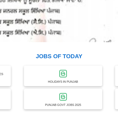
JOBS OF TODAY
ES
HOLIDAYS IN PUNJAB
PUNJAB GOVT JOBS 2025