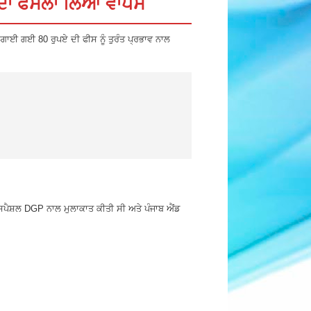
 ਦਾ ਫੈਸਲਾ ਲਿਆ ਵਾਪਸ
ਲਗਾਈ ਗਈ 80 ਰੁਪਏ ਦੀ ਫੀਸ ਨੂੰ ਤੁਰੰਤ ਪ੍ਰਭਾਵ ਨਾਲ
 ਸਪੈਸ਼ਲ DGP ਨਾਲ ਮੁਲਾਕਾਤ ਕੀਤੀ ਸੀ ਅਤੇ ਪੰਜਾਬ ਐਂਡ