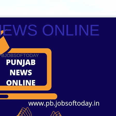
NEWS ONLINE
ws PBJOBSOFTODAY