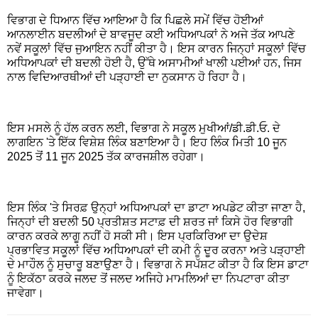
ਵਿਭਾਗ ਦੇ ਧਿਆਨ ਵਿੱਚ ਆਇਆ ਹੈ ਕਿ ਪਿਛਲੇ ਸਮੇਂ ਵਿੱਚ ਹੋਈਆਂ
ਆਨਲਾਈਨ ਬਦਲੀਆਂ ਦੇ ਬਾਵਜੂਦ ਕਈ ਅਧਿਆਪਕਾਂ ਨੇ ਅਜੇ ਤੱਕ ਆਪਣੇ
ਨਵੇਂ ਸਕੂਲਾਂ ਵਿੱਚ ਜੁਆਇਨ ਨਹੀਂ ਕੀਤਾ ਹੈ। ਇਸ ਕਾਰਨ ਜਿਨ੍ਹਾਂ ਸਕੂਲਾਂ ਵਿੱਚ
ਅਧਿਆਪਕਾਂ ਦੀ ਬਦਲੀ ਹੋਈ ਹੈ, ਉੱਥੇ ਅਸਾਮੀਆਂ ਖਾਲੀ ਪਈਆਂ ਹਨ, ਜਿਸ
ਨਾਲ ਵਿਦਿਆਰਥੀਆਂ ਦੀ ਪੜ੍ਹਾਈ ਦਾ ਨੁਕਸਾਨ ਹੋ ਰਿਹਾ ਹੈ।
ਇਸ ਮਸਲੇ ਨੂੰ ਹੱਲ ਕਰਨ ਲਈ, ਵਿਭਾਗ ਨੇ ਸਕੂਲ ਮੁਖੀਆਂ/ਡੀ.ਡੀ.ਓ. ਦੇ
ਲਾਗਇਨ 'ਤੇ ਇੱਕ ਵਿਸ਼ੇਸ਼ ਲਿੰਕ ਬਣਾਇਆ ਹੈ। ਇਹ ਲਿੰਕ ਮਿਤੀ 10 ਜੂਨ
2025 ਤੋਂ 11 ਜੂਨ 2025 ਤੱਕ ਕਾਰਜਸ਼ੀਲ ਰਹੇਗਾ।
ਇਸ ਲਿੰਕ 'ਤੇ ਸਿਰਫ਼ ਉਨ੍ਹਾਂ ਅਧਿਆਪਕਾਂ ਦਾ ਡਾਟਾ ਅਪਡੇਟ ਕੀਤਾ ਜਾਣਾ ਹੈ,
ਜਿਨ੍ਹਾਂ ਦੀ ਬਦਲੀ 50 ਪ੍ਰਤੀਸ਼ਤ ਸਟਾਫ਼ ਦੀ ਸ਼ਰਤ ਜਾਂ ਕਿਸੇ ਹੋਰ ਵਿਭਾਗੀ
ਕਾਰਨ ਕਰਕੇ ਲਾਗੂ ਨਹੀਂ ਹੋ ਸਕੀ ਸੀ। ਇਸ ਪ੍ਰਕਿਰਿਆ ਦਾ ਉਦੇਸ਼
ਪ੍ਰਭਾਵਿਤ ਸਕੂਲਾਂ ਵਿੱਚ ਅਧਿਆਪਕਾਂ ਦੀ ਕਮੀ ਨੂੰ ਦੂਰ ਕਰਨਾ ਅਤੇ ਪੜ੍ਹਾਈ
ਦੇ ਮਾਹੌਲ ਨੂੰ ਸੁਚਾਰੂ ਬਣਾਉਣਾ ਹੈ। ਵਿਭਾਗ ਨੇ ਸਪੱਸ਼ਟ ਕੀਤਾ ਹੈ ਕਿ ਇਸ ਡਾਟਾ
ਨੂੰ ਇਕੱਠਾ ਕਰਕੇ ਜਲਦ ਤੋਂ ਜਲਦ ਅਜਿਹੇ ਮਾਮਲਿਆਂ ਦਾ ਨਿਪਟਾਰਾ ਕੀਤਾ
ਜਾਵੇਗਾ।