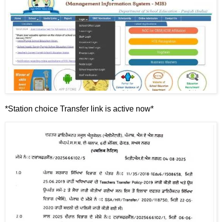
*Station choice Transfer link is active now*