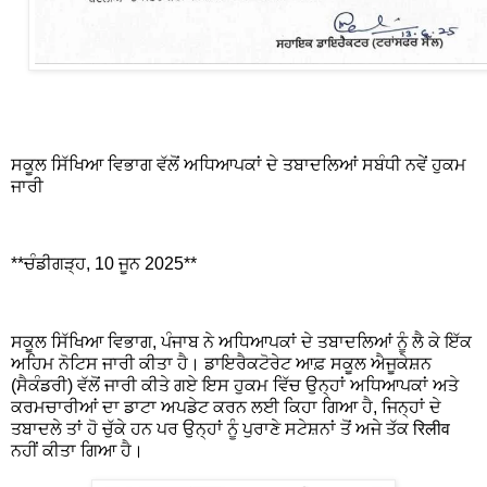
ਸਕੂਲ ਸਿੱਖਿਆ ਵਿਭਾਗ ਵੱਲੋਂ ਅਧਿਆਪਕਾਂ ਦੇ ਤਬਾਦਲਿਆਂ ਸਬੰਧੀ ਨਵੇਂ ਹੁਕਮ
ਜਾਰੀ
**ਚੰਡੀਗੜ੍ਹ, 10 ਜੂਨ 2025**
ਸਕੂਲ ਸਿੱਖਿਆ ਵਿਭਾਗ, ਪੰਜਾਬ ਨੇ ਅਧਿਆਪਕਾਂ ਦੇ ਤਬਾਦਲਿਆਂ ਨੂੰ ਲੈ ਕੇ ਇੱਕ
ਅਹਿਮ ਨੋਟਿਸ ਜਾਰੀ ਕੀਤਾ ਹੈ। ਡਾਇਰੈਕਟੋਰੇਟ ਆਫ਼ ਸਕੂਲ ਐਜੂਕੇਸ਼ਨ
(ਸੈਕੰਡਰੀ) ਵੱਲੋਂ ਜਾਰੀ ਕੀਤੇ ਗਏ ਇਸ ਹੁਕਮ ਵਿੱਚ ਉਨ੍ਹਾਂ ਅਧਿਆਪਕਾਂ ਅਤੇ
ਕਰਮਚਾਰੀਆਂ ਦਾ ਡਾਟਾ ਅਪਡੇਟ ਕਰਨ ਲਈ ਕਿਹਾ ਗਿਆ ਹੈ, ਜਿਨ੍ਹਾਂ ਦੇ
ਤਬਾਦਲੇ ਤਾਂ ਹੋ ਚੁੱਕੇ ਹਨ ਪਰ ਉਨ੍ਹਾਂ ਨੂੰ ਪੁਰਾਣੇ ਸਟੇਸ਼ਨਾਂ ਤੋਂ ਅਜੇ ਤੱਕ रिलीव
ਨਹੀਂ ਕੀਤਾ ਗਿਆ ਹੈ।