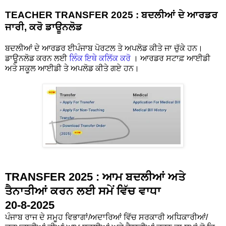
TEACHER TRANSFER 2025 : ਬਦਲੀਆਂ ਦੇ ਆਰਡਰ
ਜਾਰੀ, ਕਰੋ ਡਾਊਨਲੋਡ
ਬਦਲੀਆਂ ਦੇ ਆਰਡਰ ਈਪੰਜਾਬ ਪੋਰਟਲ ਤੇ ਅਪਲੋਡ ਕੀਤੇ ਜਾ ਚੁੱਕੇ ਹਨ।
ਡਾਊਨਲੋਡ ਕਰਨ ਲਈ
ਲਿੰਕ ਇਥੇ ਕਲਿੱਕ ਕਰੋ
। ਆਰਡਰ ਸਟਾਫ਼ ਆਈਡੀ
ਅਤੇ ਸਕੂਲ ਆਈਡੀ ਤੇ ਅਪਲੋਡ ਕੀਤੇ ਗਏ ਹਨ।
TRANSFER 2025 : ਆਮ ਬਦਲੀਆਂ ਅਤੇ
ਤੈਨਾਤੀਆਂ ਕਰਨ ਲਈ ਸਮੇਂ ਵਿੱਚ ਵਾਧਾ
20-8-2025
ਪੰਜਾਬ ਰਾਜ ਦੇ ਸਮੂਹ ਵਿਭਾਗਾਂ/ਅਦਾਰਿਆਂ ਵਿੱਚ ਸਰਕਾਰੀ ਅਧਿਕਾਰੀਆਂ/