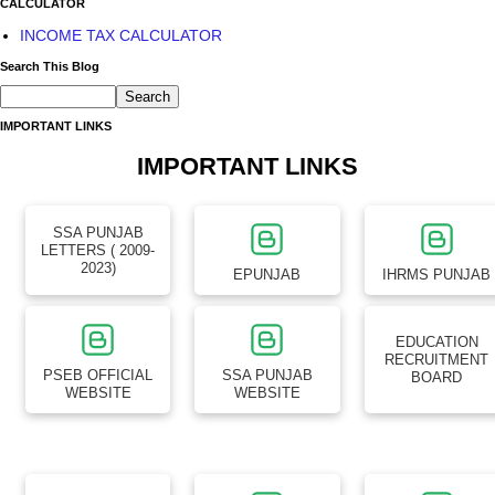
CALCULATOR
INCOME TAX CALCULATOR
Search This Blog
IMPORTANT LINKS
IMPORTANT LINKS
SSA PUNJAB
LETTERS ( 2009-
2023)
EPUNJAB
IHRMS PUNJAB
EDUCATION
RECRUITMENT
PSEB OFFICIAL
SSA PUNJAB
BOARD
WEBSITE
WEBSITE