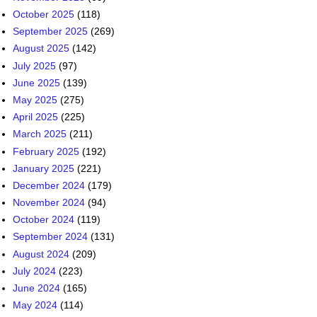
October 2025
(118)
September 2025
(269)
August 2025
(142)
July 2025
(97)
June 2025
(139)
May 2025
(275)
April 2025
(225)
March 2025
(211)
February 2025
(192)
January 2025
(221)
December 2024
(179)
November 2024
(94)
October 2024
(119)
September 2024
(131)
August 2024
(209)
July 2024
(223)
June 2024
(165)
May 2024
(114)