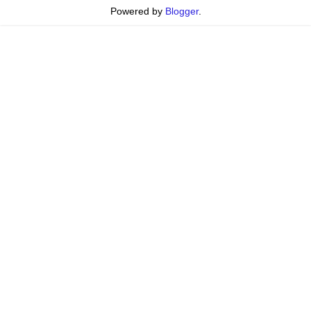
Powered by
Blogger
.