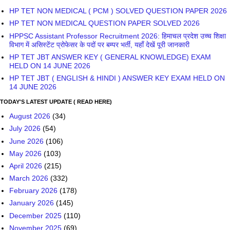
HP TET NON MEDICAL ( PCM ) SOLVED QUESTION PAPER 2026
HP TET NON MEDICAL QUESTION PAPER SOLVED 2026
HPPSC Assistant Professor Recruitment 2026: हिमाचल प्रदेश उच्च शिक्षा
विभाग में असिस्टेंट प्रोफेसर के पदों पर बम्पर भर्ती, यहाँ देखें पूरी जानकारी
HP TET JBT ANSWER KEY ( GENERAL KNOWLEDGE) EXAM
HELD ON 14 JUNE 2026
HP TET JBT ( ENGLISH & HINDI ) ANSWER KEY EXAM HELD ON
14 JUNE 2026
TODAY'S LATEST UPDATE ( READ HERE)
August 2026
(34)
July 2026
(54)
June 2026
(106)
May 2026
(103)
April 2026
(215)
March 2026
(332)
February 2026
(178)
January 2026
(145)
December 2025
(110)
November 2025
(69)