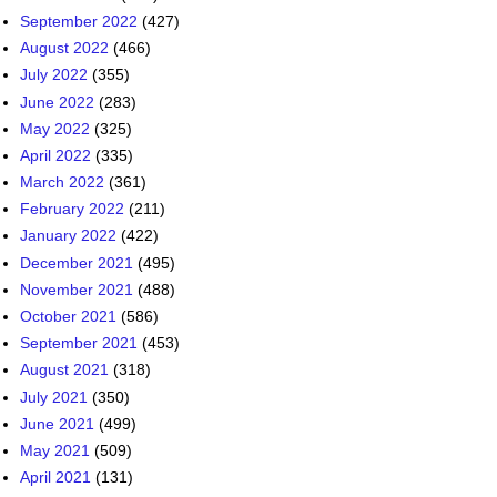
September 2022
(427)
August 2022
(466)
July 2022
(355)
June 2022
(283)
May 2022
(325)
April 2022
(335)
March 2022
(361)
February 2022
(211)
January 2022
(422)
December 2021
(495)
November 2021
(488)
October 2021
(586)
September 2021
(453)
August 2021
(318)
July 2021
(350)
June 2021
(499)
May 2021
(509)
April 2021
(131)