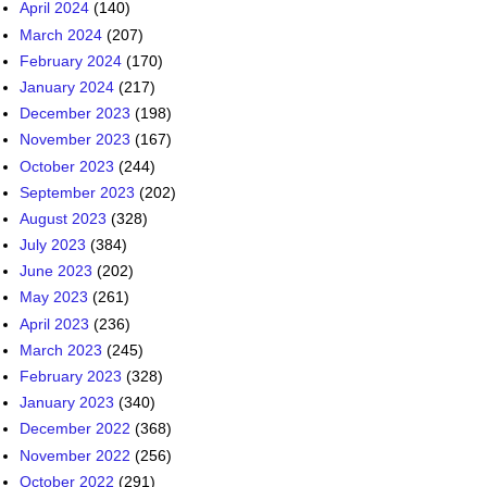
April 2024
(140)
March 2024
(207)
February 2024
(170)
January 2024
(217)
December 2023
(198)
November 2023
(167)
October 2023
(244)
September 2023
(202)
August 2023
(328)
July 2023
(384)
June 2023
(202)
May 2023
(261)
April 2023
(236)
March 2023
(245)
February 2023
(328)
January 2023
(340)
December 2022
(368)
November 2022
(256)
October 2022
(291)