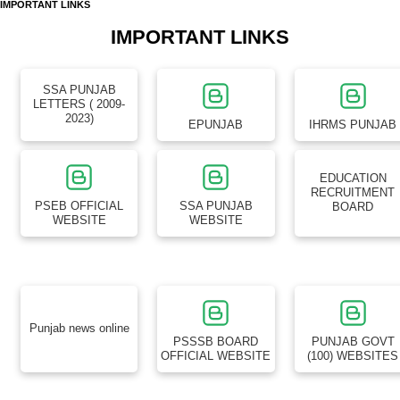
IMPORTANT LINKS
IMPORTANT LINKS
SSA PUNJAB
LETTERS ( 2009-
2023)
EPUNJAB
IHRMS PUNJAB
EDUCATION
RECRUITMENT
PSEB OFFICIAL
SSA PUNJAB
BOARD
WEBSITE
WEBSITE
Punjab news online
PSSSB BOARD
PUNJAB GOVT
OFFICIAL WEBSITE
(100) WEBSITES