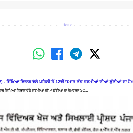
Home
ਖਿਆ ਵਿਭਾਗ ਵੱਲੋਂ ਪਹਿਲੀ ਤੋਂ 12ਵੀਂ ਜਮਾਤ ਤੱਕ ਗਰਮੀਆਂ ਦੀਆਂ ਛੁੱਟੀਆਂ ਦਾ ਹੋ
ਿੱਖਿਆ ਵਿਭਾਗ ਵੱਲੋਂ ਗਰਮੀਆਂ ਦੀਆਂ ਛੁੱਟੀਆਂ ਦਾ ਹੋਮਵਰਕ SC...