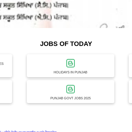
JOBS OF TODAY
ES
HOLIDAYS IN PUNJAB
PUNJAB GOVT JOBS 2025