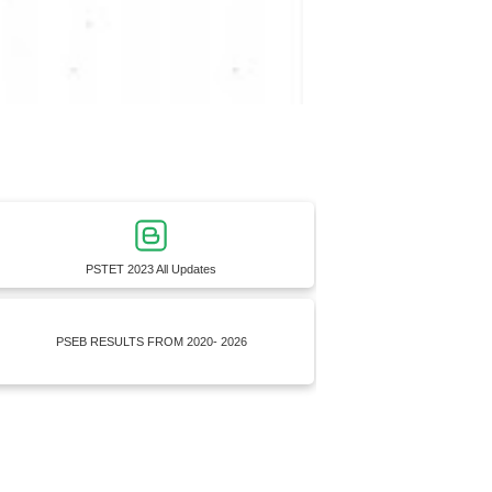
PSTET 2023 All Updates
PSEB RESULTS FROM 2020- 2026