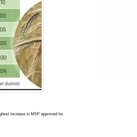
ighest increase in MSP approved for