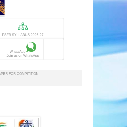
PSEB SYLLABUS 2026-27
WhatsApp
Join us on WhatsApp
APER FOR COMPITITION