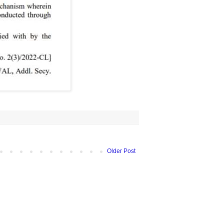
Older Post