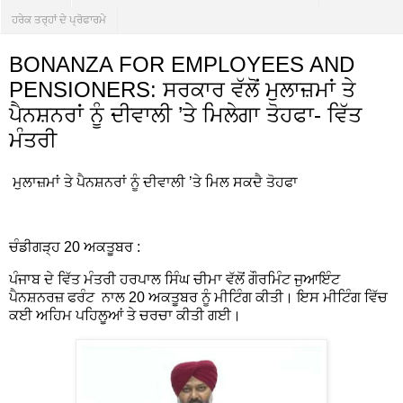
ਹਰੇਕ ਤਰ੍ਹਾਂ ਦੇ ਪ੍ਰੋਫਾਰਮੇ
BONANZA FOR EMPLOYEES AND
PENSIONERS: ਸਰਕਾਰ ਵੱਲੋਂ ਮੁਲਾਜ਼ਮਾਂ ਤੇ
ਪੈਨਸ਼ਨਰਾਂ ਨੂੰ ਦੀਵਾਲੀ ’ਤੇ ਮਿਲੇਗਾ ਤੋਹਫਾ- ਵਿੱਤ
ਮੰਤਰੀ
ਮੁਲਾਜ਼ਮਾਂ ਤੇ ਪੈਨਸ਼ਨਰਾਂ ਨੂੰ ਦੀਵਾਲੀ ’ਤੇ ਮਿਲ ਸਕਦੈ ਤੋਹਫਾ
ਚੰਡੀਗੜ੍ਹ 20 ਅਕਤੂਬਰ :
ਪੰਜਾਬ ਦੇ ਵਿੱਤ ਮੰਤਰੀ ਹਰਪਾਲ ਸਿੰਘ ਚੀਮਾ ਵੱਲੋਂ ਗੌਰਮਿੰਟ ਜੁਆਇੰਟ
ਪੈਨਸ਼ਨਰਜ਼ ਫਰੰਟ ਨਾਲ 20 ਅਕਤੂਬਰ ਨੂੰ ਮੀਟਿੰਗ ਕੀਤੀ। ਇਸ ਮੀਟਿੰਗ ਵਿੱਚ
ਕਈ ਅਹਿਮ ਪਹਿਲੂਆਂ ਤੇ ਚਰਚਾ ਕੀਤੀ ਗਈ।