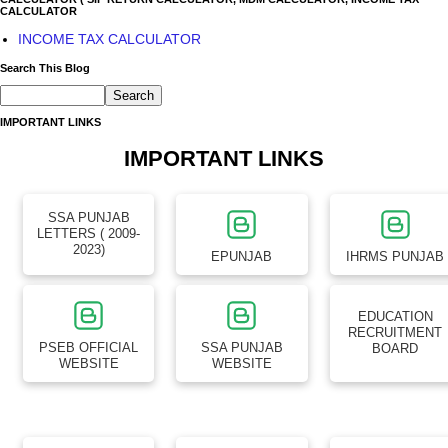
CALCULATOR
INCOME TAX CALCULATOR
Search This Blog
IMPORTANT LINKS
IMPORTANT LINKS
SSA PUNJAB
LETTERS ( 2009-
2023)
EPUNJAB
IHRMS PUNJAB
EDUCATION
RECRUITMENT
PSEB OFFICIAL
SSA PUNJAB
BOARD
WEBSITE
WEBSITE