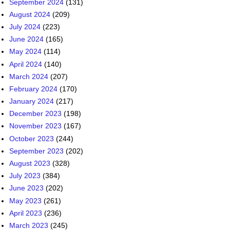
September 2024
(131)
August 2024
(209)
July 2024
(223)
June 2024
(165)
May 2024
(114)
April 2024
(140)
March 2024
(207)
February 2024
(170)
January 2024
(217)
December 2023
(198)
November 2023
(167)
October 2023
(244)
September 2023
(202)
August 2023
(328)
July 2023
(384)
June 2023
(202)
May 2023
(261)
April 2023
(236)
March 2023
(245)