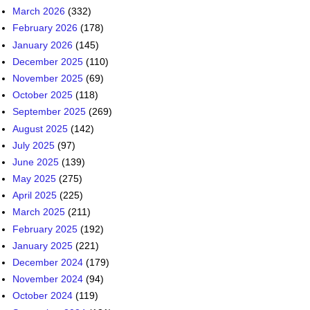
March 2026
(332)
February 2026
(178)
January 2026
(145)
December 2025
(110)
November 2025
(69)
October 2025
(118)
September 2025
(269)
August 2025
(142)
July 2025
(97)
June 2025
(139)
May 2025
(275)
April 2025
(225)
March 2025
(211)
February 2025
(192)
January 2025
(221)
December 2024
(179)
November 2024
(94)
October 2024
(119)