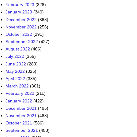
February 2023
(328)
January 2023
(340)
December 2022
(368)
November 2022
(256)
October 2022
(291)
September 2022
(427)
August 2022
(466)
July 2022
(355)
June 2022
(283)
May 2022
(325)
April 2022
(335)
March 2022
(361)
February 2022
(211)
January 2022
(422)
December 2021
(495)
November 2021
(488)
October 2021
(586)
September 2021
(453)