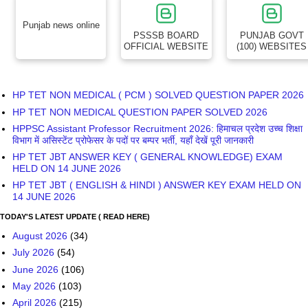
Punjab news online
PSSSB BOARD
PUNJAB GOVT
OFFICIAL WEBSITE
(100) WEBSITES
HP TET NON MEDICAL ( PCM ) SOLVED QUESTION PAPER 2026
HP TET NON MEDICAL QUESTION PAPER SOLVED 2026
HPPSC Assistant Professor Recruitment 2026: हिमाचल प्रदेश उच्च शिक्षा
विभाग में असिस्टेंट प्रोफेसर के पदों पर बम्पर भर्ती, यहाँ देखें पूरी जानकारी
HP TET JBT ANSWER KEY ( GENERAL KNOWLEDGE) EXAM
HELD ON 14 JUNE 2026
HP TET JBT ( ENGLISH & HINDI ) ANSWER KEY EXAM HELD ON
14 JUNE 2026
TODAY'S LATEST UPDATE ( READ HERE)
August 2026
(34)
July 2026
(54)
June 2026
(106)
May 2026
(103)
April 2026
(215)