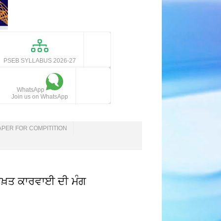
PSEB SYLLABUS 2026-27
WhatsApp
Join us on WhatsApp
APER FOR COMPITITION
 ਸਖ਼ਤ ਕਾਰਵਾਈ ਦੀ ਮੰਗ