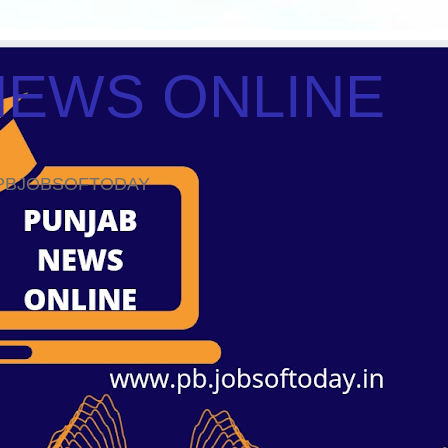
NEWS ONLINE
ws PBJOBSOFTODAY