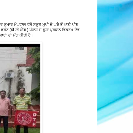
ੁਮਾਰ ਮੇਘਵਾਲ ਵੱਲੋਂ ਸਕੂਲ ਮੁਖੀ ਦੇ ਘੜੇ ਤੋਂ ਪਾਣੀ ਪੀਣ
 ਫ਼ਰੰਟ (ਡੀ.ਟੀ.ਐੱਫ.) ਪੰਜਾਬ ਦੇ ਸੂਬਾ ਪ੍ਰਧਾਨ ਵਿਕਰਮ ਦੇਵ
ਰਵਾਈ ਦੀ ਮੰਗ ਕੀਤੀ ਹੈ।