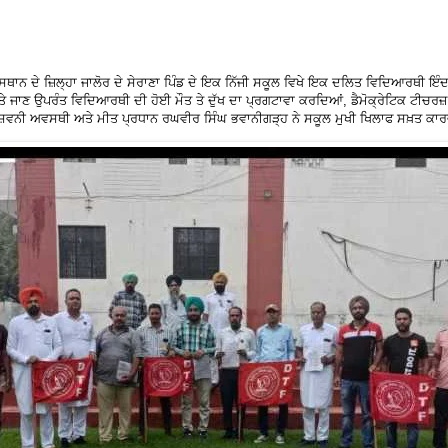
ਾਨ ਦੇ ਜ਼ਿਲ੍ਹਾ ਜਾਲੋਰ ਦੇ ਸੇਰਾਣਾ ਪਿੰਡ ਦੇ ਇਕ ਨਿੱਜੀ ਸਕੂਲ ਵਿਖੇ ਇਕ ਦਲਿਤ ਵਿਦਿਆਰਥੀ ਇੰਦਰ ਕ
 ਕੀਤੇ ਜਾਣ ਉਪਰੰਤ ਵਿਦਿਆਰਥੀ ਦੀ ਹੋਈ ਮੌਤ ਤੇ ਦੁੱਖ ਦਾ ਪ੍ਰਗਟਾਵਾ ਕਰਦਿਆਂ, ਡੈਮੋਕ੍ਰੇਟਿਕ ਟੀਚਰਜ਼
ਅਸ਼ਵਨੀ ਅਵਸਥੀ ਅਤੇ ਮੀਤ ਪ੍ਰਧਾਨ ਰਘਵੀਰ ਸਿੰਘ ਭਵਾਨੀਗੜ੍ਹ ਨੇ ਸਕੂਲ ਮੁਖੀ ਖਿਲਾਫ ਸਖ਼ਤ ਕਾ