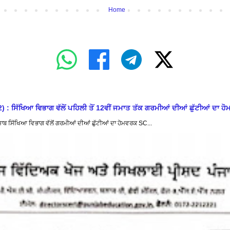
Home
ਖਿਆ ਵਿਭਾਗ ਵੱਲੋਂ ਪਹਿਲੀ ਤੋਂ 12ਵੀਂ ਜਮਾਤ ਤੱਕ ਗਰਮੀਆਂ ਦੀਆਂ ਛੁੱਟੀਆਂ ਦਾ ਹੋ
ਿੱਖਿਆ ਵਿਭਾਗ ਵੱਲੋਂ ਗਰਮੀਆਂ ਦੀਆਂ ਛੁੱਟੀਆਂ ਦਾ ਹੋਮਵਰਕ SC...