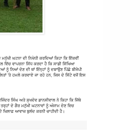
 ਮਨੁੱਖੀ ਘਟਨਾ ਦੀ ਨਿਖੇਧੀ ਕਰਦਿਆਂ ਕਿਹਾ ਕਿ ਇੱਕਵੀਂ
ਕੂਲ ਵਿੱਚ ਵਾਪਰਨਾ ਸਿੱਧ ਕਰਦਾ ਹੈ ਕਿ ਸਾਡੀ ਸਿੱਖਿਆ
ਨੂੰ ਨਿਆਂ ਦੇਣ ਦੀ ਥਾਂ ਇੰਨ੍ਹਾਂ ਨੂੰ ਦਬਾਉਣ ਪਿੱਛੇ ਬੀਜੇਪੀ
 'ਤੇ ਹਮਲੇ ਕਰਵਾਏ ਜਾ ਰਹੇ ਹਨ, ਜਿਸ ਦੇ ਸਿੱਟੇ ਵਜੋਂ ਇਸ
ੰਦਰ ਸਿੰਘ ਅਤੇ ਸੁਖਦੇਵ ਡਾਨਸੀਵਾਲ ਨੇ ਕਿਹਾ ਕਿ ਜਿੱਥੇ
੍ਹਾਂ ਦੇ ਗੈਰ ਮਨੁੱਖੀ ਘਟਨਾਵਾਂ ਨੂੰ ਅੰਜਾਮ ਦੇਣ ਵਿਚ
ਦੇ ਖਿਲਾਫ਼ ਆਵਾਜ਼ ਬੁਲੰਦ ਕਰਨੀ ਚਾਹੀਦੀ ਹੈ।