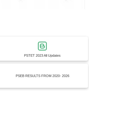
PSTET 2023 All Updates
PSEB RESULTS FROM 2020- 2026